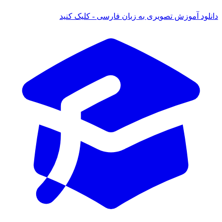
دانلود آموزش تصویری به زبان فارسی - کلیک کنید