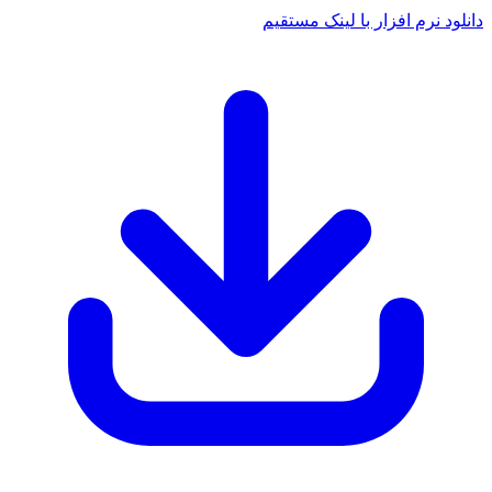
دانلود نرم افزار با لینک مستقیم