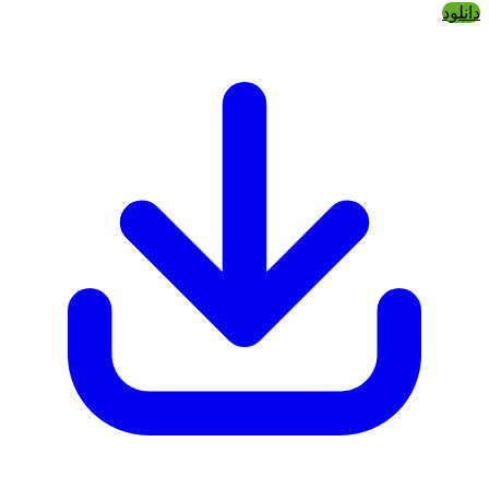
دانلود