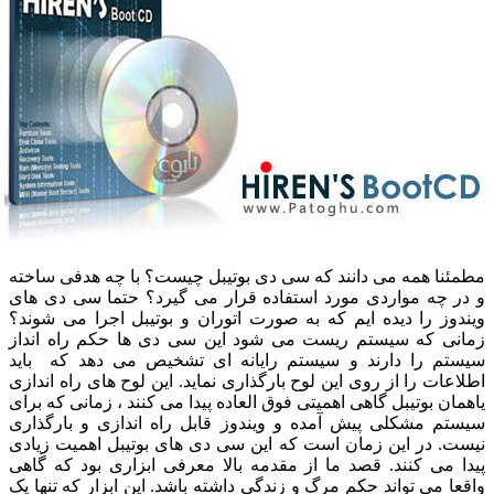
مطمئنا همه می دانند که سی دی بوتیبل چیست؟ با چه هدفی ساخته
و در چه مواردی مورد استفاده قرار می گیرد؟ حتما سی دی های
ویندوز را دیده ایم که به صورت اتوران و بوتیبل اجرا می شوند؟
زمانی که سیستم ریست می شود این سی دی ها حکم راه انداز
سیستم را دارند و سیستم رایانه ای تشخیص می دهد که باید
اطلاعات را از روی این لوح بارگذاری نماید. این لوح های راه اندازی
یاهمان بوتیبل گاهی اهمیتی فوق العاده پیدا می کنند ، زمانی که برای
سیستم مشکلی پیش آمده و ویندوز قابل راه اندازی و بارگذاری
نیست. در این زمان است که این سی دی های بوتیبل اهمیت زیادی
پیدا می کنند. قصد ما از مقدمه بالا معرفی ابزاری بود که گاهی
واقعا می تواند حکم مرگ و زندگی داشته باشد. این ابزار که تنها یک