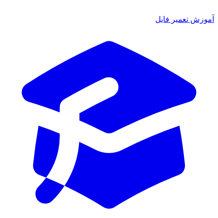
آموزش تعمیر فایل