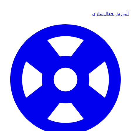
آموزش فعال‌سازی