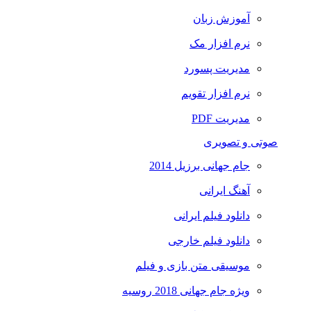
آموزش زبان
نرم افزار مک
مدیریت پسورد
نرم افزار تقویم
مدیریت PDF
صوتی و تصویری
جام جهانی برزیل 2014
آهنگ ایرانی
دانلود فیلم ایرانی
دانلود فیلم خارجی
موسیقی متن بازی و فیلم
ویژه جام جهانی 2018 روسیه