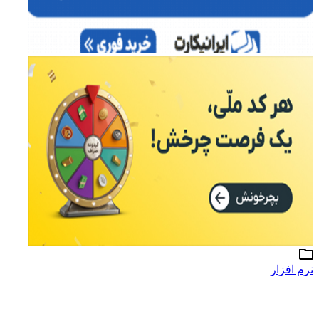
نرم افزار