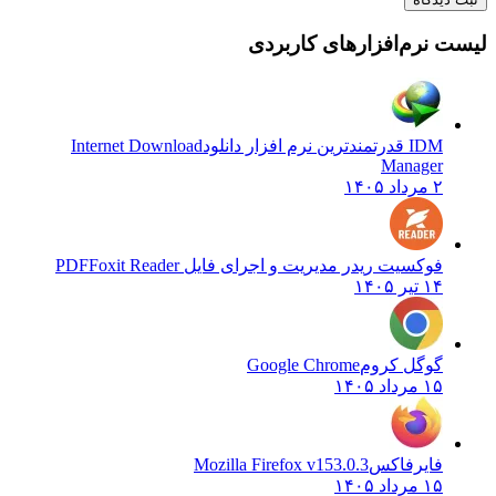
لیست نرم‌افزارهای کاربردی
IDM قدرتمندترین نرم افزار دانلود
Internet Download
Manager
۲ مرداد ۱۴۰۵
فوکسیت ریدر مدیریت و اجرای فایل PDF
Foxit Reader
۱۴ تیر ۱۴۰۵
گوگل کروم
Google Chrome
۱۵ مرداد ۱۴۰۵
فایرفاکس
Mozilla Firefox v153.0.3
۱۵ مرداد ۱۴۰۵