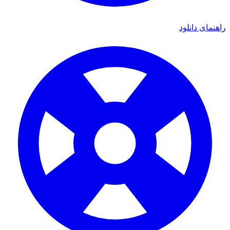
راهنمای دانلود