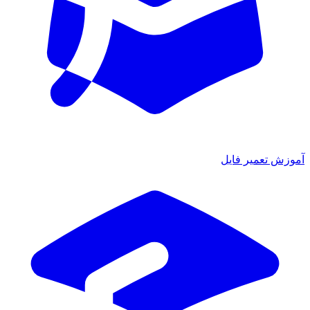
ش تعمیر فایل