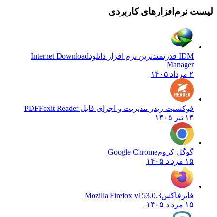
 نرم‌افزارهای کاربردی
IDM قدرتمندترین نرم افزار دانلود
Internet Download
Manager
۲ مرداد ۱۴۰۵
فوکسیت ریدر مدیریت و اجرای فایل PDF
Foxit Reader
۱۴ تیر ۱۴۰۵
گوگل کروم
Google Chrome
۱۵ مرداد ۱۴۰۵
فایرفاکس
Mozilla Firefox v153.0.3
۱۵ مرداد ۱۴۰۵