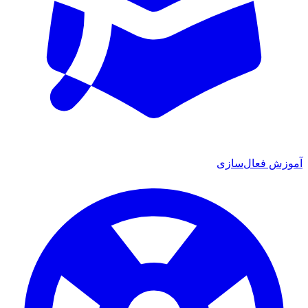
ش فعال‌سازی