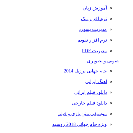
آموزش زبان
نرم افزار مک
مدیریت پسورد
نرم افزار تقویم
مدیریت PDF
صوتی و تصویری
جام جهانی برزیل 2014
آهنگ ایرانی
دانلود فیلم ایرانی
دانلود فیلم خارجی
موسیقی متن بازی و فیلم
ویژه جام جهانی 2018 روسیه