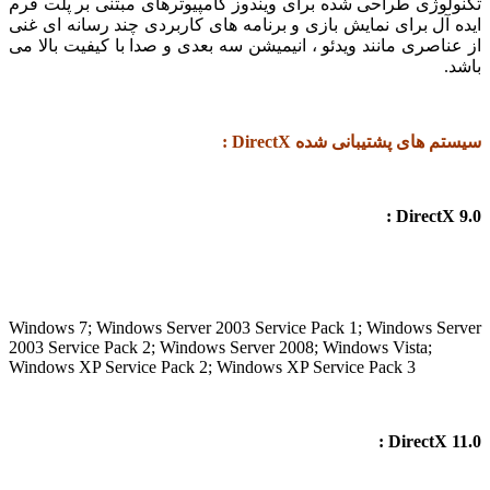
لوژی طراحی شده برای ویندوز کامپیوترهای مبتنی بر پلت فرم
 آل برای نمایش بازی و برنامه های کاربردی چند رسانه ای غنی
ناصری مانند ویدئو ، انیمیشن سه بعدی و صدا با کیفیت بالا می
.
 های پشتیبانی شده DirectX :
DirectX 
Windows 7; Windows Server 2003 Service Pack 1; Windows Se
2003 Service Pack 2; Windows Server 2008; Windows Vista;
Windows XP Service Pack 2; Windows XP Service Pack 3
DirectX 1