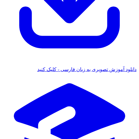
ود آموزش تصویری به زبان فارسی - کلیک کنید