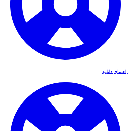
ای دانلود