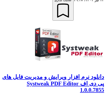
علامت گذاری
دانلود نرم افزار ویرایش و مدیریت فایل های
پی دی اف Systweak PDF Editor
1.0.0.7855