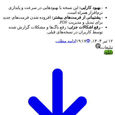
- بهبود کارایی:
این نسخه با بهبودهایی در سرعت و پایداری
نرم‌افزار همراه است.
- پشتیبانی از فرمت‌های بیشتر:
افزوده شدن فرمت‌های جدید
برای تبدیل و مدیریت PDF.
- رفع اشکالات جزئی:
رفع باگ‌ها و مشکلات گزارش شده
توسط کاربران در نسخه‌های قبلی.
۱۲ تیر ۱۴۰۴،‏ ۱۹:۱۷
ادامه مطلب
تبلیغات
دانلود