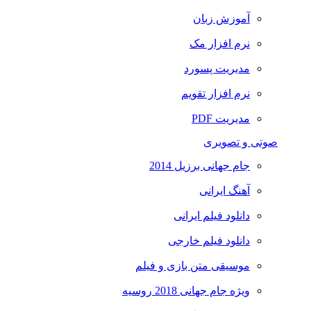
آموزش زبان
نرم افزار مک
مدیریت پسورد
نرم افزار تقویم
مدیریت PDF
صوتی و تصویری
جام جهانی برزیل 2014
آهنگ ایرانی
دانلود فیلم ایرانی
دانلود فیلم خارجی
موسیقی متن بازی و فیلم
ویژه جام جهانی 2018 روسیه