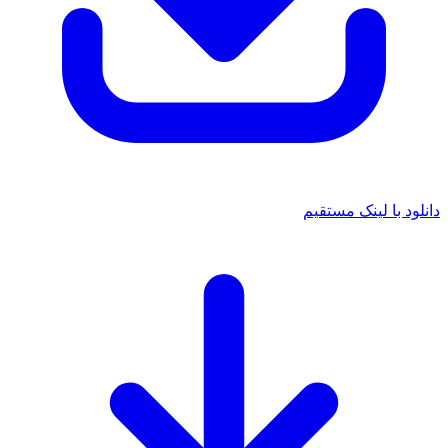
دانلود با لینک مستقیم