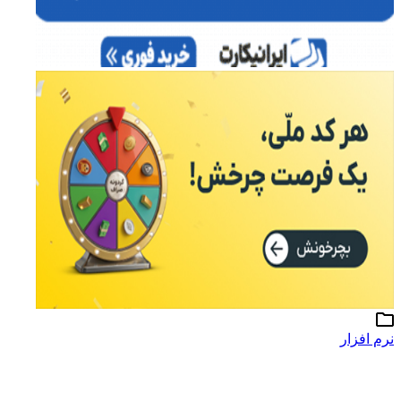
نرم افزار