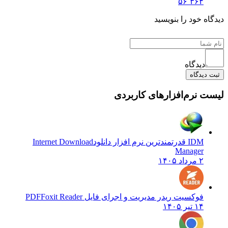
۵۶٬۳۶۴
دیدگاه خود را بنویسید
دیدگاه
ثبت دیدگاه
لیست نرم‌افزارهای کاربردی
IDM قدرتمندترین نرم افزار دانلود
Internet Download
Manager
۲ مرداد ۱۴۰۵
فوکسیت ریدر مدیریت و اجرای فایل PDF
Foxit Reader
۱۴ تیر ۱۴۰۵