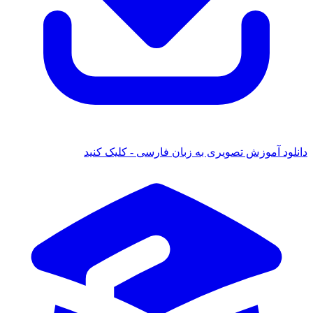
دانلود آموزش تصویری به زبان فارسی - کلیک کنید