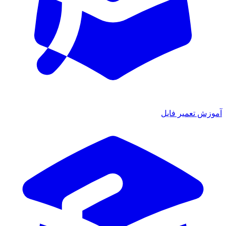
آموزش تعمیر فایل