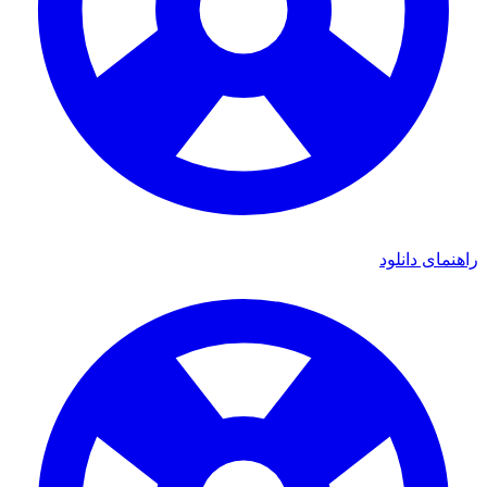
راهنمای دانلود