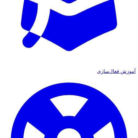
آموزش فعال‌سازی