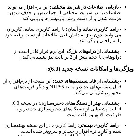
- بازیابی اطلاعات در شرایط مختلف:
این نرم‌افزار می‌تواند
اطلاعات را در شرایط مختلفی از جمله پس از حذف شدن،
فرمت شدن یا از دست رفتن پارتیشن‌ها بازیابی کند.
- رابط کاربری ساده و آسان:
با رابط کاربری ساده، کاربران
می‌توانند بدون نیاز به دانش فنی اطلاعات از دست رفته خود
را به راحتی بازگردانند.
- پشتیبانی از درایوهای بزرگ:
این نرم‌افزار قادر است از
درایوهایی با حجم بیش از 2 ترابایت نیز پشتیبانی کند.
ویژگی‌ها و امکانات نسخه جدید (6.3):
- پشتیبانی از فایل‌سیستم‌های جدید:
این نسخه از نرم‌افزار، از
فایل‌سیستم‌های جدیدتر مانند NTFS5 و دیگر فرمت‌های
محبوب پشتیبانی می‌کند.
- پشتیبانی بهتر از دستگاه‌های ذخیره‌سازی:
در نسخه 6.3،
قابلیت پشتیبانی از دستگاه‌های ذخیره‌سازی جدیدتر و با
ظرفیت بالا بهبود یافته است.
- رابط کاربری بهینه‌تر:
رابط کاربری در این نسخه بهینه‌سازی
شده و کار با نرم‌افزار راحت‌تر و سریع‌تر شده است.