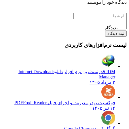
دیدگاه خود را بنویسید
دیدگاه
ثبت دیدگاه
لیست نرم‌افزارهای کاربردی
IDM قدرتمندترین نرم افزار دانلود
Internet Download
Manager
۲ مرداد ۱۴۰۵
فوکسیت ریدر مدیریت و اجرای فایل PDF
Foxit Reader
۱۴ تیر ۱۴۰۵
گوگل کروم
Google Chrome