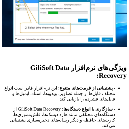
ویژگی‌های نرم‌افزار GiliSoft Data
Recovery:
- پشتیبانی از فرمت‌های متنوع:
این نرم‌افزار قادر است انواع
مختلف فایل‌ها از جمله تصاویر، ویدیوها، اسناد، ایمیل‌ها و
فایل‌های فشرده را بازیابی کند.
- سازگاری با انواع دستگاه‌ها:
GiliSoft Data Recovery از
دستگاه‌های مختلفی مانند هارد دیسک‌ها، فلش‌مموری‌ها،
کارت‌های حافظه و دیگر رسانه‌های ذخیره‌سازی پشتیبانی
می‌کند.