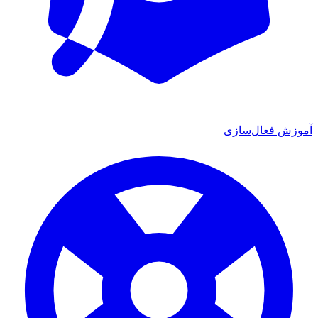
آموزش فعال‌سازی