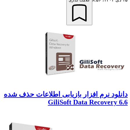
علامت گذاری
دانلود نرم افزار بازیابی اطلاعات حذف شده
GiliSoft Data Recovery 6.6