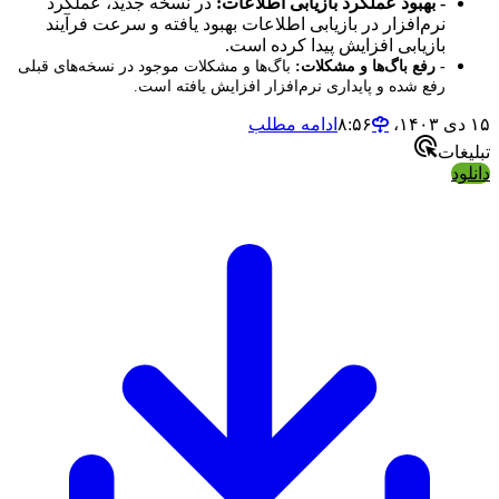
- بهبود عملکرد بازیابی اطلاعات:
در نسخه جدید، عملکرد
نرم‌افزار در بازیابی اطلاعات بهبود یافته و سرعت فرآیند
بازیابی افزایش پیدا کرده است.
- رفع باگ‌ها و مشکلات:
باگ‌ها و مشکلات موجود در نسخه‌های قبلی
رفع شده و پایداری نرم‌افزار افزایش یافته است.
۱۵ دی ۱۴۰۳،‏ ۸:۵۶
ادامه مطلب
تبلیغات
دانلود