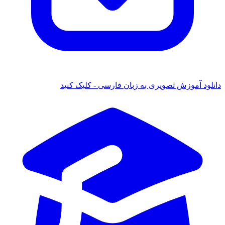
دانلود آموزش تصویری به زبان فارسی - کلیک کنید