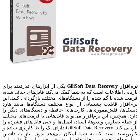
نرم‌افزار GiliSoft Data Recovery
یکی از ابزارهای قدرتمند برای
بازیابی اطلاعات است که به شما کمک می‌کند فایل‌های حذف شده،
فرمت شده یا گم شده را از دستگاه‌های مختلف بازگردانی کنید. این
نرم‌افزار قابلیت پشتیبانی از انواع مختلف دستگاه‌ها مانند هارد
دیسک‌ها، فلش‌مموری‌ها، کارت‌های حافظه و دستگاه‌های دیگر را
دارد. همچنین، این نرم‌افزار می‌تواند فایل‌هایی با فرمت‌های مختلف
از جمله تصاویر، ویدیوها، اسناد، ایمیل‌ها و حتی فایل‌های فشرده را
بازیابی کند.
GiliSoft Data Recovery دارای یک رابط کاربری ساده و
کاربرپسند است که به شما امکان می‌دهد بدون نیاز به داشتن
مهارت‌های تخصصی، فایل‌های از دست رفته را بازگردانید. این