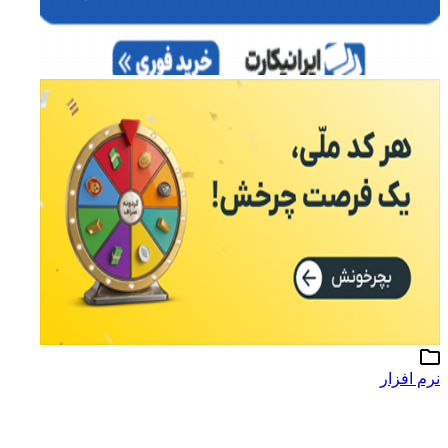
نرم افزار