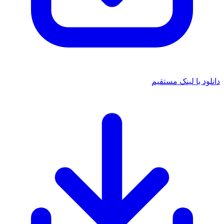
دانلود با لینک مستقیم