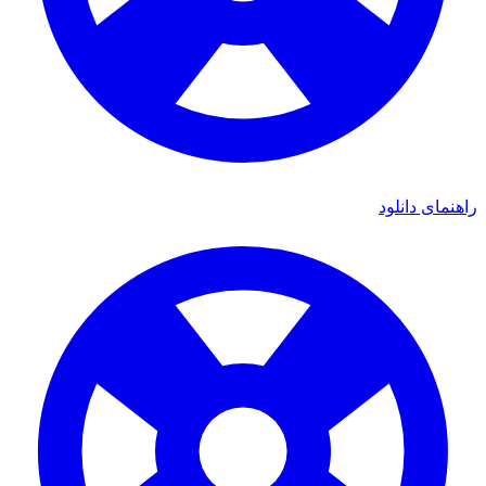
راهنمای دانلود