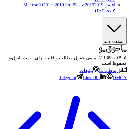
آفیس 2019
2019 Microsoft Office 2019 Pro Plus v
۷ دی ۱۴۰۴
مشاهده همه
۱۴۰۵
- 1388 © تمامی حقوق مطالب و قالب برای سایت پاتوق‌یو
محفوظ است.
ارتباط با ما
تبلیغات
Telegram
LinkedIn
DMCA