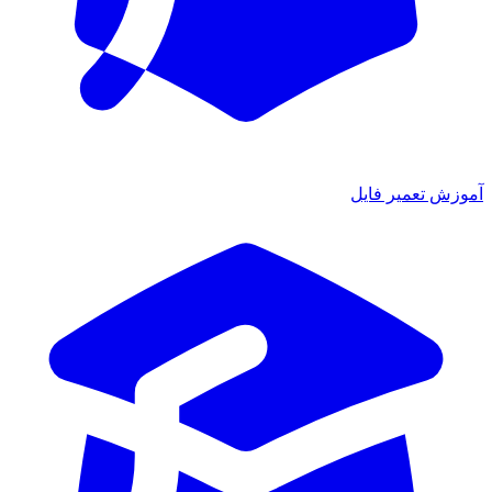
آموزش تعمیر فایل