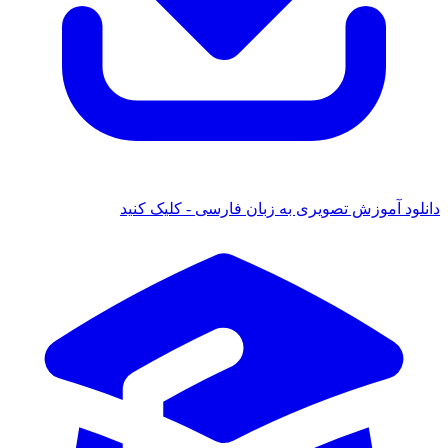
ود آموزش تصویری به زبان فارسی - کلیک کنید