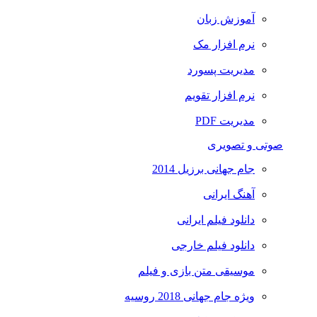
آموزش زبان
نرم افزار مک
مدیریت پسورد
نرم افزار تقویم
مدیریت PDF
صوتی و تصویری
جام جهانی برزیل 2014
آهنگ ایرانی
دانلود فیلم ایرانی
دانلود فیلم خارجی
موسیقی متن بازی و فیلم
ویژه جام جهانی 2018 روسیه