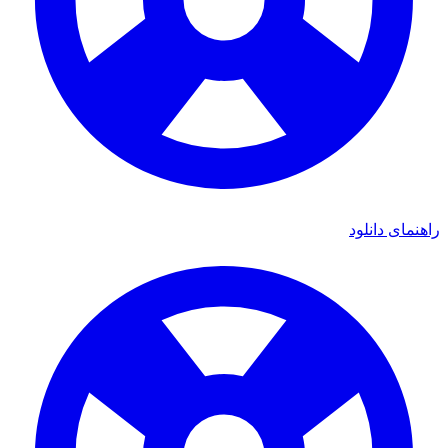
ای دانلود