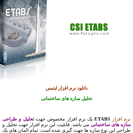
دانلود نرم افزار ایتبس
تحلیل سازه های ساختمانی
افزار
ETABS
یک نرم افزار مخصوص جهت
تحلیل و طراحی
 های ساختمانی
می باشد. قابلیت این نرم افزار جهت تحلیل و
ی این نوع سازه ها جهت گیری شده است. تمام المان های یک