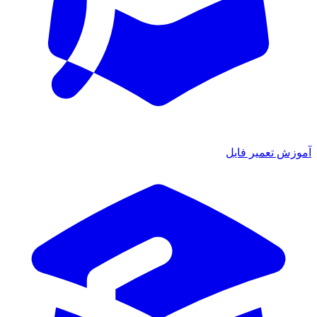
ش تعمیر فایل