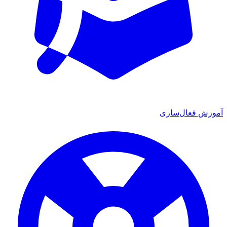
ش فعال‌سازی