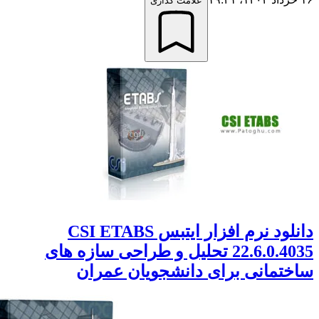
علامت گذاری
دانلود نرم افزار ایتبس CSI ETABS
22.6.0.4035 تحلیل و طراحی سازه های
تمانی برای دانشجویان عمران