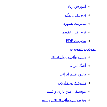
آموزش زبان
نرم افزار مک
مدیریت پسورد
نرم افزار تقویم
مدیریت PDF
صوتی و تصویری
جام جهانی برزیل 2014
آهنگ ایرانی
دانلود فیلم ایرانی
دانلود فیلم خارجی
موسیقی متن بازی و فیلم
ویژه جام جهانی 2018 روسیه