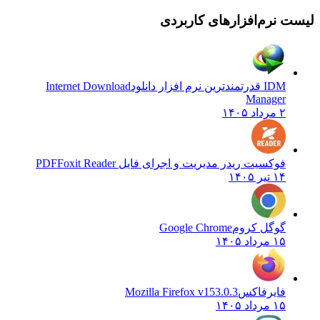
 نرم‌افزارهای کاربردی
IDM قدرتمندترین نرم افزار دانلود
Internet Download
Manager
۲ مرداد ۱۴۰۵
فوکسیت ریدر مدیریت و اجرای فایل PDF
Foxit Reader
۱۴ تیر ۱۴۰۵
گوگل کروم
Google Chrome
۱۵ مرداد ۱۴۰۵
فایرفاکس
Mozilla Firefox v153.0.3
۱۵ مرداد ۱۴۰۵