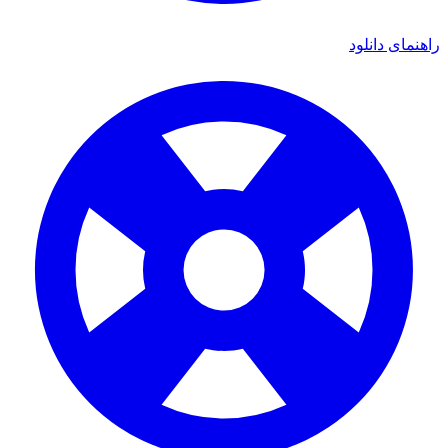
ای دانلود