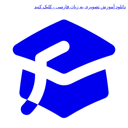
ود آموزش تصویری به زبان فارسی - کلیک کنید