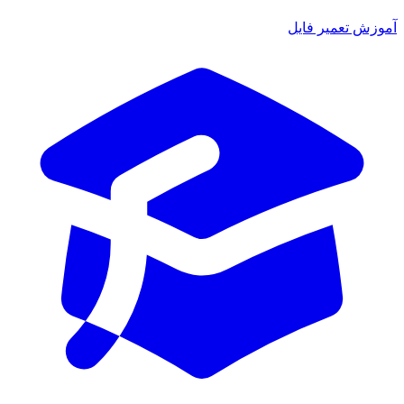
ش تعمیر فایل