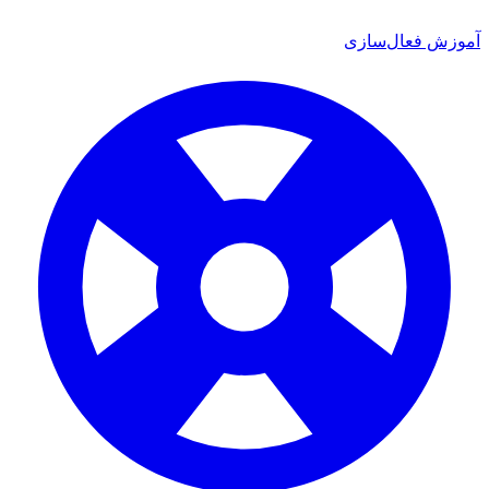
ش فعال‌سازی