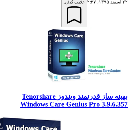
علامت گذاری
بهینه ساز قدرتمند ویندوز Tenorshare
Windows Care Genius Pro 3.9.6.