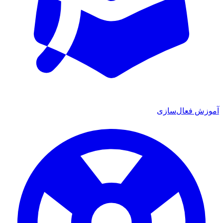
ش فعال‌سازی