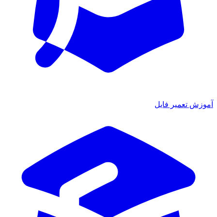
ش تعمیر فایل