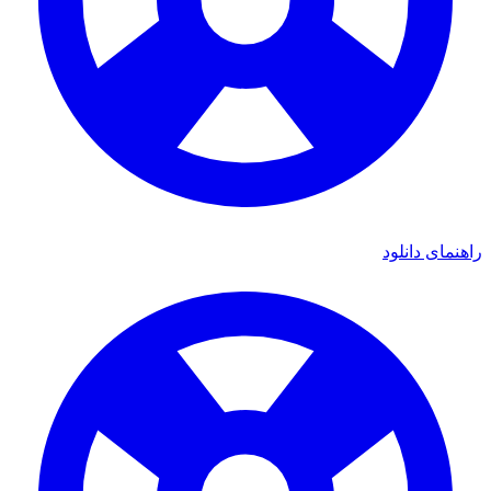
ای دانلود