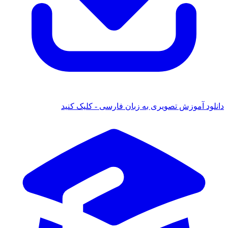
ود آموزش تصویری به زبان فارسی - کلیک کنید