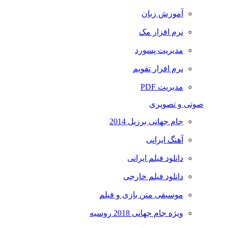
آموزش زبان
نرم افزار مک
مدیریت پسورد
نرم افزار تقویم
مدیریت PDF
صوتی و تصویری
جام جهانی برزیل 2014
آهنگ ایرانی
دانلود فیلم ایرانی
دانلود فیلم خارجی
موسیقی متن بازی و فیلم
ویژه جام جهانی 2018 روسیه