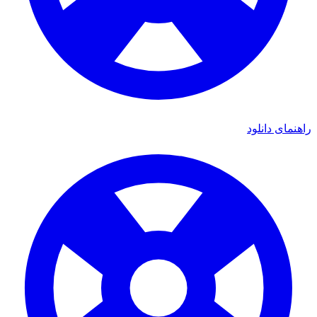
راهنمای دانلود