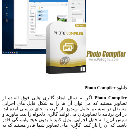
دانلود Photo Compiler
Photo Compiler
اگر به دنبال ایجاد گالری هایی فوق العاده از
تصاویر هستید که می توان آن ها را به شکل فایل های اجرایی
مستقل در سیستم عامل ویندوز باز کرد، به جای درستی آمده اید.
در این برنامه با تصاویرتان می توانید گالری دلخواه را پدید بیاورید و
سپس آن را به فایل اجرایی تبدیل کنید تا بدون هیچ وابستگی قادر
باشید که آن را باز کنید. گالری های تصاویر شما قادر هستند که به