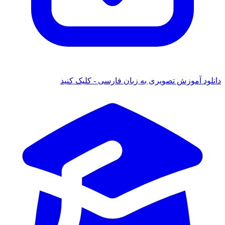
دانلود آموزش تصویری به زبان فارسی - کلیک کنید