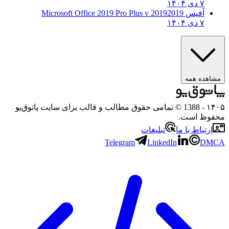
۷ دی ۱۴۰۴
آفیس 2019
2019 Microsoft Office 2019 Pro Plus v
۷ دی ۱۴۰۴
مشاهده همه
۱۴۰۵
- 1388 © تمامی حقوق مطالب و قالب برای سایت پاتوق‌یو
محفوظ است.
ارتباط با ما
تبلیغات
Telegram
LinkedIn
DMCA