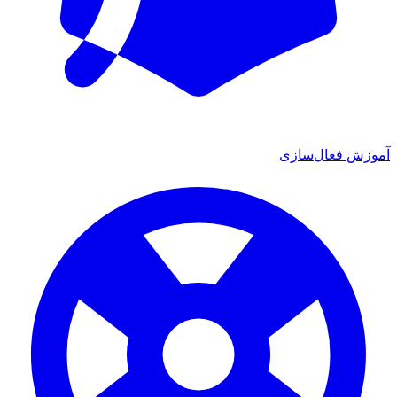
آموزش فعال‌سازی