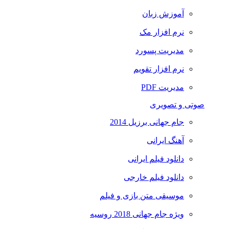
آموزش زبان
نرم افزار مک
مدیریت پسورد
نرم افزار تقویم
مدیریت PDF
صوتی و تصویری
جام جهانی برزیل 2014
آهنگ ایرانی
دانلود فیلم ایرانی
دانلود فیلم خارجی
موسیقی متن بازی و فیلم
ویژه جام جهانی 2018 روسیه