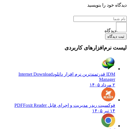
دیدگاه خود را بنویسید
دیدگاه
ثبت دیدگاه
لیست نرم‌افزارهای کاربردی
IDM قدرتمندترین نرم افزار دانلود
Internet Download
Manager
۲ مرداد ۱۴۰۵
فوکسیت ریدر مدیریت و اجرای فایل PDF
Foxit Reader
۱۴ تیر ۱۴۰۵