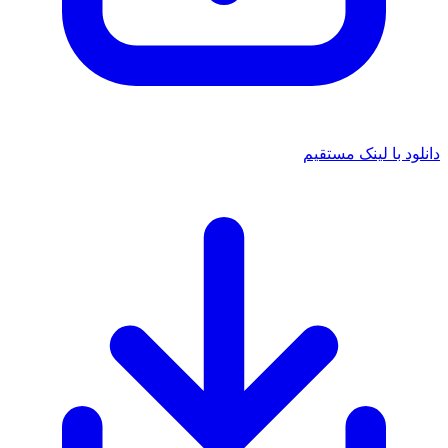
دانلود با لینک مستقیم