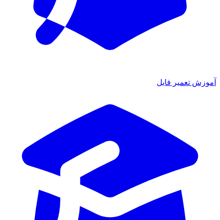
آموزش تعمیر فایل