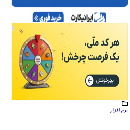
نرم افزار