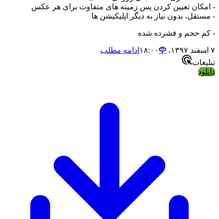
- امکان تعیین کردن پس زمینه های متفاوت برای هر عکس
- مستقل، بدون نیاز به دیگر اپلیکیشن ها
- کم حجم و فشرده شده
۷ اسفند ۱۳۹۷،‏ ۱۸:۰۰
ادامه مطلب
تبلیغات
دانلود