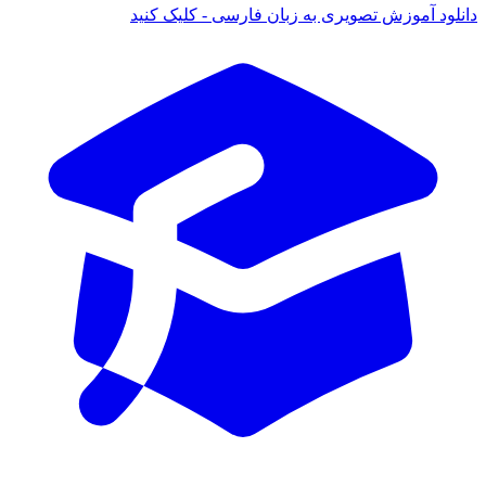
د آموزش تصویری به زبان فارسی - کلیک کنید