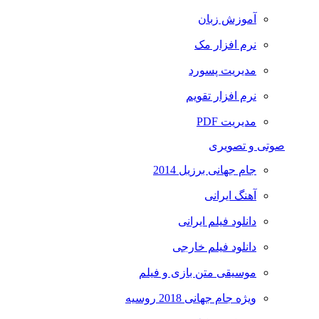
آموزش زبان
نرم افزار مک
مدیریت پسورد
نرم افزار تقویم
مدیریت PDF
صوتی و تصویری
جام جهانی برزیل 2014
آهنگ ایرانی
دانلود فیلم ایرانی
دانلود فیلم خارجی
موسیقی متن بازی و فیلم
ویژه جام جهانی 2018 روسیه