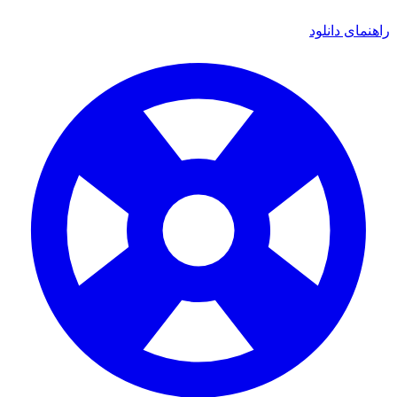
ای دانلود