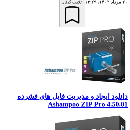
علامت گذاری
ود ایجاد و مدیریت فایل های فشرده
Ashampoo ZIP Pro 4.50