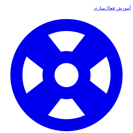
ش فعال‌سازی