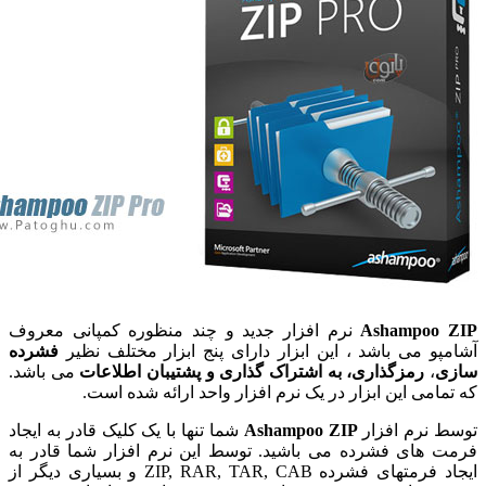
Ashampoo
نرم افزار جدید و چند منظوره کمپانی معروف
و می باشد ، این ابزار دارای پنج ابزار مختلف نظیر
فشرده
،
رمزگذاری، به اشتراک گذاری و پشتیبان اطلاعات
می باشد.
امی این ابزار در یک نرم افزار واحد ارائه شده است.
نرم افزار
Ashampoo ZIP
شما تنها با یک کلیک قادر به ایجاد
های فشرده می باشید. توسط این نرم افزار شما قادر به
ایجاد فرمتهای فشرده ZIP, RAR, TAR, CAB و بسیاری دیگر از