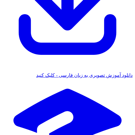
ود آموزش تصویری به زبان فارسی - کلیک کنید