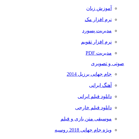
آموزش زبان
نرم افزار مک
مدیریت پسورد
نرم افزار تقویم
مدیریت PDF
صوتی و تصویری
جام جهانی برزیل 2014
آهنگ ایرانی
دانلود فیلم ایرانی
دانلود فیلم خارجی
موسیقی متن بازی و فیلم
ویژه جام جهانی 2018 روسیه