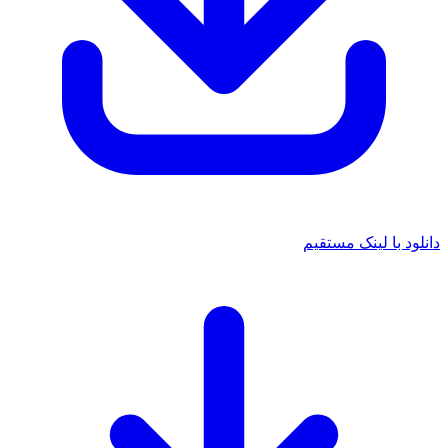
ود با لینک مستقیم