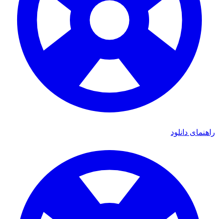
مای دانلود