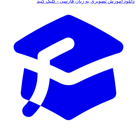
نلود آموزش تصویری به زبان فارسی - کلیک کنید