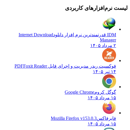
ست نرم‌افزارهای کاربردی
IDM قدرتمندترین نرم افزار دانلود
Internet Download
Manager
۲ مرداد ۱۴۰۵
فوکسیت ریدر مدیریت و اجرای فایل PDF
Foxit Reader
۱۴ تیر ۱۴۰۵
گوگل کروم
Google Chrome
۱۵ مرداد ۱۴۰۵
فایرفاکس
Mozilla Firefox v153.0.3
۱۵ مرداد ۱۴۰۵