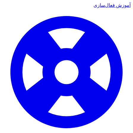
وزش فعال‌سازی