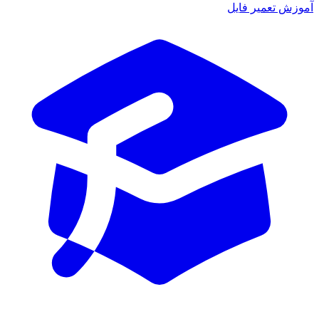
وزش تعمیر فایل