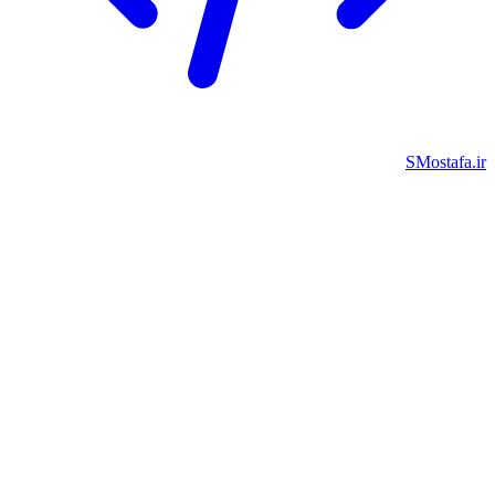
SMostafa.