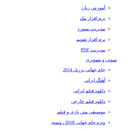
آموزش زبان
نرم افزار مک
مدیریت پسورد
نرم افزار تقویم
مدیریت PDF
صوتی و تصویری
جام جهانی برزیل 2014
آهنگ ایرانی
دانلود فیلم ایرانی
دانلود فیلم خارجی
موسیقی متن بازی و فیلم
ویژه جام جهانی 2018 روسیه