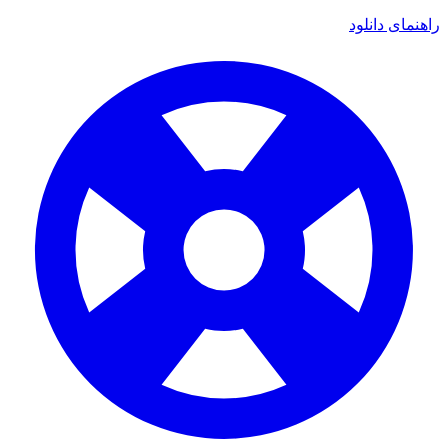
هنمای دانلود