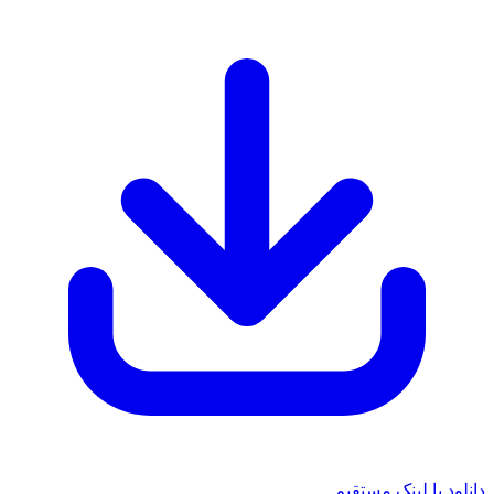
نلود با لینک مستقیم