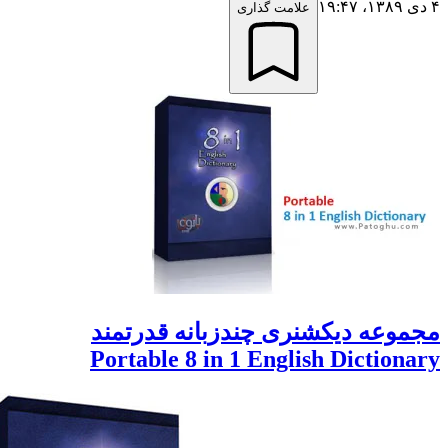
علامت گذاری
موعه دیکشنری چندزبانه قدرتمند
Portable 8 in 1 English Dictiona