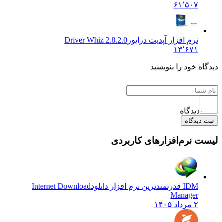
۶۱٬۵۰۷
نرم افزار آپدیت درایور
Driver Whiz 2.8.2.0
۱۳٬۶۷۱
دیدگاه خود را بنویسید
دیدگاه
ثبت دیدگاه
لیست نرم‌افزارهای کاربردی
IDM قدرتمندترین نرم افزار دانلود
Internet Download
Manager
۲ مرداد ۱۴۰۵