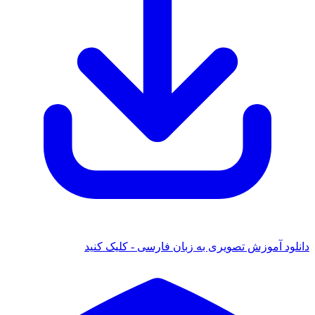
دانلود آموزش تصویری به زبان فارسی - کلیک کنید