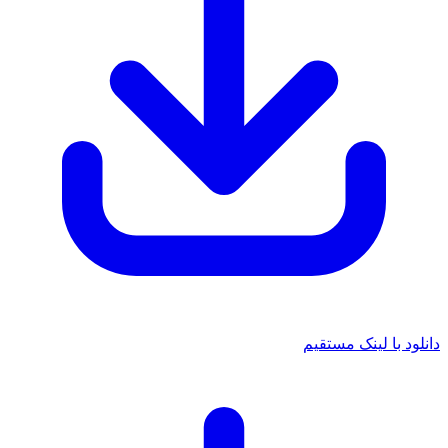
دانلود با لینک مستقیم