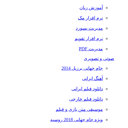
آموزش زبان
نرم افزار مک
مدیریت پسورد
نرم افزار تقویم
مدیریت PDF
صوتی و تصویری
جام جهانی برزیل 2014
آهنگ ایرانی
دانلود فیلم ایرانی
دانلود فیلم خارجی
موسیقی متن بازی و فیلم
ویژه جام جهانی 2018 روسیه