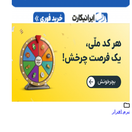
نرم افزار