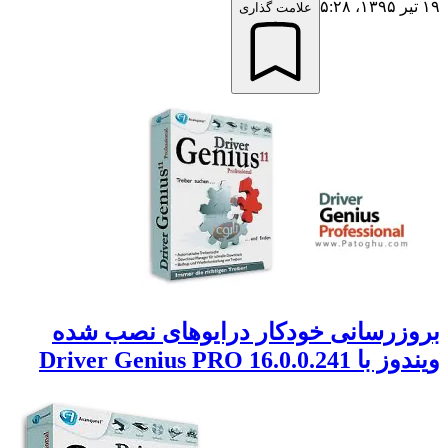
۱۹ تیر ۱۳۹۵،‏ ۵:۲۸
علامت گذاری
بروزرسانی خودکار درایوهای نصب شده
ویندوز با Driver Genius PRO 16.0.0.241