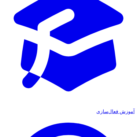
آموزش فعال‌سازی