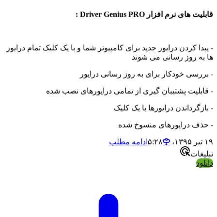
قابلیت های نرم افزار Driver Genius PRO :
- پیدا کردن درایور جدید برای کامپیوتر شما و با یک کلیک تمام درایور
ها به روز رسانی می شوند
- بررسی خودکار برای به روز رسانی درایور
- قابلیت پشتیبان گیری از تمامی درایورهای نصب شده
- بازگرداندن درایورها با یک کلیک
- حذف درایورهای منسوخ شده
۱۹ تیر ۱۳۹۵،‏ ۵:۲۸
ادامه مطلب
تبلیغات
دانلود