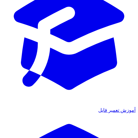
آموزش تعمیر فایل