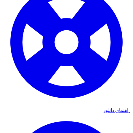
راهنمای دانلود