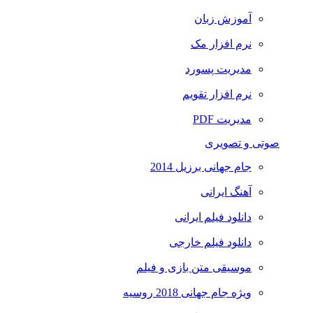
آموزش زبان
نرم افزار مک
مدیریت پسورد
نرم افزار تقویم
مدیریت PDF
صوتی و تصویری
جام جهانی برزیل 2014
آهنگ ایرانی
دانلود فیلم ایرانی
دانلود فیلم خارجی
موسیقی متن بازی و فیلم
ویژه جام جهانی 2018 روسیه