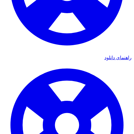
ی دانلود