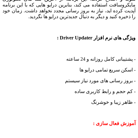
سافت استفاده می کند، بنابرین درایو هایی که با این برنامه
کرده اید، نیاز به بروز رسانی مجدد نخواهد داشت. زمان خود
ره کنید و دیگر به دنبال جدیدترین درایو ها نگردید.
نرم افزار Driver Updater :
نی کامل روزانه و 24 ساعته
 سریع تمامی درایو ها
 رسانی های مورد نیاز سیستم
جم و رابط کاربری ساده
 زیبا و خوشرنگ
 فعال سازی :