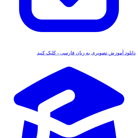
 آموزش تصویری به زبان فارسی - کلیک کنید