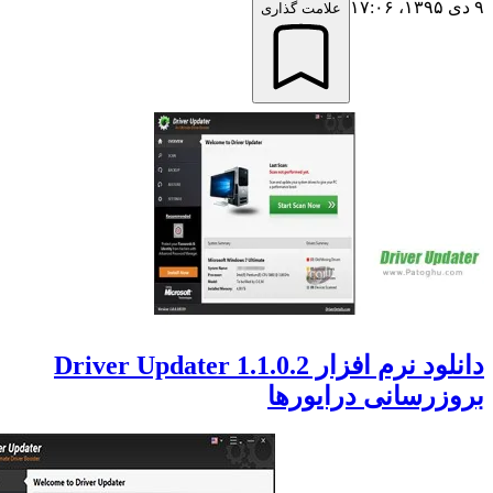
علامت گذاری
دانلود نرم افزار Driver Updater 1.1.0.2
رسانی درایورها