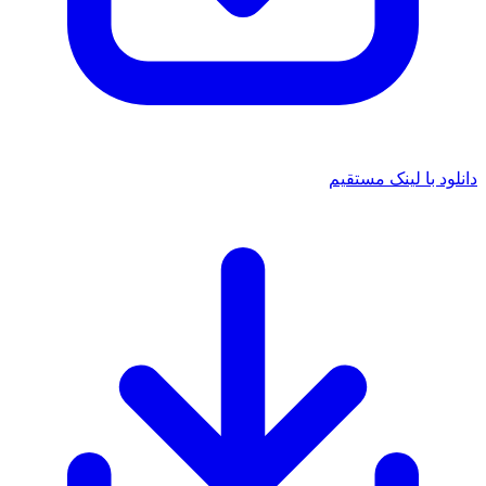
 با لینک مستقیم