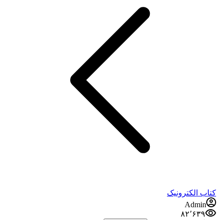
کتاب الکترونیک
Admin
۸۲٬۶۳۹