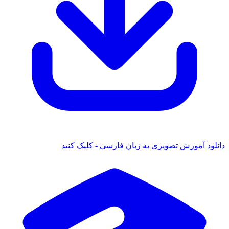
دانلود آموزش تصویری به زبان فارسی - کلیک کنید