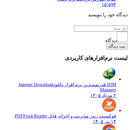
۱۵٬۵۹۴
دیدگاه خود را بنویسید
دیدگاه
ثبت دیدگاه
لیست نرم‌افزارهای کاربردی
IDM قدرتمندترین نرم افزار دانلود
Internet Download
Manager
۲ مرداد ۱۴۰۵
فوکسیت ریدر مدیریت و اجرای فایل PDF
Foxit Reader
۱۴ تیر ۱۴۰۵