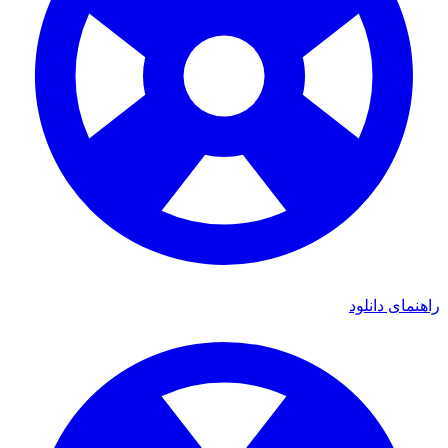
راهنمای دانلود