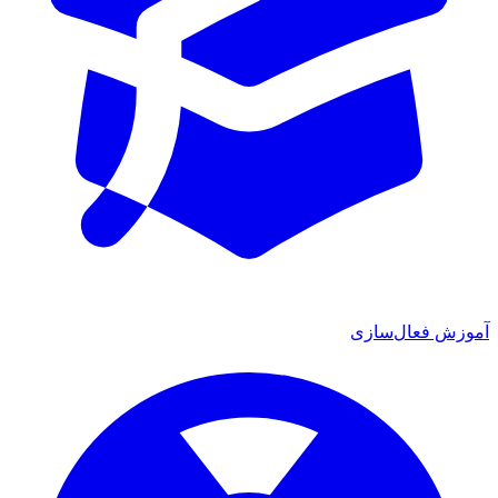
آموزش فعال‌سازی