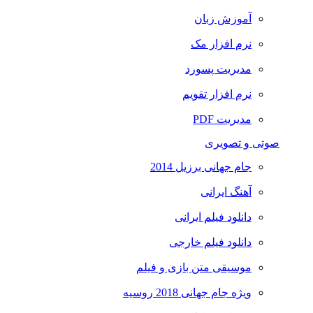
آموزش زبان
نرم افزار مک
مدیریت پسورد
نرم افزار تقویم
مدیریت PDF
صوتی و تصویری
جام جهانی برزیل 2014
آهنگ ایرانی
دانلود فیلم ایرانی
دانلود فیلم خارجی
موسیقی متن بازی و فیلم
ویژه جام جهانی 2018 روسیه