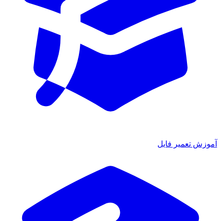
آموزش تعمیر فایل