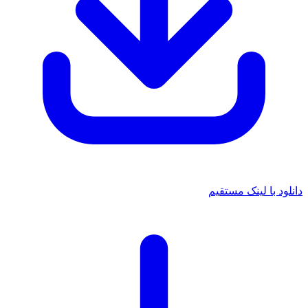
دانلود با لینک مستقیم