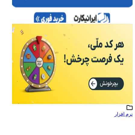
نرم افزار