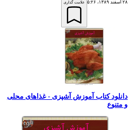
۲۸ اسفند ۱۳۸۹،‏ ۵:۲۶
علامت گذاری
دانلود کتاب آموزش آشپزی - غذاهای محلی
و متنوع