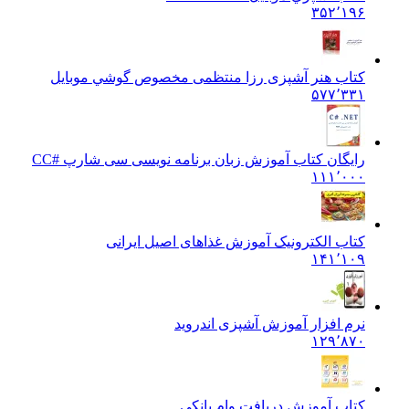
۳۵۲٬۱۹۶
کتاب هنر آشپزی رزا منتظمی مخصوص گوشي موبايل
۵۷۷٬۳۳۱
رایگان کتاب آموزش زبان برنامه نویسی سی شارپ #C
C
۱۱۱٬۰۰۰
کتاب الکترونیک آموزش غذاهای اصیل ایرانی
۱۴۱٬۱۰۹
نرم افزار آموزش آشپزی اندروید
۱۲۹٬۸۷۰
کتاب آموزش دریافت وام بانکی