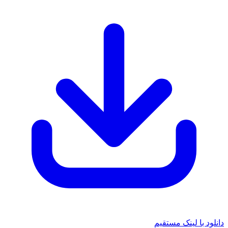
دانلود با لینک مستقیم