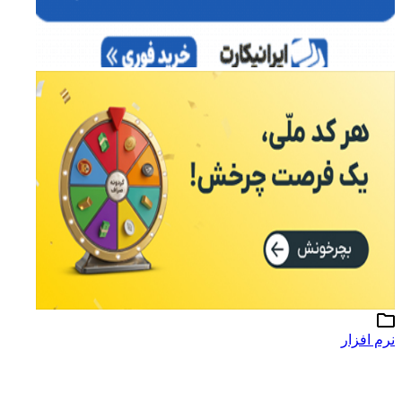
نرم افزار