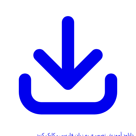
دانلود آموزش تصویری به زبان فارسی - کلیک کنید