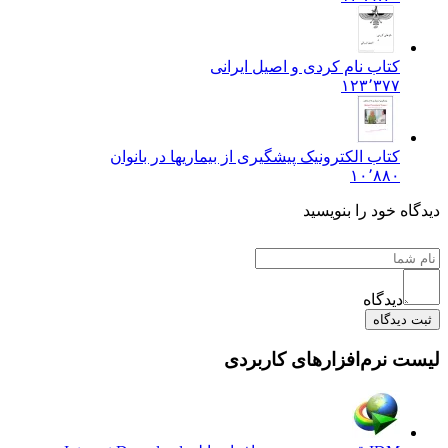
کتاب نام کردی و اصیل ایرانی
۱۲۳٬۳۷۷
کتاب الکترونیک پیشگیری از بیماریها در بانوان
۱۰٬۸۸۰
دیدگاه خود را بنویسید
دیدگاه
ثبت دیدگاه
لیست نرم‌افزارهای کاربردی