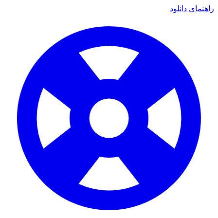
راهنمای دانلود