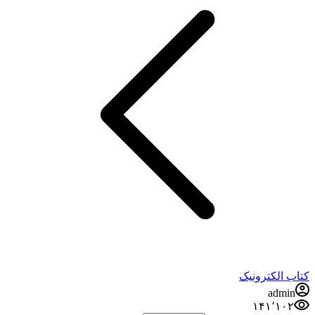
کتاب الکترونیک
admin
۱۴۱٬۱۰۲