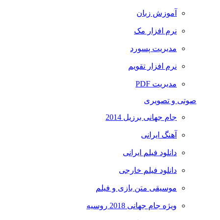
آموزش زبان
نرم افزار مک
مدیریت پسورد
نرم افزار تقویم
مدیریت PDF
صوتی و تصویری
جام جهانی برزیل 2014
آهنگ ایرانی
دانلود فیلم ایرانی
دانلود فیلم خارجی
موسیقی متن بازی و فیلم
ویژه جام جهانی 2018 روسیه