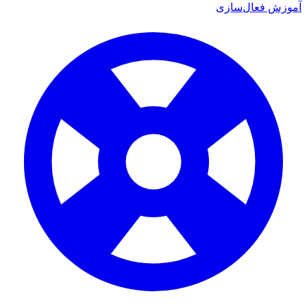
آموزش فعال‌سازی