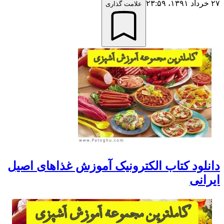
۲۷ خرداد ۱۳۹۱،‏ ۲۳:۵۹
علامت گذاری
دانلود کتاب الکترونیک آموزش غذاهای اصیل
ایرانی