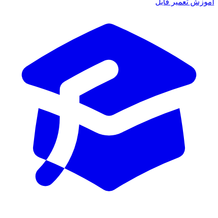
آموزش تعمیر فایل