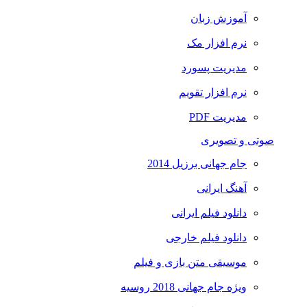
آموزش زبان
نرم افزار مک
مدیریت پسورد
نرم افزار تقویم
مدیریت PDF
صوتی و تصویری
جام جهانی برزیل 2014
آهنگ ایرانی
دانلود فیلم ایرانی
دانلود فیلم خارجی
موسیقی متن بازی و فیلم
ویژه جام جهانی 2018 روسیه