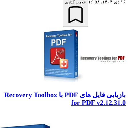
علامت گذاری
بازیابی فایل های PDF با Recovery Toolbox
for PDF v2.12.3