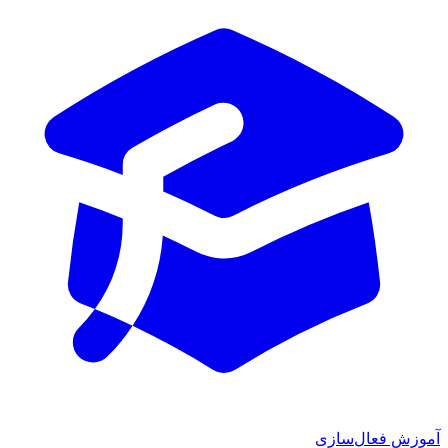
ش فعال‌سازی