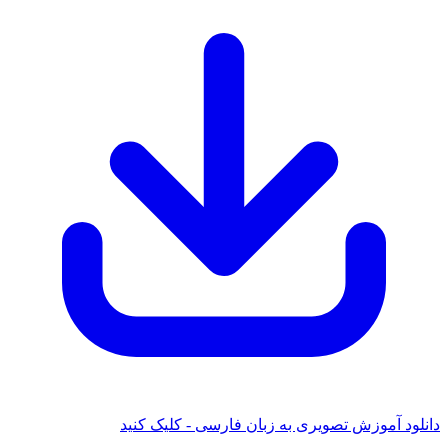
ود آموزش تصویری به زبان فارسی - کلیک کنید