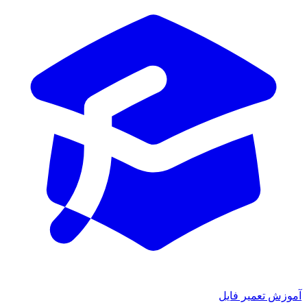
ش تعمیر فایل