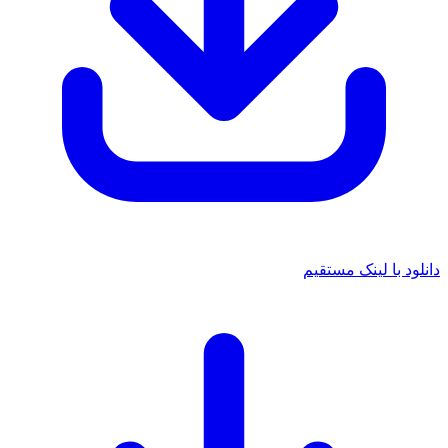
ا لینک مستقیم