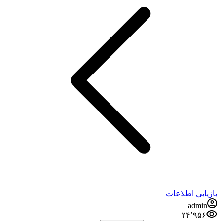
اطلاعات
۲۴