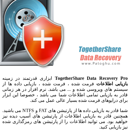
TogetherShare Data Recov
ابزاری قدرتمند در زمینه
اطلاعات
فرمت شده ، فرمت شده ، بازیابی داده ها از
ای ویروسی شده و ... می باشد. نرم افزار در هر زمانی
بازیابی تمامی اطلاعات شما می باشد ، خصوصا این ابزار
ایوهای فرمت شده بسیار عالی عمل می کند.
شما قادر به بازیابی داده ها از پارتیشن های FAT و NTFS می باشید.
ادر به بازیابی اطلاعات از پارتیشن های آسیب دیده نیز
ود. می توانید اطلاعات را از پارتیشن های رمزگذاری شده
بی کنید.