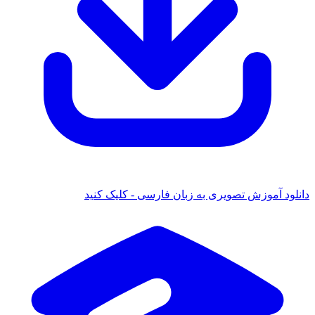
موزش تصویری به زبان فارسی - کلیک کنید