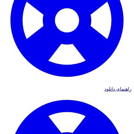
دانلود