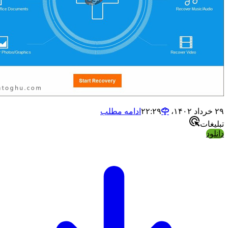
ادامه مطلب