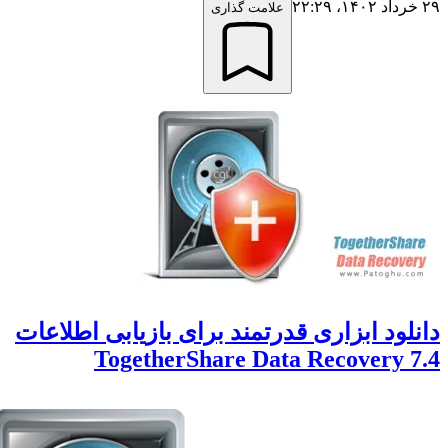
علامت گذاری
 ابزاری قدرتمند برای بازیابی اطلاعات
TogetherShare Data Recover