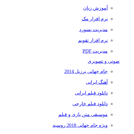
آموزش زبان
نرم افزار مک
مدیریت پسورد
نرم افزار تقویم
مدیریت PDF
تی و تصویری
جام جهانی برزیل 2014
آهنگ ایرانی
دانلود فیلم ایرانی
دانلود فیلم خارجی
موسیقی متن بازی و فیلم
ویژه جام جهانی 2018 روسیه