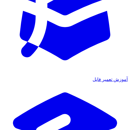
آموزش تعمیر فایل