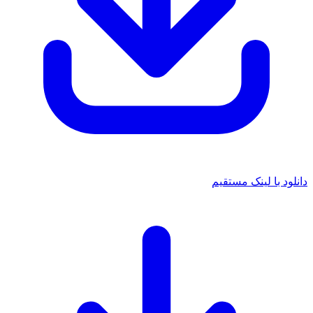
دانلود با لینک مستقیم