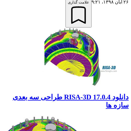
۲۶ آبان ۱۳۹۸،‏ ۹:۲۱
علامت گذاری
دانلود RISA-3D 17.0.4 طراحی سه بعدی
سازه ها