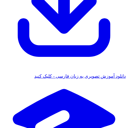
دانلود آموزش تصویری به زبان فارسی - کلیک کنید