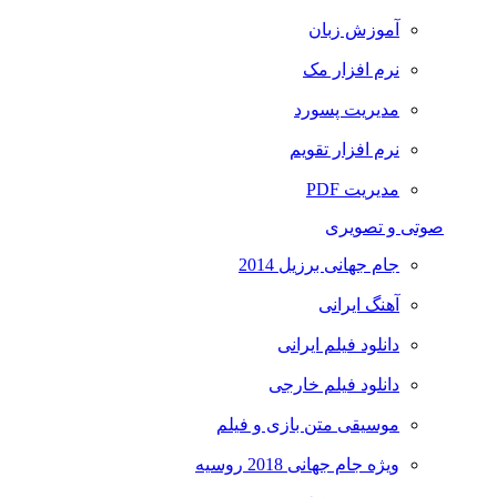
آموزش زبان
نرم افزار مک
مدیریت پسورد
نرم افزار تقویم
مدیریت PDF
صوتی و تصویری
جام جهانی برزیل 2014
آهنگ ایرانی
دانلود فیلم ایرانی
دانلود فیلم خارجی
موسیقی متن بازی و فیلم
ویژه جام جهانی 2018 روسیه