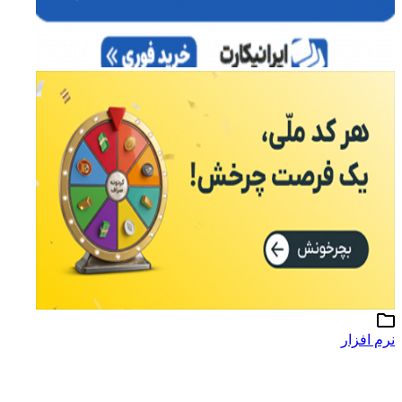
نرم افزار