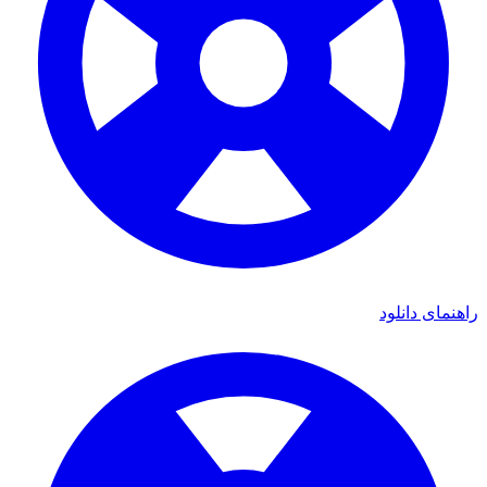
راهنمای دانلود