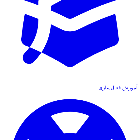
آموزش فعال‌سازی