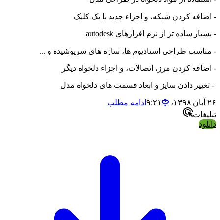
- اضافه کردن شبکه، و اجزاء جدید با یک کلیک
- بسیار ساده تر از نرم افزارهای autodesk
- مناسب طراحی استادیوم ها، سازه های سرپوشیده و ...
- اضافه کردن مرز، اتصالات، و اجزاء دلخواه دیگر
- تغییر دادن سایز و ابعاد قسمت های دلخواه مدل
۲۶ آبان ۱۳۹۸،‏ ۹:۲۱
ادامه مطلب
تبلیغات
دانلود