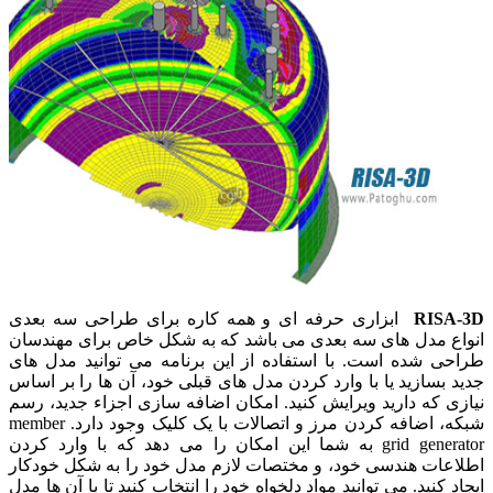
RISA-3D
ابزاری حرفه ای و همه کاره برای طراحی سه بعدی
انواع مدل های سه بعدی می باشد که به شکل خاص برای مهندسان
طراحی شده است. با استفاده از این برنامه می توانید مدل های
جدید بسازید یا با وارد کردن مدل های قبلی خود، آن ها را بر اساس
نیازی که دارید ویرایش کنید. امکان اضافه سازی اجزاء جدید، رسم
شبکه، اضافه کردن مرز و اتصالات با یک کلیک وجود دارد. member
grid generator به شما این امکان را می دهد که با وارد کردن
اطلاعات هندسی خود، و مختصات لازم مدل خود را به شکل خودکار
ایجاد کنید. می توانید مواد دلخواه خود را انتخاب کنید تا با آن ها مدل