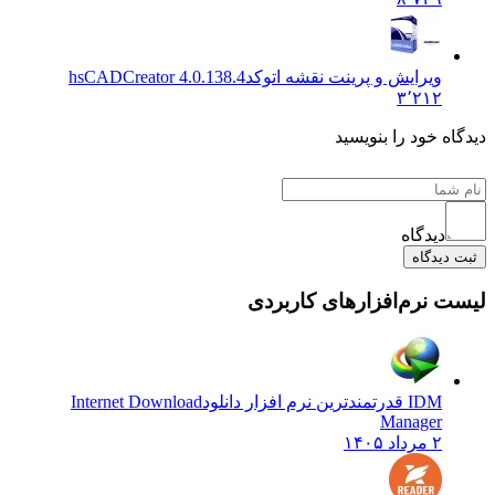
ویرایش و پرینت نقشه اتوکد
hsCADCreator 4.0.138.4
۳٬۲۱۲
دیدگاه خود را بنویسید
دیدگاه
ثبت دیدگاه
لیست نرم‌افزارهای کاربردی
IDM قدرتمندترین نرم افزار دانلود
Internet Download
Manager
۲ مرداد ۱۴۰۵