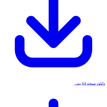
دانلود نسخه 64 بیتی