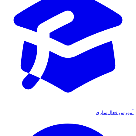
آموزش فعال‌سازی