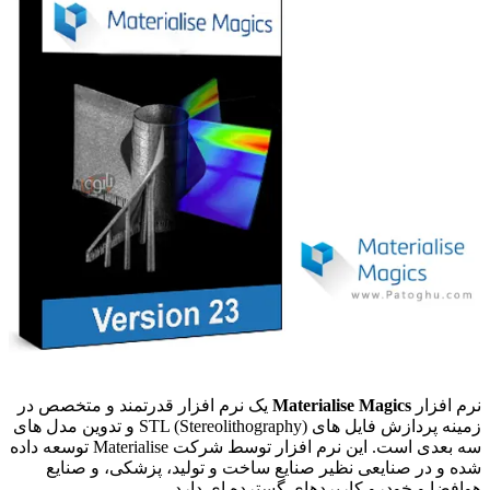
نرم افزار
Materialise Magics
یک نرم افزار قدرتمند و متخصص در
زمینه پردازش فایل های STL (Stereolithography) و تدوین مدل های
سه بعدی است. این نرم افزار توسط شرکت Materialise توسعه داده
شده و در صنایعی نظیر صنایع ساخت و تولید، پزشکی، و صنایع
هوافضا و خودرو کاربردهای گسترده ای دارد.