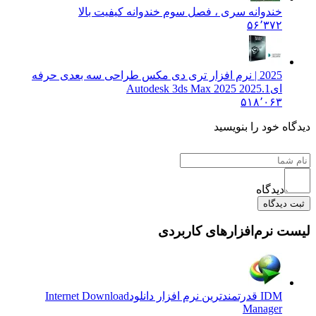
خندوانه سری ، فصل سوم خندوانه کیفیت بالا
۵۶٬۳۷۲
2025 | نرم افزار تری دی مکس طراحی سه بعدی حرفه
ای
Autodesk 3ds Max 2025 2025.1
۵۱۸٬۰۶۳
دیدگاه خود را بنویسید
دیدگاه
ثبت دیدگاه
لیست نرم‌افزارهای کاربردی
IDM قدرتمندترین نرم افزار دانلود
Internet Download
Manager