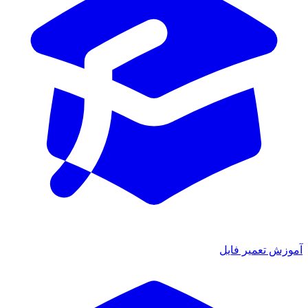
آموزش تعمیر فایل