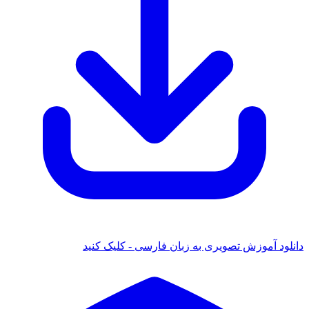
دانلود آموزش تصویری به زبان فارسی - کلیک کنید