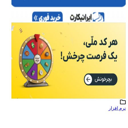
نرم افزار