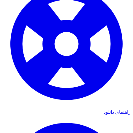
راهنمای دانلود