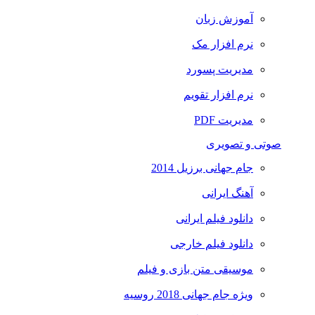
آموزش زبان
نرم افزار مک
مدیریت پسورد
نرم افزار تقویم
مدیریت PDF
صوتی و تصویری
جام جهانی برزیل 2014
آهنگ ایرانی
دانلود فیلم ایرانی
دانلود فیلم خارجی
موسیقی متن بازی و فیلم
ویژه جام جهانی 2018 روسیه