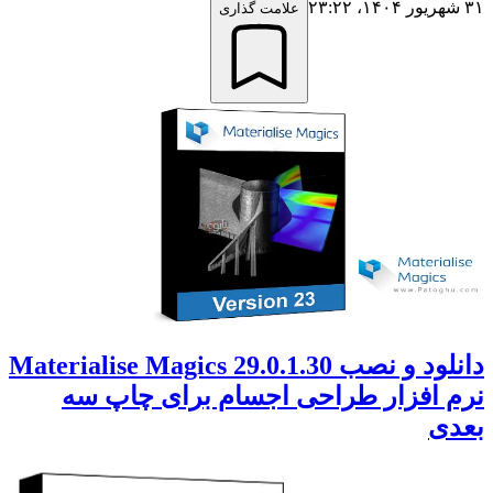
۳۱ شهریور ۱۴۰۴،‏ ۲۳:۲۲
علامت گذاری
دانلود و نصب Materialise Magics 29.0.1.30
نرم افزار طراحی اجسام برای چاپ سه
بعدی