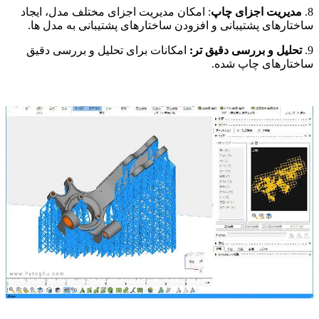
8.
مدیریت اجزای چاپ
: امکان مدیریت اجزای مختلف مدل، ایجاد
ساختارهای پشتیبانی و افزودن ساختارهای پشتیبانی به مدل ها.
9.
تحلیل و بررسی دقیق تر:
امکانات برای تحلیل و بررسی دقیق
ساختارهای چاپ شده.