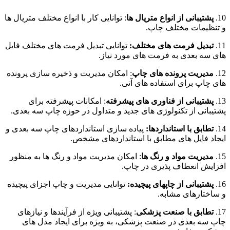
10.
پشتیبانی از انواع متریال ها
: توانایی کار با انواع مختلف متریال ها
و تنظیمات مختلف چاپ.
11.
تبدیل فرمت های مختلف:
توانایی تبدیل فرمت های مختلف فایل
های سه بعدی به فرمت های مورد نیاز.
12.
مدیریت پرونده های چاپ
: امکان مدیریت و ذخیره سازی پرونده
های چاپ برای استفاده های آتی.
13.
پشتیبانی از فناوری های پیشرفته
: امکانات پیشرفته برای
پشتیبانی از تکنولوژی های جدید و متداول در حوزه چاپ سه بعدی.
14.
تطابق با استانداردها:
پیاده سازی استانداردهای چاپ سه بعدی و
ایجاد فایل های مطابق با استانداردهای مشخص.
15.
مدیریت مواد و رنگ ها
: امکان مدیریت مواد و رنگ ها به منظور
افزایش انعطاف پذیری در چاپ.
16.
پشتیبانی از چاپهای پیچیده:
توانایی مدیریت و چاپ اجزای پیچیده
و ساختارهای مشابه.
17.
تطابق با صنعت پزشکی
: پشتیبانی ویژه از فرآیندها و نیازهای
چاپ سه بعدی در صنعت پزشکی، به ویژه برای ایجاد مدل های