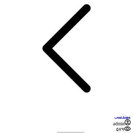
مهندسی
admin
۵۷۹