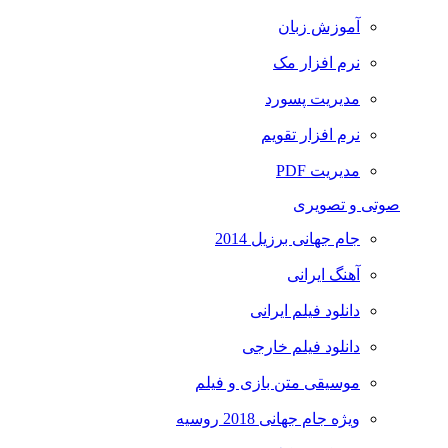
آموزش زبان
نرم افزار مک
مدیریت پسورد
نرم افزار تقویم
مدیریت PDF
صوتی و تصویری
جام جهانی برزیل 2014
آهنگ ایرانی
دانلود فیلم ایرانی
دانلود فیلم خارجی
موسیقی متن بازی و فیلم
ویژه جام جهانی 2018 روسیه