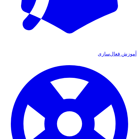
آموزش فعال‌سازی