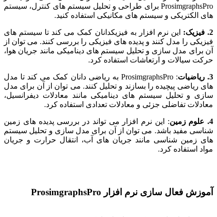
ProsimgraphsPro برای طراحی و تحلیل سیستم های کنترل، سیستم
های الکتریکی و سیستم های مکانیکی استفاده کنید.
2. فیزیک:
این نرم افزار به فیزیکدانان کمک می کند تا سیستم های
فیزیکی را مدل کنند و پدیده های فیزیکی را بررسی کنند. می توان از
آن برای مدل سازی و تحلیل سیستم های دینامیکی مانند جریان هوا،
حرکت سیالات و ارتعاشات استفاده کرد.
3. ریاضیات
: ProsimgraphsPro به ریاضی دانان کمک می کند تا مدل
های ریاضی پیچیده را بسازند و تحلیل کنند. می توان از آن برای مدل
سازی و تحلیل سیستم های دینامیکی مانند معادلات دیفرانسیل،
معادلات تفاضلی جزئی و معادلات تعدادی استفاده کرد.
4. علوم زمین
: این نرم افزار می تواند در بررسی پدیده های زمین
شناسی مفید باشد. می توان از آن برای مدل سازی و تحلیل سیستم
های زمین شناسی مانند جریان های آب، انتقال حرارت و جریان
مواد استفاده کرد.
آموزش فعال سازی نرم افزار ProsimgraphsPro