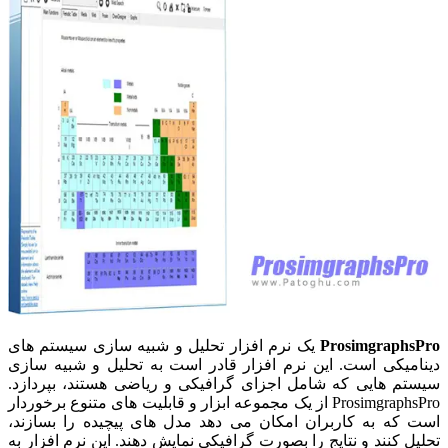
ProsimgraphsPro
یک نرم افزار تحلیل و شبیه سازی سیستم های
دینامیکی است. این نرم افزار قادر است به تحلیل و شبیه سازی
سیستم هایی که شامل اجزای گرافیکی و ریاضی هستند، بپردازد.
ProsimgraphsPro از یک مجموعه ابزار و قابلیت های متنوع برخوردار
است که به کاربران امکان می دهد مدل های پیچیده را بسازند،
تحلیل کنند و نتایج را بصورت گرافیکی نمایش دهند. این نرم افزار به