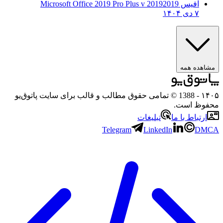
آفیس 2019
2019 Microsoft Office 2019 Pro Plus v
۷ دی ۱۴۰۴
مشاهده همه
۱۴۰۵
- 1388 © تمامی حقوق مطالب و قالب برای سایت پاتوق‌یو
محفوظ است.
ارتباط با ما
تبلیغات
Telegram
LinkedIn
DMCA