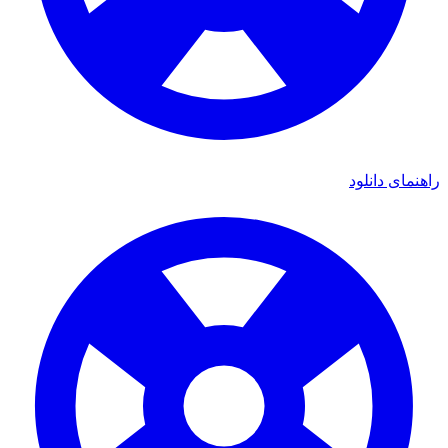
راهنمای دانلود