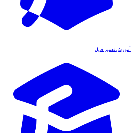
آموزش تعمیر فایل