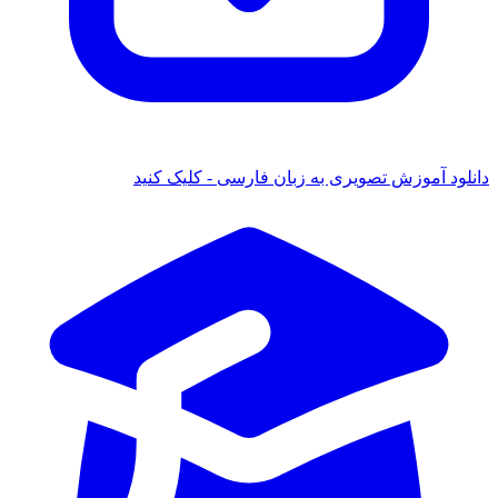
دانلود آموزش تصویری به زبان فارسی - کلیک کنید