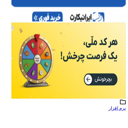
نرم افزار