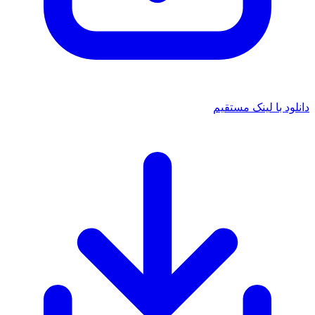
دانلود با لینک مستقیم