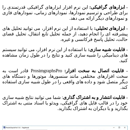
- ابزارهای گرافیکی:
این نرم افزار ابزارهای گرافیکی قدرتمندی را
برای طراحی و ترسیم نمودارها، نمودارهای زمانی، نمودارهای فازی
و نمودارهای دیگر ارائه می دهد.
- ابزارهای تحلیلی:
با استفاده از این نرم افزار، می توانید تحلیل های
پیشرفته ای را انجام دهید، از جمله تحلیل تابع انتقال، تحلیل فضای
حالت، تحلیل پاسخ فرکانسی و غیره.
- قابلیت شبیه سازی:
با استفاده از این نرم افزار، می توانید سیستم
های دینامیکی را شبیه سازی کنید و نتایج را در طول زمان مشاهده
کنید.
- قابلیت اتصال به سخت افزار:
ProsimgraphsPro قادر است به
سخت افزارهای مختلفی مانند سنسورها، موتورها و دستگاه های
دیگر متصل شود و داده های واقعی را در طول شبیه سازی استفاده
کند.
- قابلیت انتشار و به اشتراک گذاری
: شما می توانید نتایج شبیه سازی
خود را در قالب فایل های گرافیکی، ویدئو یا اسناد متنی به اشتراک
بگذارید و با دیگران به اشتراک بگذارید.