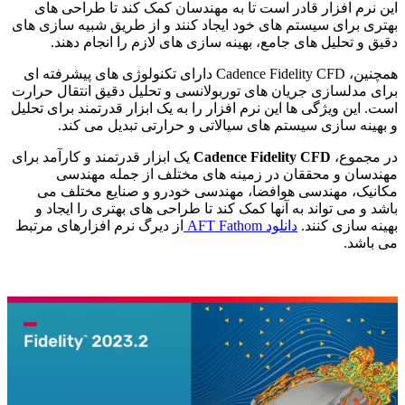
این نرم افزار قادر است تا به مهندسان کمک کند تا طراحی های
بهتری برای سیستم های خود ایجاد کنند و از طریق شبیه سازی های
دقیق و تحلیل های جامع، بهینه سازی های لازم را انجام دهند.
همچنین، Cadence Fidelity CFD دارای تکنولوژی های پیشرفته ای
برای مدلسازی جریان های توربولانسی و تحلیل دقیق انتقال حرارت
است. این ویژگی ها این نرم افزار را به یک ابزار قدرتمند برای تحلیل
و بهینه سازی سیستم های سیالاتی و حرارتی تبدیل می کند.
در مجموع،
Cadence Fidelity CFD
یک ابزار قدرتمند و کارآمد برای
مهندسان و محققان در زمینه های مختلف از جمله مهندسی
مکانیک، مهندسی هوافضا، مهندسی خودرو و صنایع مختلف می
باشد و می تواند به آنها کمک کند تا طراحی های بهتری را ایجاد و
بهینه سازی کنند.
دانلود AFT Fathom
از دیرگ نرم افزارهای مرتبط
می باشد.