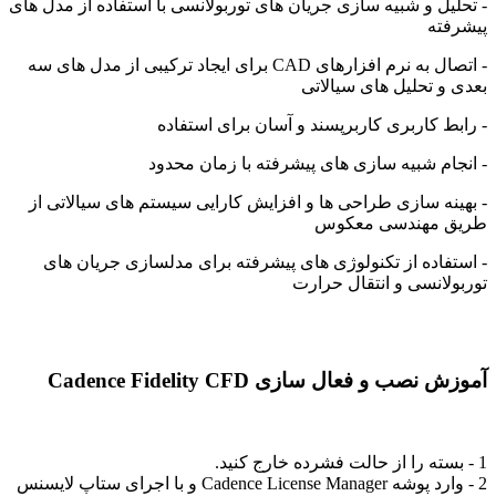
- تحلیل و شبیه سازی جریان های توربولانسی با استفاده از مدل های
پیشرفته
- اتصال به نرم افزارهای CAD برای ایجاد ترکیبی از مدل های سه
بعدی و تحلیل های سیالاتی
- رابط کاربری کاربرپسند و آسان برای استفاده
- انجام شبیه سازی های پیشرفته با زمان محدود
- بهینه سازی طراحی ها و افزایش کارایی سیستم های سیالاتی از
طریق مهندسی معکوس
- استفاده از تکنولوژی های پیشرفته برای مدلسازی جریان های
توربولانسی و انتقال حرارت
آموزش نصب و فعال سازی Cadence Fidelity CFD
1 - بسته را از حالت فشرده خارج کنید.
2 - وارد پوشه Cadence License Manager و با اجرای ستاپ لایسنس