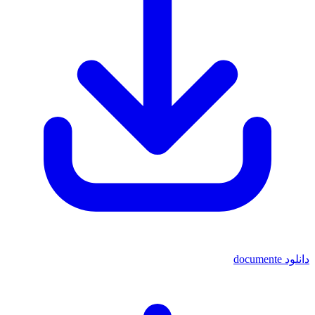
دانلود documente