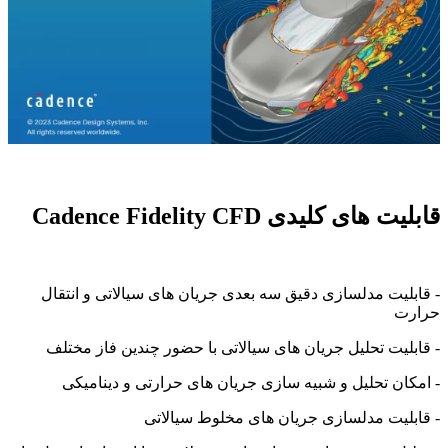
قابلیت های کلیدی Cadence Fidelity CFD
- قابلیت مدلسازی دقیق سه بعدی جریان های سیالاتی و انتقال
حرارت
- قابلیت تحلیل جریان های سیالاتی با حضور چندین فاز مختلف
- امکان تحلیل و شبیه سازی جریان های حرارتی و دینامیکی
- قابلیت مدلسازی جریان های مخلوط سیالاتی