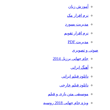
آموزش زبان
نرم افزار مک
مدیریت پسورد
نرم افزار تقویم
مدیریت PDF
صوتی و تصویری
جام جهانی برزیل 2014
آهنگ ایرانی
دانلود فیلم ایرانی
دانلود فیلم خارجی
موسیقی متن بازی و فیلم
ویژه جام جهانی 2018 روسیه