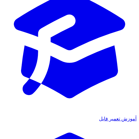
آموزش تعمیر فایل