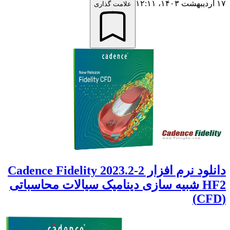
۱۷ اردیبهشت ۱۴۰۳،‏ ۱۲:۱۱
علامت گذاری
دانلود نرم افزار Cadence Fidelity 2023.2-2
HF2 شبیه‌ سازی دینامیک سیالات محاسباتی
(CFD)