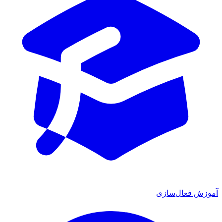
آموزش فعال‌سازی