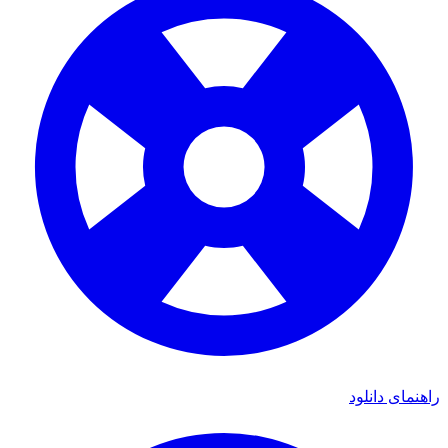
راهنمای دانلود