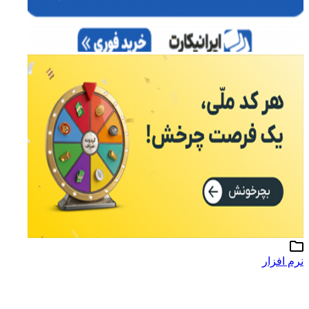
نرم افزار