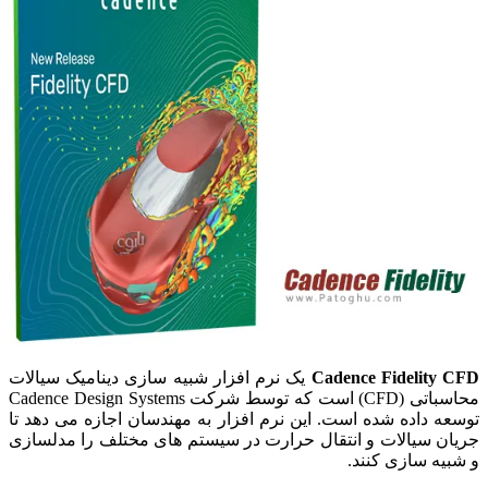
Cadence Fidelity CFD
یک نرم افزار شبیه سازی دینامیک سیالات
محاسباتی (CFD) است که توسط شرکت Cadence Design Systems
توسعه داده شده است. این نرم افزار به مهندسان اجازه می دهد تا
جریان سیالات و انتقال حرارت در سیستم های مختلف را مدلسازی
و شبیه سازی کنند.