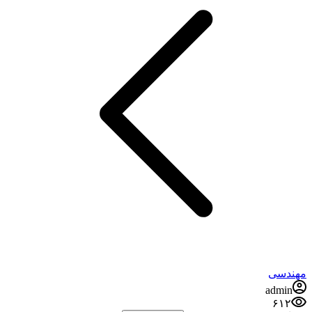
مهندسی
admin
۶۱۲