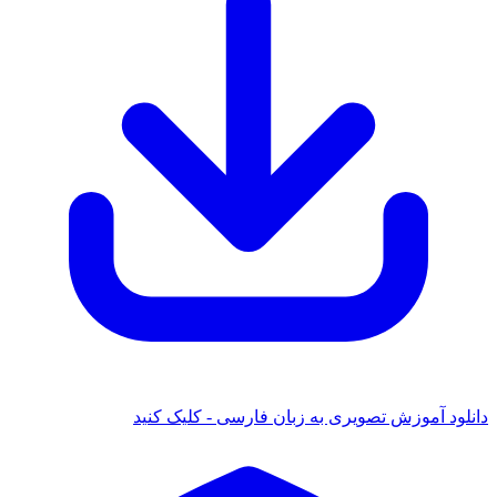
دانلود آموزش تصویری به زبان فارسی - کلیک کنید