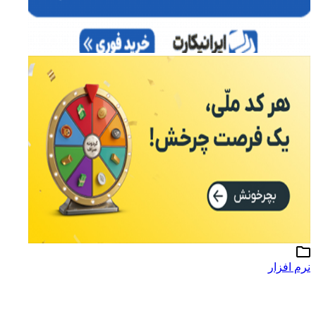
نرم افزار