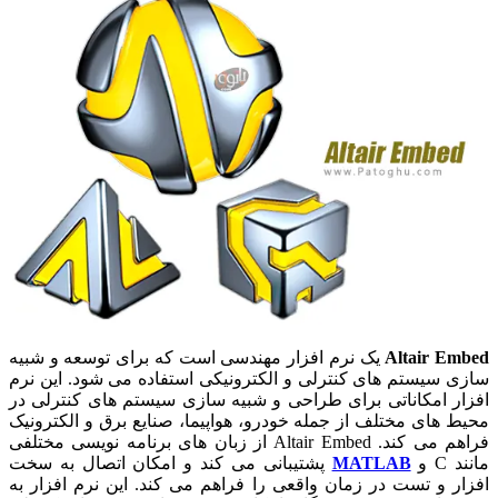
Altair Embed
یک نرم افزار مهندسی است که برای توسعه و شبیه
سازی سیستم های کنترلی و الکترونیکی استفاده می شود. این نرم
افزار امکاناتی برای طراحی و شبیه سازی سیستم های کنترلی در
محیط های مختلف از جمله خودرو، هواپیما، صنایع برق و الکترونیک
فراهم می کند. Altair Embed از زبان های برنامه نویسی مختلفی
مانند C و
MATLAB
پشتیبانی می کند و امکان اتصال به سخت
افزار و تست در زمان واقعی را فراهم می کند. این نرم افزار به