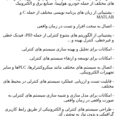
های مختلف از جمله خودرو، هواپیما، صنایع برق و الکترونیک
- پشتیبانی از زبان های برنامه نویسی مختلف از جمله C و
MATLAB
- اتصال به سخت افزار و تست در زمان واقعی
- پشتیبانی از الگوریتم های متنوع کنترلی از جمله PID، فیدبک خطی
و غیرخطی، کنترل بهینه و ...
- امکانات برای تحلیل و بهینه سازی سیستم های کنترلی.
- امکانات برای توسعه و ارتقاء سیستم های کنترلی.
- اتصال به سیستم های مختلف مانند میکروکنترلرها، PLCها و سایر
تجهیزات الکترونیکی.
- قابلیت تست و ارزیابی عملکرد سیستم های کنترلی در محیط های
مختلف.
- امکانات برای مدل سازی و شبیه سازی سیستم های کنترلی به
صورت واقعی در زمان واقعی.
- طراحی سیستم های کنترلی و الکترونیکی از طریق رابط کاربری
گرافیکی و بدون نیاز به نوشتن کد.