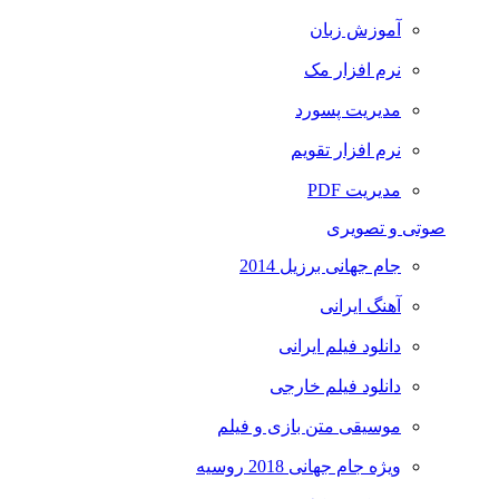
آموزش زبان
نرم افزار مک
مدیریت پسورد
نرم افزار تقویم
مدیریت PDF
صوتی و تصویری
جام جهانی برزیل 2014
آهنگ ایرانی
دانلود فیلم ایرانی
دانلود فیلم خارجی
موسیقی متن بازی و فیلم
ویژه جام جهانی 2018 روسیه