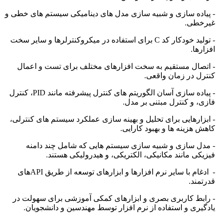
- پیاده سازی و شبیه سازی مدل های دینامیکی سیستم های خطی و
غیرخطی.
- تولید خودکار کد C برای استفاده در میکروکنترلرها و سایر سخت
افزارها.
- اتصال مستقیم به سخت افزارهای مختلف برای تست و اعمال
کنترل در زمان واقعی.
- پیاده سازی آسان الگوریتم های کنترل پیشرفته مانند PID، کنترل
فازی، و کنترل مبتنی بر مدل.
- ابزارهایی برای تحلیل و بهینه سازی عملکرد سیستم های کنترلی،
کاهش هزینه ها و بهبود کارایی.
- مدل سازی و شبیه سازی سیستم هایی که شامل چند دامنه
فیزیکی مانند مکانیکی، الکتریکی، و هیدرولیکی هستند.
- ادغام با سایر نرم افزارها و ابزارهای توسعه از طریق APIهای
قدرتمند.
- رابط کاربری بصری و ابزارهای کمکی آموزشی برای سهولت در
یادگیری و استفاده از نرم افزار توسط مهندسین و دانشجویان.