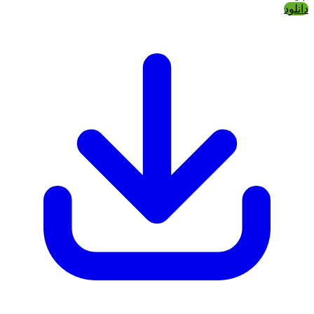
دانلود