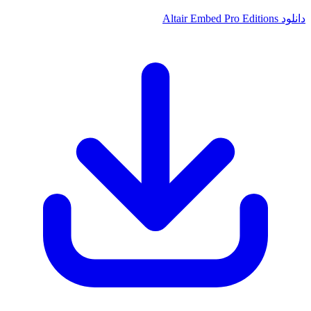
دانلود Altair Embed Pro Editions