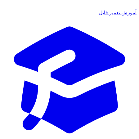
آموزش تعمیر فایل