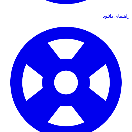
راهنمای دانلود