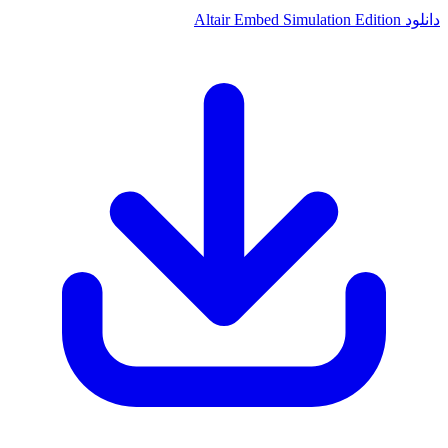
دانلود Altair Embed Simulation Edition