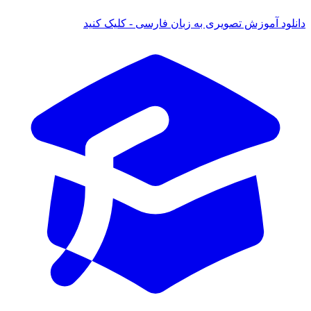
دانلود آموزش تصویری به زبان فارسی - کلیک کنید