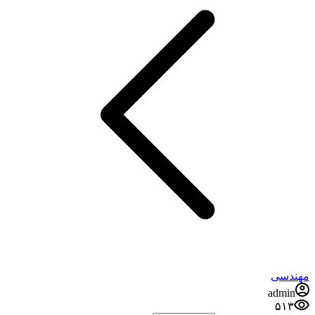
مهندسی
admin
۵۱۳