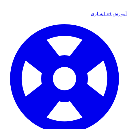
آموزش فعال‌سازی