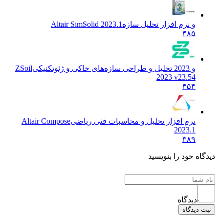
و نرم افزار تحلیل سازه
Altair SimSolid 2023.1
۴۸۵
و 2023 تحلیل و طراحی سازه‌های خاکی و ژئوتکنیکی
ZSoil
2023 v23.54
۴۵۴
نرم افزار تحلیل و محاسبات فنی ریاضی
Altair Compose
2023.1
۳۸۹
دیدگاه خود را بنویسید
دیدگاه
ثبت دیدگاه