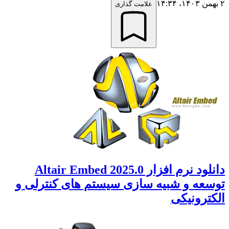
۲ بهمن ۱۴۰۳،‏ ۱۴:۳۴
علامت گذاری
دانلود نرم افزار Altair Embed 2025.0
توسعه و شبیه‌ سازی سیستم‌ های کنترلی و
الکترونیکی