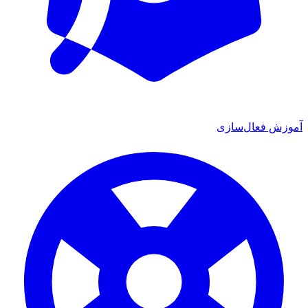
آموزش فعال‌سازی