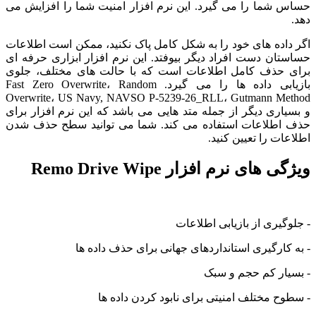
حساس شما را می گیرد. این نرم افزار امنیت شما را افزایش می
دهد.
اگر داده های خود را به شکل کامل پاک نکنید، ممکن است اطلاعات
حساستان دست افراد دیگر بیوفتد. این نرم افزار ابزاری حرفه ای
برای حذف کامل اطلاعات است که با حالت های مختلف، جلوی
بازیابی داده ها را می گیرد. Fast Zero Overwrite، Random
Overwrite، US Navy, NAVSO P-5239-26_RLL، Gutmann Method
و بسیاری دیگر از جمله متد هایی می باشد که این نرم افزار برای
حذف اطلاعات استفاده می کند. شما می توانید سطح حذف شدن
اطلاعات را تعیین کنید.
ویژگی های نرم افزار Remo Drive Wipe
- جلوگیری از بازیابی اطلاعات
- به کارگیری استانداردهای جهانی برای حذف داده ها
- بسیار کم حجم و سبک
- سطوح مختلف امنیتی برای نابود کردن داده ها