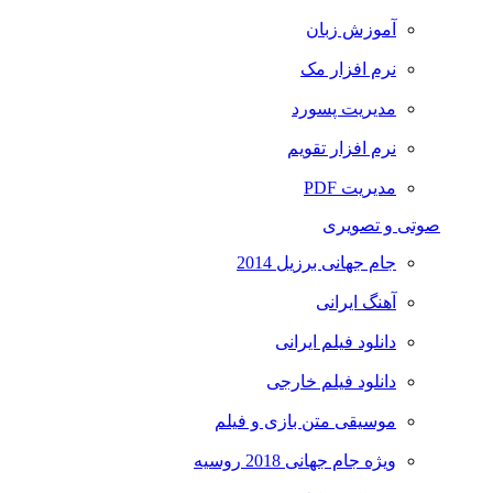
آموزش زبان
نرم افزار مک
مدیریت پسورد
نرم افزار تقویم
مدیریت PDF
صوتی و تصویری
جام جهانی برزیل 2014
آهنگ ایرانی
دانلود فیلم ایرانی
دانلود فیلم خارجی
موسیقی متن بازی و فیلم
ویژه جام جهانی 2018 روسیه