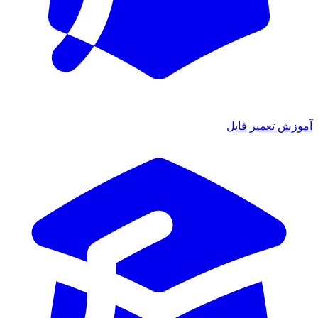
آموزش تعمیر فایل