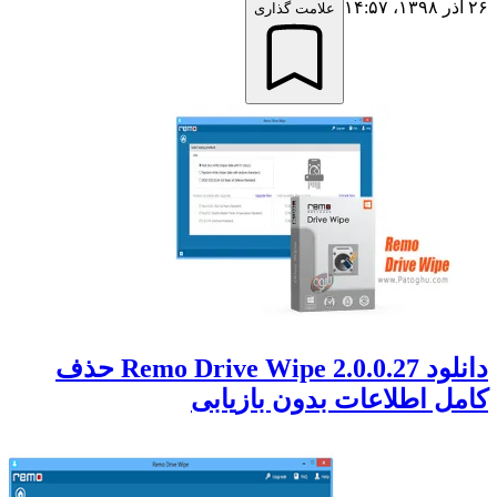
۲۶ آذر ۱۳۹۸،‏ ۱۴:۵۷
علامت گذاری
دانلود Remo Drive Wipe 2.0.0.27 حذف
کامل اطلاعات بدون بازیابی