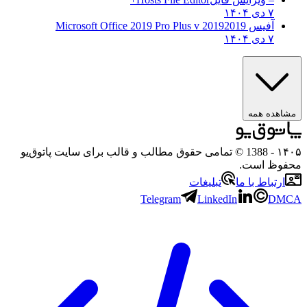
۷ دی ۱۴۰۴
آفیس 2019
2019 Microsoft Office 2019 Pro Plus v
۷ دی ۱۴۰۴
مشاهده همه
۱۴۰۵
- 1388 © تمامی حقوق مطالب و قالب برای سایت پاتوق‌یو
محفوظ است.
ارتباط با ما
تبلیغات
Telegram
LinkedIn
DMCA