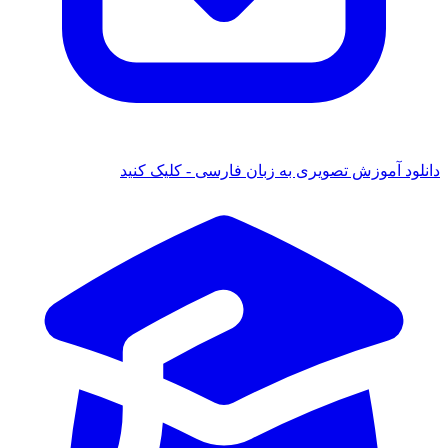
دانلود آموزش تصویری به زبان فارسی - کلیک کنید