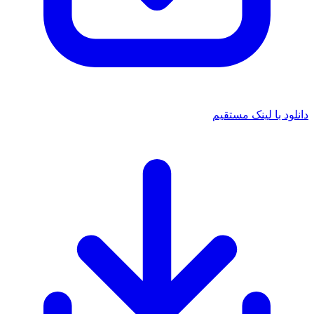
دانلود با لینک مستقیم