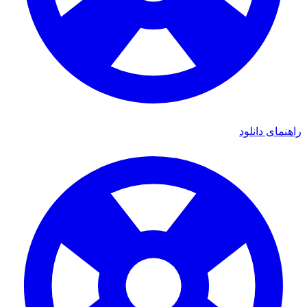
راهنمای دانلود