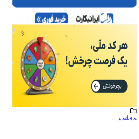
نرم افزار