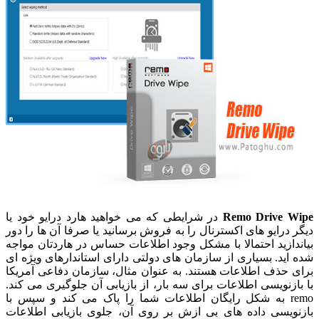
Remo Drive Wipe
در شرایطی که می خواهید هارد درایو خود یا
دیگر درایو های اکسترنال را به فروش برسانید یا صرفا آن ها را دور
بیاندازید احتمالا با مشکل وجود اطلاعات حساس در هاردتان مواجه
شده اید. بسیاری از سازمان های دولتی دارای استاندارهای ویژه ای
برای حذف اطلاعات هستند. به عنوان مثال، سازمان دفاعی آمریکا
با بازنویسی اطلاعات برای سه بار، از بازیابی آن جلوگیری می کند.
remo به شکل رایگان اطلاعات شما را پاک می کند و سپس با
بازنویسی داده های بی ازش بر روی آن، جلوی بازیابی اطلاعات