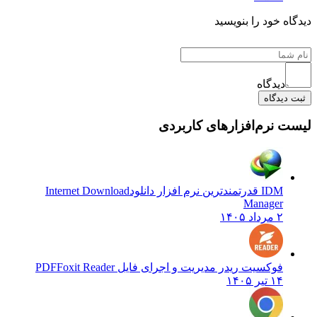
دیدگاه خود را بنویسید
دیدگاه
ثبت دیدگاه
لیست نرم‌افزارهای کاربردی
IDM قدرتمندترین نرم افزار دانلود
Internet Download
Manager
۲ مرداد ۱۴۰۵
فوکسیت ریدر مدیریت و اجرای فایل PDF
Foxit Reader
۱۴ تیر ۱۴۰۵