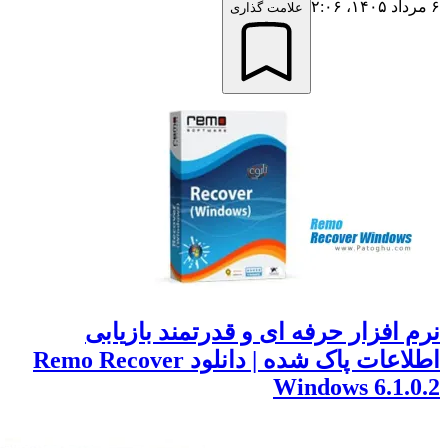
علامت گذاری
 افزار حرفه ای و قدرتمند بازیابی
اطلاعات پاک شده | دانلود Remo Recover
Windows 6.1.