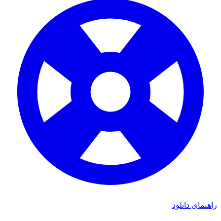
ای دانلود