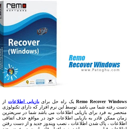
Remo Recover Win
یک راه حل برای
بازیابی اطلاعات
از
رفته شما می باشد. توسط این نرم افزار که دارای تکنولوژی
ر به فرد برای بازیابی اطلاعات می باشد شما در سریعترین
 ممکن قادر به بازیابی اطلاعات خود در مواقع حذف اتفاقی
عات ، پاک شدن اطلاعات ، نصب ویندوز جدید و از دست رفتن
عات قبلی و .. می باشد. نرم افزار قادر است در عرض چند