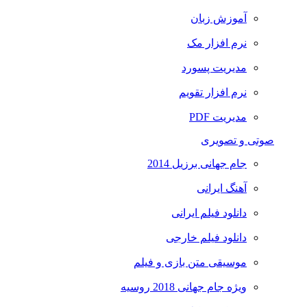
آموزش زبان
نرم افزار مک
مدیریت پسورد
نرم افزار تقویم
مدیریت PDF
صوتی و تصویری
جام جهانی برزیل 2014
آهنگ ایرانی
دانلود فیلم ایرانی
دانلود فیلم خارجی
موسیقی متن بازی و فیلم
ویژه جام جهانی 2018 روسیه