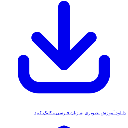
ود آموزش تصویری به زبان فارسی - کلیک کنید