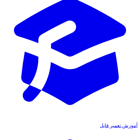
ش تعمیر فایل