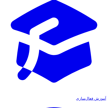
ش فعال‌سازی