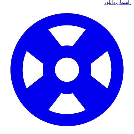
ای دانلود