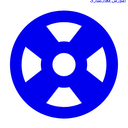
ش فعال‌سازی