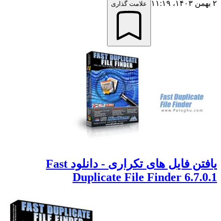
علامت گذاری
یافتن فایل های تکراری - دانلود Fast
Duplicate File Finder 6.7.