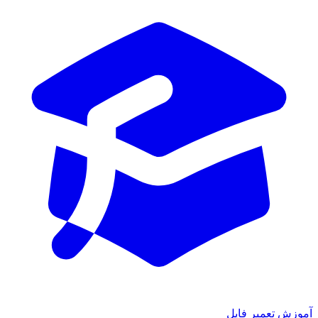
ش تعمیر فایل