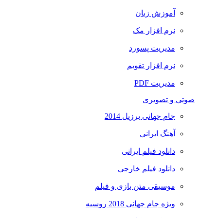
آموزش زبان
نرم افزار مک
مدیریت پسورد
نرم افزار تقویم
مدیریت PDF
صوتی و تصویری
جام جهانی برزیل 2014
آهنگ ایرانی
دانلود فیلم ایرانی
دانلود فیلم خارجی
موسیقی متن بازی و فیلم
ویژه جام جهانی 2018 روسیه