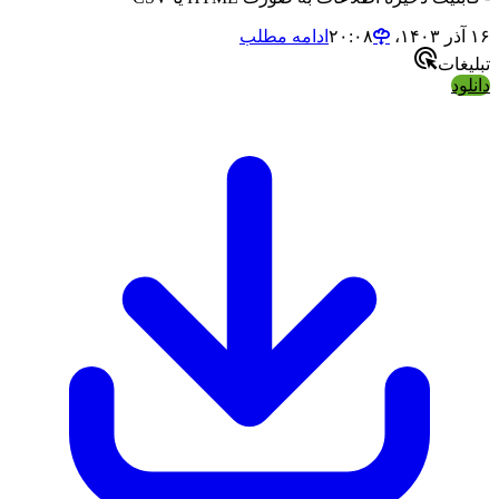
۱۶ آذر ۱۴۰۳،‏ ۲۰:۰۸
ادامه مطلب
تبلیغات
دانلود