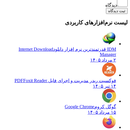
دیدگاه
ثبت دیدگاه
لیست نرم‌افزارهای کاربردی
IDM قدرتمندترین نرم افزار دانلود
Internet Download
Manager
۲ مرداد ۱۴۰۵
فوکسیت ریدر مدیریت و اجرای فایل PDF
Foxit Reader
۱۴ تیر ۱۴۰۵
گوگل کروم
Google Chrome
۱۵ مرداد ۱۴۰۵