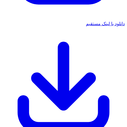
دانلود با لینک مستقیم