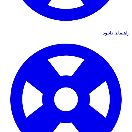
راهنمای دانلود