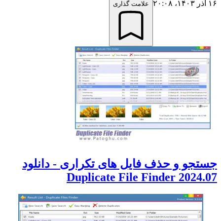
۱۶ آذر ۱۴۰۳،‏ ۲۰:۰۸
علامت گذاری
جستجو و حذف فایل های تکراری - دانلود
Duplicate File Finder 2024.07