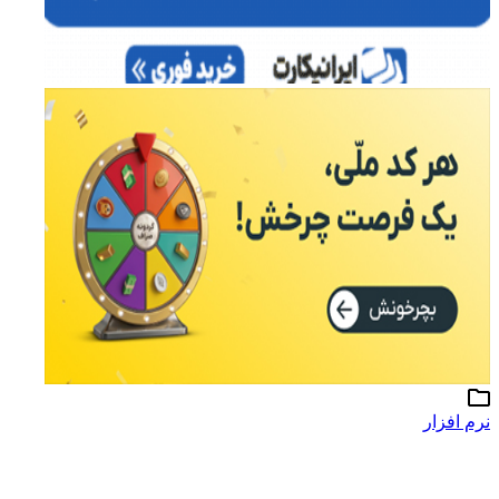
نرم افزار