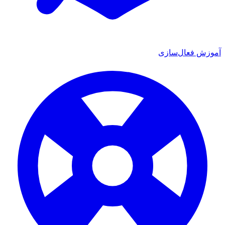
آموزش فعال‌سازی