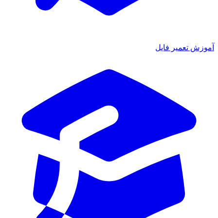
آموزش تعمیر فایل