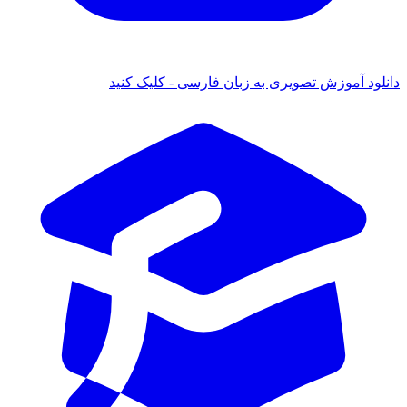
دانلود آموزش تصویری به زبان فارسی - کلیک کنید