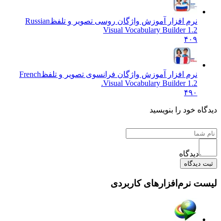
نرم افزار آموزش واژگان روسی تصویر و تلفظ
Russian
Visual Vocabulary Builder 1.2
۴۰۹
نرم افزار آموزش واژگان فرانسوی تصویر و تلفظ
French
Visual Vocabulary Builder 1.2.
۴۹۰
دیدگاه خود را بنویسید
دیدگاه
ثبت دیدگاه
لیست نرم‌افزارهای کاربردی