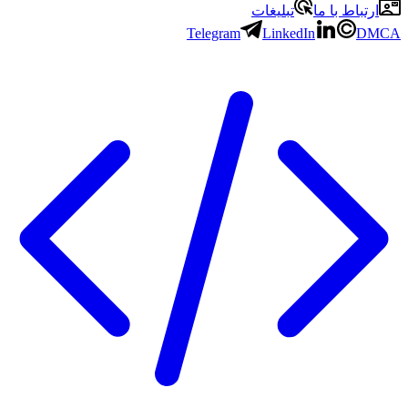
ارتباط با ما
تبلیغات
Telegram
LinkedIn
DMCA