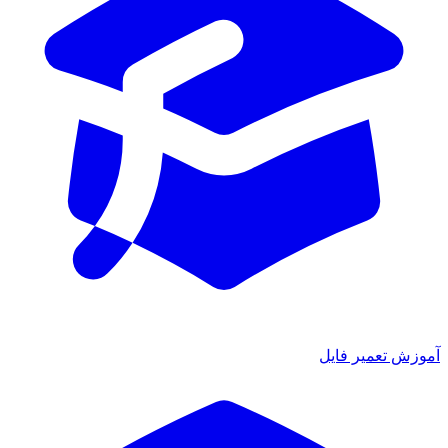
آموزش تعمیر فایل