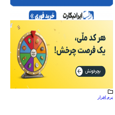
نرم افزار