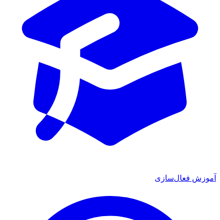
آموزش فعال‌سازی