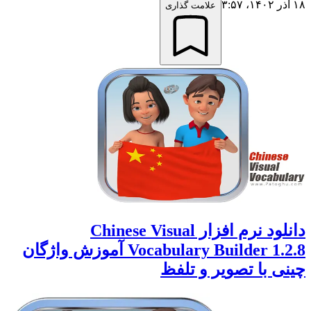
۱۸ آذر ۱۴۰۲،‏ ۳:۵۷
علامت گذاری
دانلود نرم افزار Chinese Visual
Vocabulary Builder 1.2.8 آموزش واژگان
چینی با تصویر و تلفظ