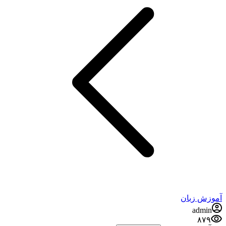
آموزش زبان
admin
۸۷۹