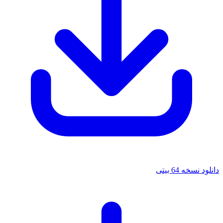
دانلود نسخه 64 بیتی