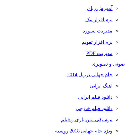
آموزش زبان
نرم افزار مک
مدیریت پسورد
نرم افزار تقویم
مدیریت PDF
صوتی و تصویری
جام جهانی برزیل 2014
آهنگ ایرانی
دانلود فیلم ایرانی
دانلود فیلم خارجی
موسیقی متن بازی و فیلم
ویژه جام جهانی 2018 روسیه