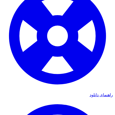
راهنمای دانلود