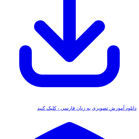
دانلود آموزش تصویری به زبان فارسی - کلیک کنید