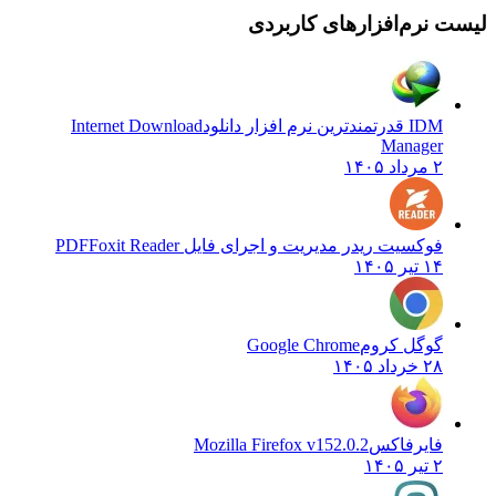
 نرم‌افزارهای کاربردی
IDM قدرتمندترین نرم افزار دانلود
Internet Download
Manager
۲ مرداد ۱۴۰۵
فوکسیت ریدر مدیریت و اجرای فایل PDF
Foxit Reader
۱۴ تیر ۱۴۰۵
گوگل کروم
Google Chrome
۲۸ خرداد ۱۴۰۵
فایرفاکس
Mozilla Firefox v152.0.2
۲ تیر ۱۴۰۵