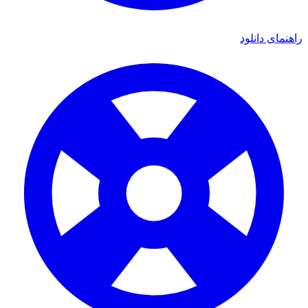
ای دانلود