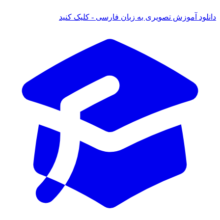
ود آموزش تصویری به زبان فارسی - کلیک کنید