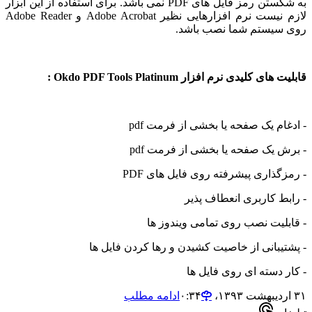
به شکستن رمز فایل های PDF نمی باشد. برای استفاده از این ابزار
لازم نیست نرم افزارهایی نظیر Adobe Acrobat و Adobe Reader
سیستم شما نصب باشد.
ای کلیدی نرم افزار Okdo PDF Tools Platinum :
ام یک صفحه یا بخشی از فرمت pdf
ش یک صفحه یا بخشی از فرمت pdf
گذاری پیشرفته روی فایل های PDF
بط کاربری انعطاف پذیر
بلیت نصب روی تمامی ویندوز ها
تیبانی از خاصیت کشیدن و رها کردن فایل ها
ر دسته ای روی فایل ها
ادامه مطلب