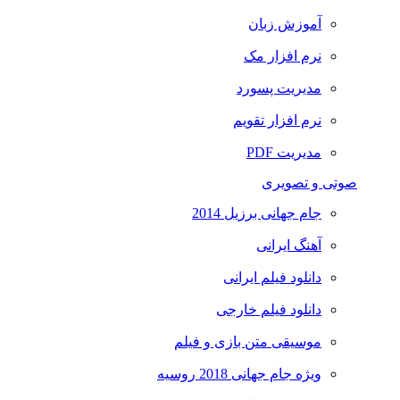
آموزش زبان
نرم افزار مک
مدیریت پسورد
نرم افزار تقویم
مدیریت PDF
صوتی و تصویری
جام جهانی برزیل 2014
آهنگ ایرانی
دانلود فیلم ایرانی
دانلود فیلم خارجی
موسیقی متن بازی و فیلم
ویژه جام جهانی 2018 روسیه