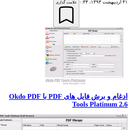
علامت گذاری
ادغام و برش فایل های PDF با Okdo PDF
Tools Platinum 