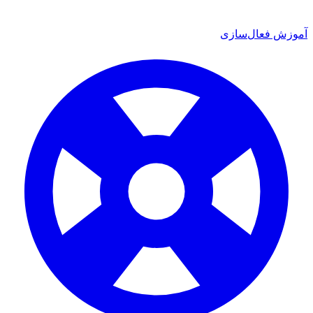
ش فعال‌سازی