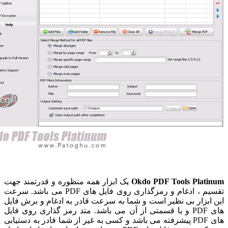
Okdo PDF Tools Plat
یک ابزار همه منظوره و قدرتمند جهت
تقسیم ، ادغام و رمزگذاری روی فایل های PDF می باشد. سرعت
ابزار بی نظیر است و شما به سرعت قادر به ادغام و برش فایل
های PDF و یا قسمتی از آن می باشد. متد رمز گذاری روی فایل
های PDF پیشرفته می باشد و کسی به غیر از شما قادر به دستیابی