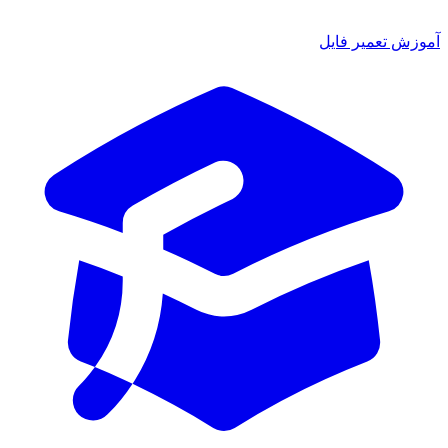
ش تعمیر فایل