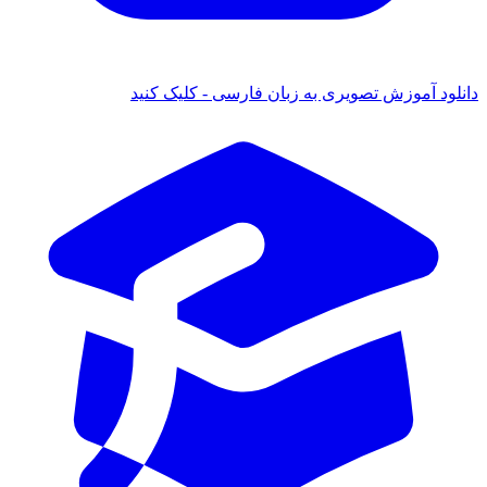
ود آموزش تصویری به زبان فارسی - کلیک کنید