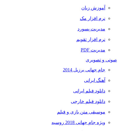
آموزش زبان
نرم افزار مک
مدیریت پسورد
نرم افزار تقویم
مدیریت PDF
صوتی و تصویری
جام جهانی برزیل 2014
آهنگ ایرانی
دانلود فیلم ایرانی
دانلود فیلم خارجی
موسیقی متن بازی و فیلم
ویژه جام جهانی 2018 روسیه