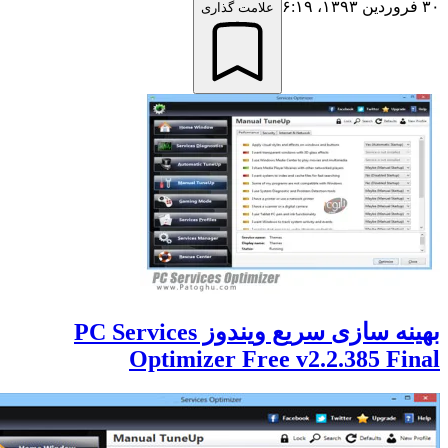
علامت گذاری
بهینه سازی سریع ویندوز PC Services
Optimizer Free v2.2.385 Fi