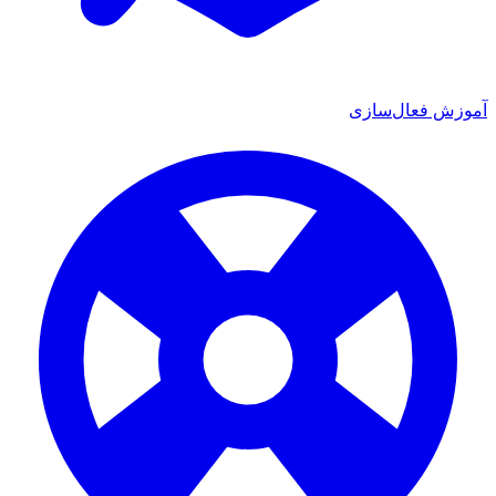
ش فعال‌سازی