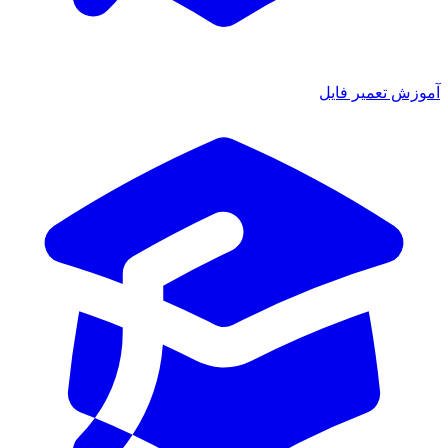
ش تعمیر فایل