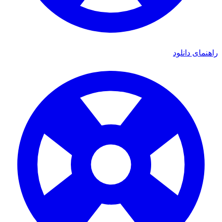
ای دانلود