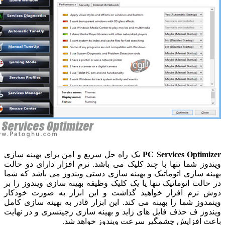
PC Services Optim
یک راه حل سریع و امن برای بهینه سازی
وز شما تنها با چند کلیک می باشد. نرم افزار دارای دو حالت
ه سازی اتوماتیک و بهینه سازی دستی ویندوز می باشد که شما
الت اتوماتیک تنها یا یک کلیک وظیفه بهینه سازی ویندوز را بر
نرم افزار خواهید گذاشت و این ابزار به صورت خودکار
دوز شما را بهینه می کند. این ابزار قادر به بهینه سازی کامل
وز ف حذف فایل های زاید و بهینه سازی رجیتسری و در نهایت
 افزایش چشمگیر سرعت ویندوز خواهد شد.