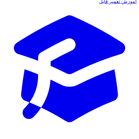
آموزش تعمیر فایل