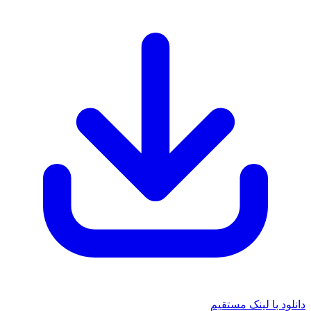
دانلود با لینک مستقیم