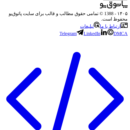
۱۴۰۵
- 1388 © تمامی حقوق مطالب و قالب برای سایت پاتوق‌یو
محفوظ است.
ارتباط با ما
تبلیغات
Telegram
LinkedIn
DMCA