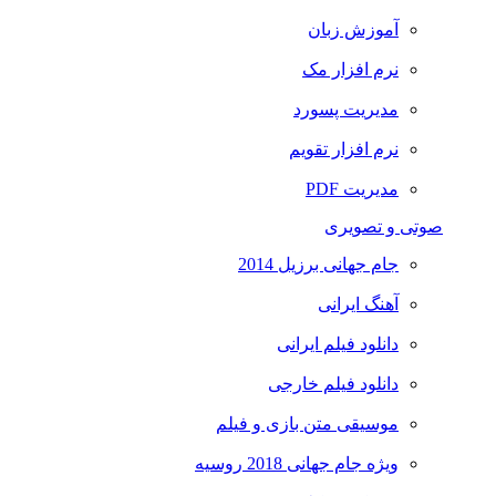
آموزش زبان
نرم افزار مک
مدیریت پسورد
نرم افزار تقویم
مدیریت PDF
صوتی و تصویری
جام جهانی برزیل 2014
آهنگ ایرانی
دانلود فیلم ایرانی
دانلود فیلم خارجی
موسیقی متن بازی و فیلم
ویژه جام جهانی 2018 روسیه