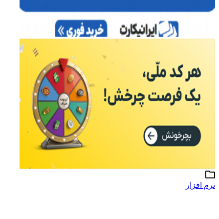
نرم افزار