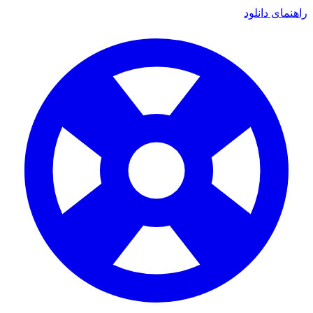
راهنمای دانلود