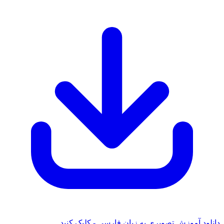
دانلود آموزش تصویری به زبان فارسی - کلیک کنید