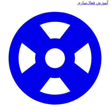
آموزش فعال‌سازی