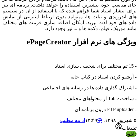
جای مناسب خود، بیشترین استفاده را خواهد داشت. برنامه ای نیز
برای انتشار اسناد شما فراهم شده که با استفاده از آن در سیستم
های اندرویدی و تبلت ها، میتوانید بدون ارتباط اینترنتی از نمایش
داده های خود لذت ببرید. امکان اضافه سازی فرمت های مختلف
مانند موزیک، فیلم، دکمه ها و ... نیز وجود دارد.
ویژگی های نرم افزار ePageCreator
- 15 تم مختلف برای شخصی سازی اسناد
- آرشیو کردن اسناد در کتاب خانه
- اشتراک گذاری داده ها در رسانه های اجتماعی
- ساخت Table از محتواهای مختلف
- FTP uploader درون برنامه ای
۵ شهریور ۱۳۹۸،‏ ۱۳:۴۹
ادامه مطلب
تبلیغات
دانلود