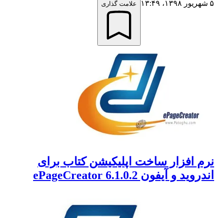
۵ شهریور ۱۳۹۸،‏ ۱۳:۴۹
علامت گذاری
نرم افزار ساخت اپلیکیشن کتاب برای
اندروید و آیفون ePageCreator 6.1.0.2