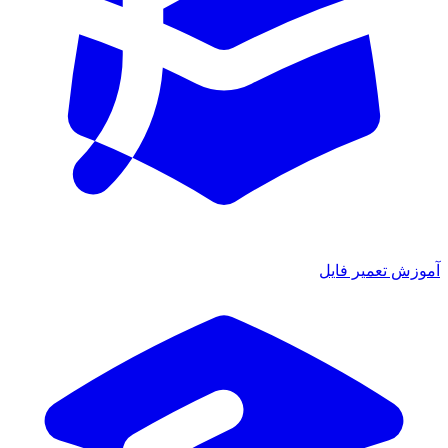
آموزش تعمیر فایل