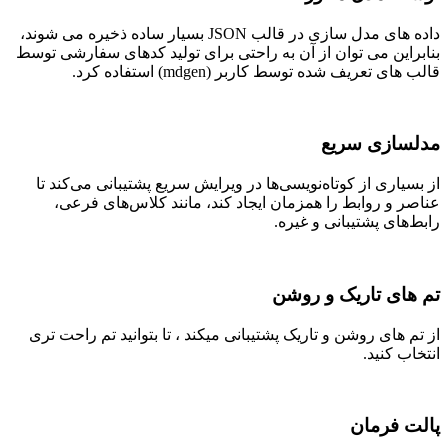
داده های مدل سازی در قالب JSON بسیار ساده ذخیره می شوند،
بنابراین می توان از آن به راحتی برای تولید کدهای سفارشی توسط
قالب های تعریف شده توسط کاربر (mdgen) استفاده کرد.
مدلسازی سریع
از بسیاری از کوتاه‌نویسی‌ها در ویرایش سریع پشتیبانی می‌کند تا
عناصر و روابط را همزمان ایجاد کند، مانند کلاس‌های فرعی،
رابط‌های پشتیبانی و غیره.
تم های تاریک و روشن
از تم های روشن و تاریک پشتیبانی میکند ، تا بتوانید تم راحت تری
انتخاب کنید.
پالت فرمان