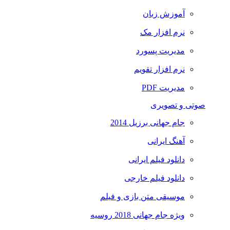
آموزش زبان
نرم افزار مک
مدیریت پسورد
نرم افزار تقویم
مدیریت PDF
صوتی و تصویری
جام جهانی برزیل 2014
آهنگ ایرانی
دانلود فیلم ایرانی
دانلود فیلم خارجی
موسیقی متن بازی و فیلم
ویژه جام جهانی 2018 روسیه