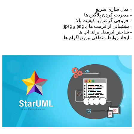
- مدل سازی سریع
- مدیریت کردن پلاگین ها
- خروجی گرفتن با کیفیت بالا
- پشتیبانی از فرمت های png و jpeg
- ساختن ابرمدل برای اپ ها
- ایجاد روابط منطقی بین دیاگرام ها