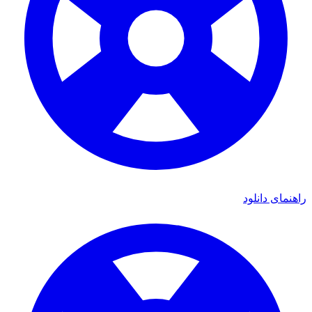
راهنمای دانلود