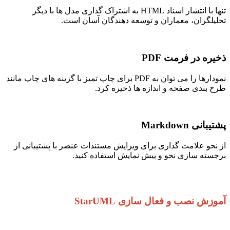
تنها با انتشار اسناد HTML به اشتراک گذاری مدل ها با دیگر
تحلیلگران، معماران و توسعه دهندگان آسان است.
ذخیره در فرمت PDF
نمودارها را می توان به PDF برای چاپ تمیز با گزینه های چاپ مانند
طرح بندی صفحه و اندازه ها ذخیره کرد.
پشتیبانی Markdown
از نحو علامت گذاری برای ویرایش مستندات عنصر با پشتیبانی از
برجسته سازی نحو و پیش نمایش استفاده کنید.
آموزش نصب و فعال سازی StarUML