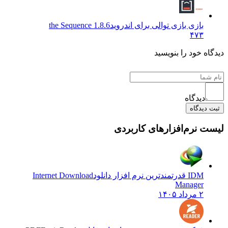
بازی بازی توالی برای اندروید
1.8.6 the Sequence
۴۷۳
دیدگاه خود را بنویسید
دیدگاه
ثبت دیدگاه
لیست نرم‌افزارهای کاربردی
IDM قدرتمندترین نرم افزار دانلود
Internet Download
Manager
۲ مرداد ۱۴۰۵