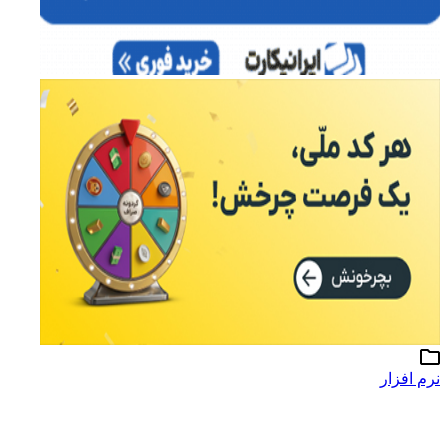
نرم افزار