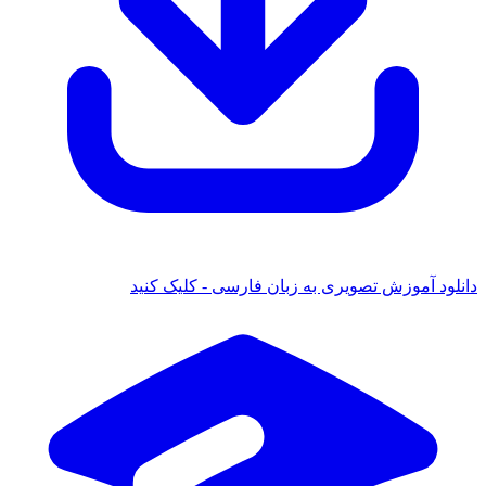
دانلود آموزش تصویری به زبان فارسی - کلیک کنید