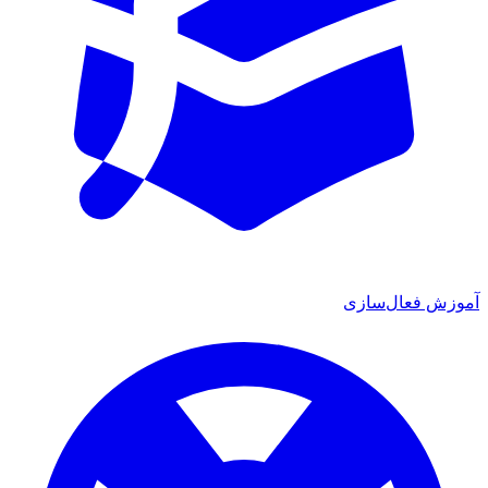
آموزش فعال‌سازی