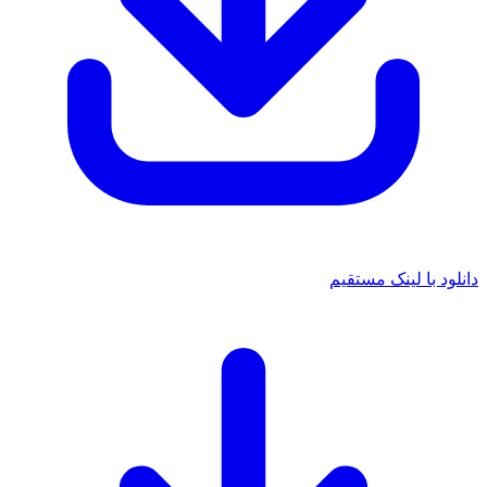
دانلود با لینک مستقیم