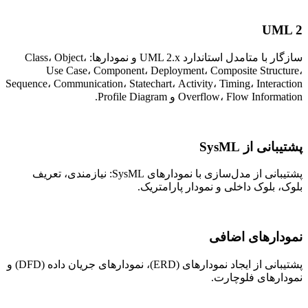
UML 2
سازگار با متامدل استاندارد UML 2.x و نمودارها: Class، Object،
Use Case، Component، Deployment، Composite Structure،
Sequence، Communication، Statechart، Activity، Timing، Interaction
Overflow، Flow Information و Profile Diagram.
پشتیبانی از SysML
پشتیبانی از مدل‌سازی با نمودارهای SysML: نیازمندی، تعریف
بلوک، بلوک داخلی و نمودار پارامتریک.
نمودارهای اضافی
پشتیبانی از ایجاد نمودارهای (ERD)، نمودارهای جریان داده (DFD) و
نمودارهای فلوچارت.