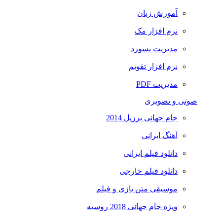
آموزش زبان
نرم افزار مک
مدیریت پسورد
نرم افزار تقویم
مدیریت PDF
صوتی و تصویری
جام جهانی برزیل 2014
آهنگ ایرانی
دانلود فیلم ایرانی
دانلود فیلم خارجی
موسیقی متن بازی و فیلم
ویژه جام جهانی 2018 روسیه