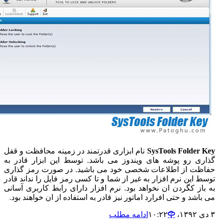
SysTools Folder
نام ابزاری قدرتمند در زمینه محافظت و قفل
ی رو پوشه های ویندوز می باشد. توسط این ابزار قادر به
ت از اطلاعات شخصی خود می باشید. در صورت رمز گذاری
 این نرم افزار به غیر از شما و تا کسی رمز فایل را نداند قادر
از کگردن ان نخواهد بود. نرم افزار دارای رابط کاربری آسانی
شد و حتی افرارد اماتور نیز قادر به استفاده از ان خواهند بود.
ادامه مطلب