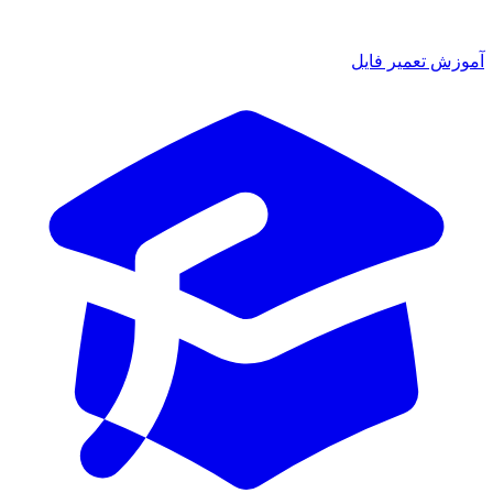
ش تعمیر فایل