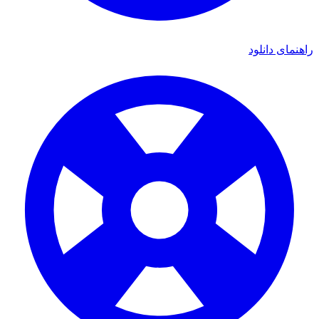
ای دانلود