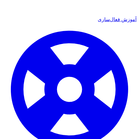
ش فعال‌سازی