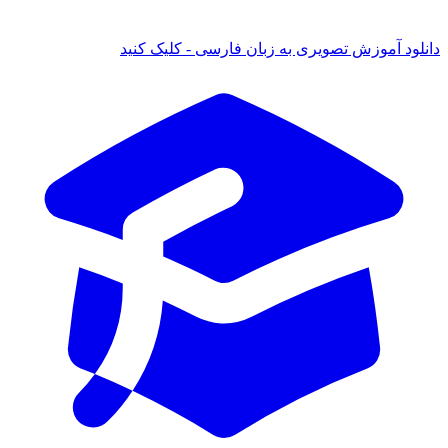
ود آموزش تصویری به زبان فارسی - کلیک کنید