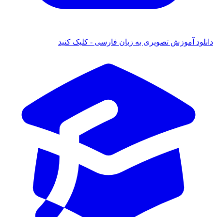
د آموزش تصویری به زبان فارسی - کلیک کنید