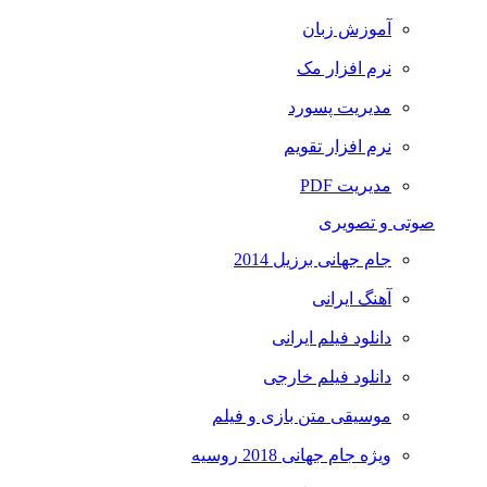
آموزش زبان
نرم افزار مک
مدیریت پسورد
نرم افزار تقویم
مدیریت PDF
صوتی و تصویری
جام جهانی برزیل 2014
آهنگ ایرانی
دانلود فیلم ایرانی
دانلود فیلم خارجی
موسیقی متن بازی و فیلم
ویژه جام جهانی 2018 روسیه