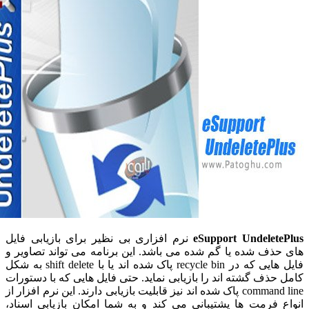
eSupport Undelet
نرم افزاری بی نظیر برای بازیابی فایل
ذف شده یا گم شده می باشد. این برنامه می تواند تصاویر و
فایل هایی که در recycle bin پاک شده اند یا با shift delete به شکل
حذف گشته اند را بازیابی نماید. حتی فایل هایی که با دستورات
command line پاک شده اند نیز قابلیت بازیابی دارند. این نرم افزار از
 فرمت ها پشتیبانی می کند و به شما امکان بازیابی اسناد،