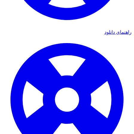
ای دانلود