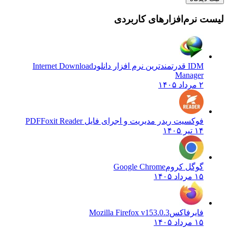
 نرم‌افزارهای کاربردی
IDM قدرتمندترین نرم افزار دانلود
Internet Download
Manager
۲ مرداد ۱۴۰۵
فوکسیت ریدر مدیریت و اجرای فایل PDF
Foxit Reader
۱۴ تیر ۱۴۰۵
گوگل کروم
Google Chrome
۱۵ مرداد ۱۴۰۵
فایرفاکس
Mozilla Firefox v153.0.3
۱۵ مرداد ۱۴۰۵