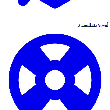
ش فعال‌سازی