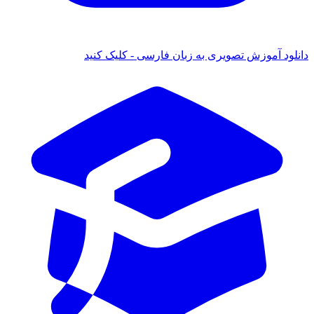
د آموزش تصویری به زبان فارسی - کلیک کنید