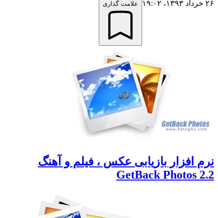
علامت گذاری
افزار بازیابی عکس ، فیلم و آهنگ
GetBack Photos 