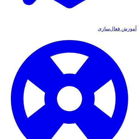
ش فعال‌سازی