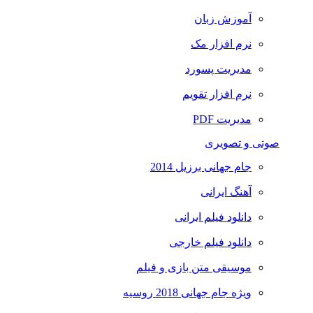
آموزش زبان
نرم افزار مک
مدیریت پسورد
نرم افزار تقویم
مدیریت PDF
صوتی و تصویری
جام جهانی برزیل 2014
آهنگ ایرانی
دانلود فیلم ایرانی
دانلود فیلم خارجی
موسیقی متن بازی و فیلم
ویژه جام جهانی 2018 روسیه