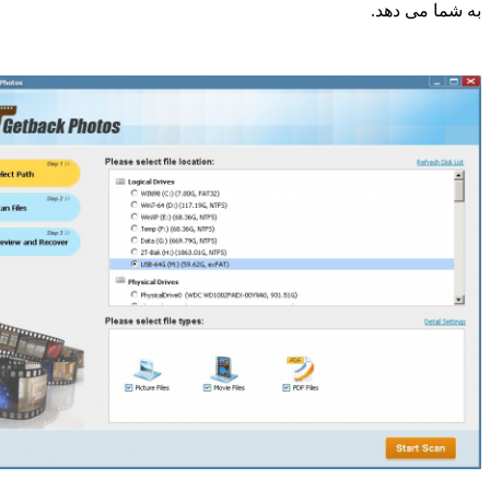
ا می دهد.