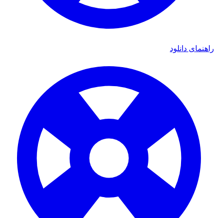
ای دانلود