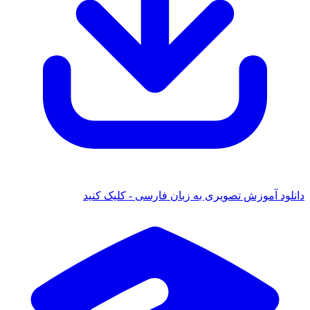
 آموزش تصویری به زبان فارسی - کلیک کنید