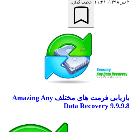
علامت گذاری
بازیابی فرمت های مختلف Amazing Any
Data Recovery 9.9