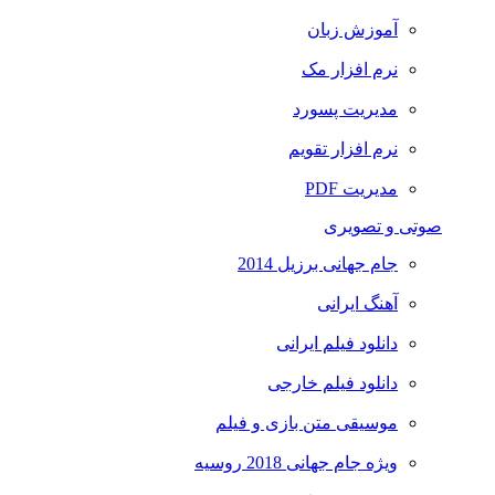
آموزش زبان
نرم افزار مک
مدیریت پسورد
نرم افزار تقویم
مدیریت PDF
صوتی و تصویری
جام جهانی برزیل 2014
آهنگ ایرانی
دانلود فیلم ایرانی
دانلود فیلم خارجی
موسیقی متن بازی و فیلم
ویژه جام جهانی 2018 روسیه