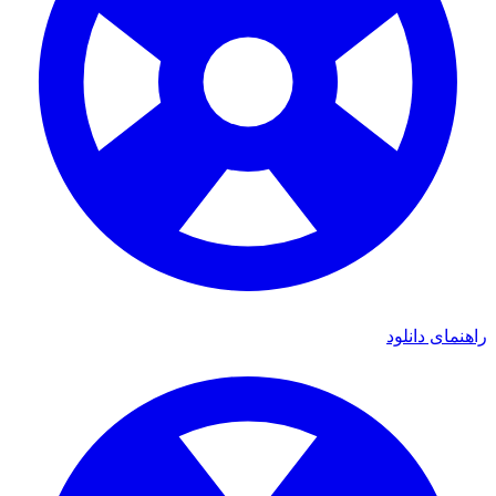
ی دانلود