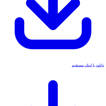
 با لینک مستقیم