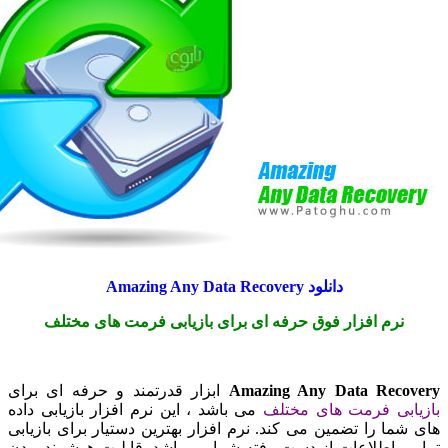
دانلود Amazing Any Data Recovery
رم افزار فوق حرفه ای برای بازیابی فرمت های مختلف
Amazing Any Data Rec
ابزار قدرتمند و حرفه ای برای
بی فرمت های مختلف
می باشد ، این نرم افزار بازیابی داده
ا را تضمین می کند. نرم افزار بهترین دستیار برای بازیابی
 اطلاعات از دست رفته شما می باشد. قابلیت هوشمند بودن