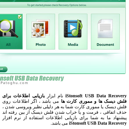
iStonsoft USB Data Rec
نام ابزار
بازیابی اطلاعات برای
یسک ها و مموری کارت ها
می باشد ، اگر اطلاعات روی
یسک یا مموری کارت شما به هر دلیلی نظیر ویروسی شدن ،
تفاقی ، فرمت و یا خراب شدن فلش دیسک از بین رفته اند
د ما به شما برای بازیابی اطلاعات استفاده از نرم افزار
iStonsoft USB Data Rec
می باشد.