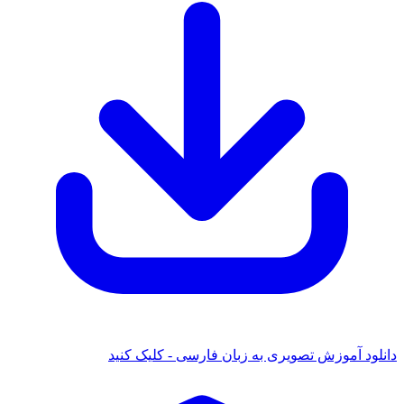
 آموزش تصویری به زبان فارسی - کلیک کنید