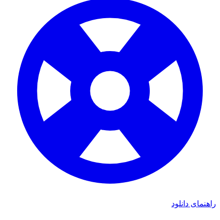
ی دانلود