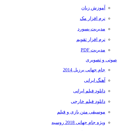
آموزش زبان
نرم افزار مک
مدیریت پسورد
نرم افزار تقویم
مدیریت PDF
صوتی و تصویری
جام جهانی برزیل 2014
آهنگ ایرانی
دانلود فیلم ایرانی
دانلود فیلم خارجی
موسیقی متن بازی و فیلم
ویژه جام جهانی 2018 روسیه