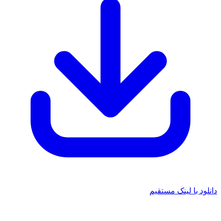
 با لینک مستقیم