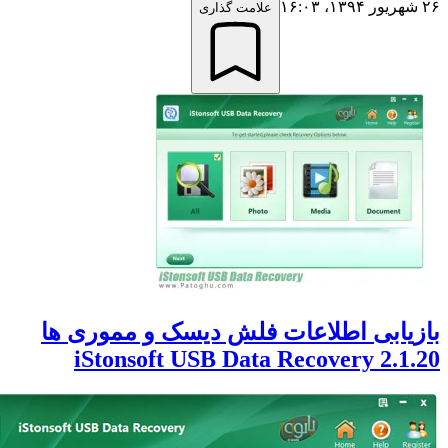
علامت گذاری
ابی اطلاعات فلش دیسک و مموری ها
iStonsoft USB Data Recovery 2.