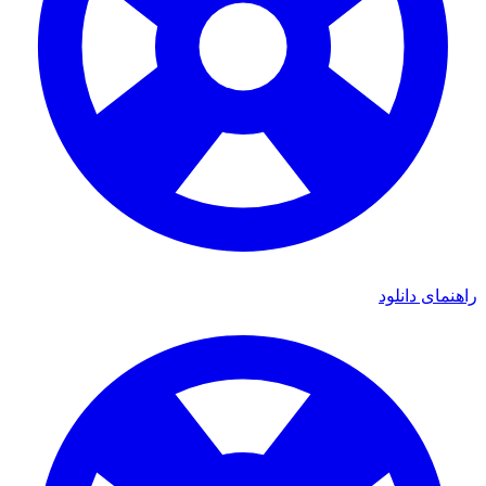
ی دانلود