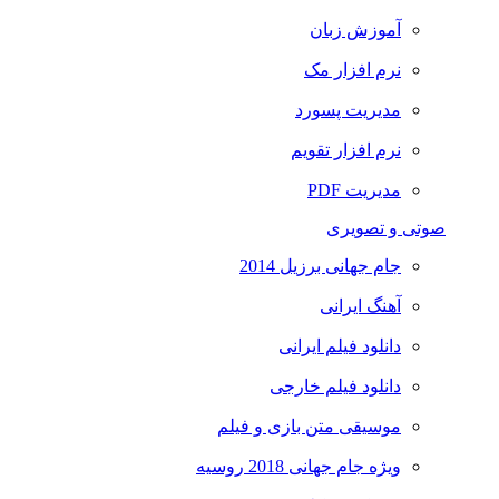
آموزش زبان
نرم افزار مک
مدیریت پسورد
نرم افزار تقویم
مدیریت PDF
صوتی و تصویری
جام جهانی برزیل 2014
آهنگ ایرانی
دانلود فیلم ایرانی
دانلود فیلم خارجی
موسیقی متن بازی و فیلم
ویژه جام جهانی 2018 روسیه