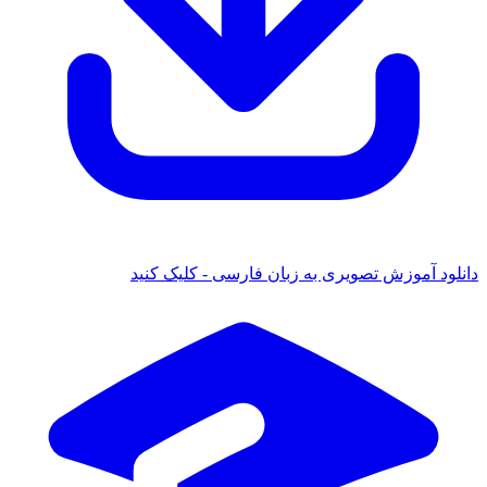
 آموزش تصویری به زبان فارسی - کلیک کنید