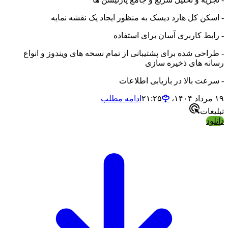
 کل هارد دیسک به منظور ایجاد یک نقشه نمایه
 کاربری آسان برای استفاده
ی شده برای پشتیبانی از تمام نسخه های ویندوز و انواع
 های ذخیره سازی
 بالا در بازیابی اطلاعات
ادامه مطلب
ت