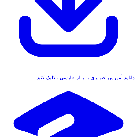
 آموزش تصویری به زبان فارسی - کلیک کنید