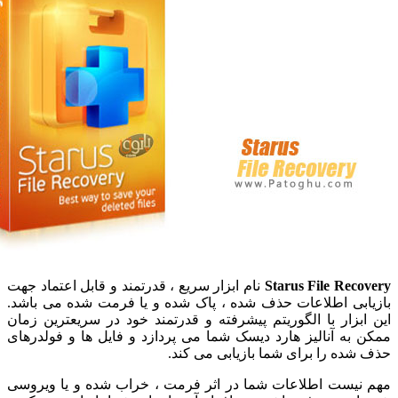
Starus File Re
نام ابزار سریع ، قدرتمند و قابل اعتماد جهت
بی اطلاعات حذف شده ، پاک شده و یا فرمت شده می باشد.
زار با الگوریتم پیشرفته و قدرتمند خود در سریعترین زمان
ه آنالیز هارد دیسک شما می پردازد و فایل ها و فولدرهای
ه را برای شما بازیابی می کند.
یست اطلاعات شما در اثر فرمت ، خراب شده و یا ویروسی