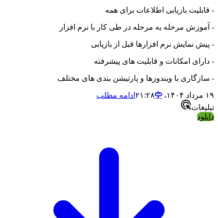
یت بازیابی اطلاعات برای همه
ش مرحله به مرحله در طی کار با نرم افزار
نمایش نرم افزارها قبل از بازیابی
ی امکانات و قابلیت های پیشرفته
اری با ویندوزها و پارتیشن بندی های مختلف
ادامه مطلب
ت