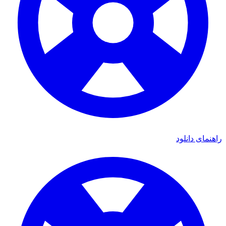
ی دانلود