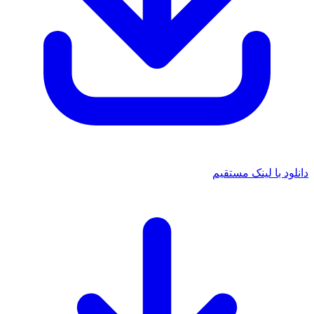
 با لینک مستقیم