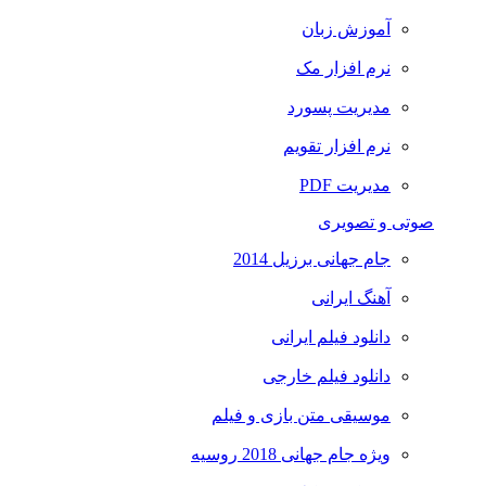
آموزش زبان
نرم افزار مک
مدیریت پسورد
نرم افزار تقویم
مدیریت PDF
صوتی و تصویری
جام جهانی برزیل 2014
آهنگ ایرانی
دانلود فیلم ایرانی
دانلود فیلم خارجی
موسیقی متن بازی و فیلم
ویژه جام جهانی 2018 روسیه