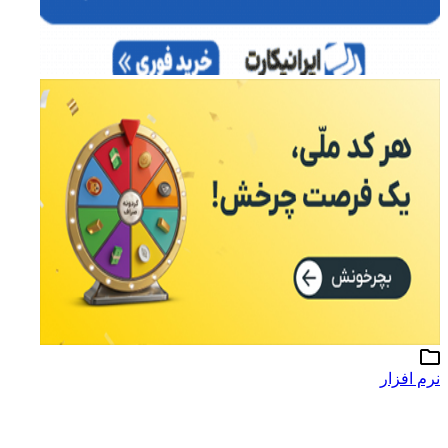
نرم افزار