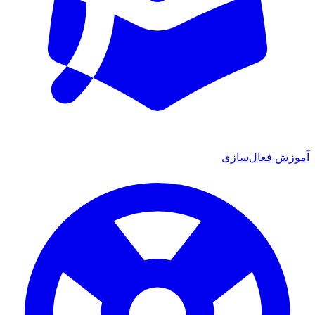
آموزش فعال‌سازی