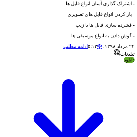
- اشتراک گذاری آسان انواع فایل ها
- باز کردن انواع فایل های تصویری
- فشرده سازی فایل ها با زیپ
- گوش دادن به انواع موسیقی ها
۲۴ مرداد ۱۳۹۸،‏ ۵:۱۲
ادامه مطلب
تبلیغات
دانلود