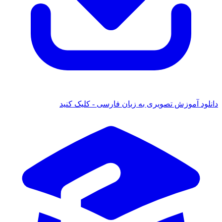
دانلود آموزش تصویری به زبان فارسی - کلیک کنید