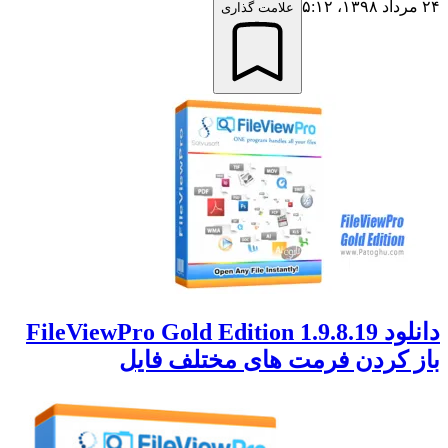
۲۴ مرداد ۱۳۹۸،‏ ۵:۱۲
علامت گذاری
دانلود FileViewPro Gold Edition 1.9.8.19
باز کردن فرمت های مختلف فایل