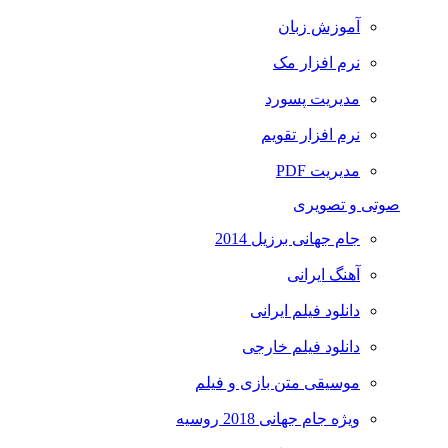
آموزش زبان
نرم افزار مک
مدیریت پسورد
نرم افزار تقویم
مدیریت PDF
صوتی و تصویری
جام جهانی برزیل 2014
آهنگ ایرانی
دانلود فیلم ایرانی
دانلود فیلم خارجی
موسیقی متن بازی و فیلم
ویژه جام جهانی 2018 روسیه