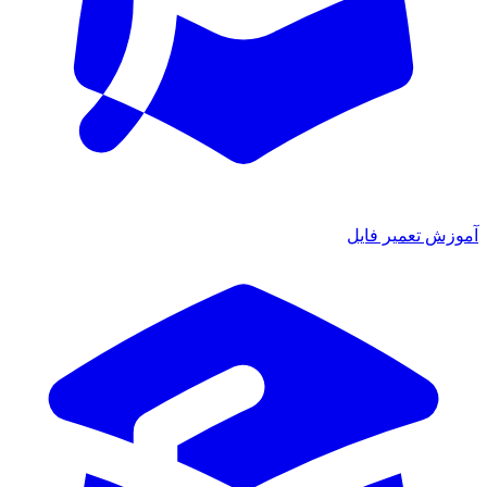
آموزش تعمیر فایل