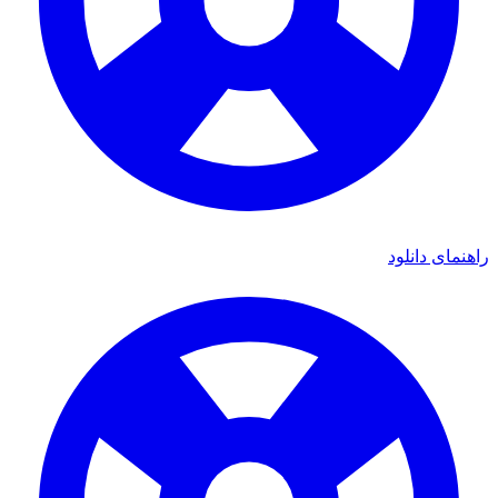
راهنمای دانلود