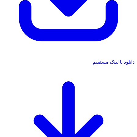
دانلود با لینک مستقیم