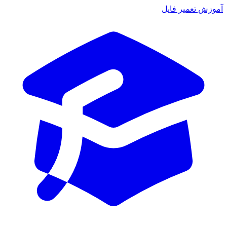
آموزش تعمیر فایل