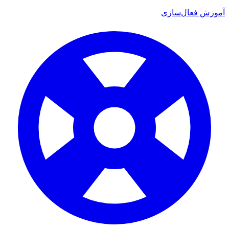
آموزش فعال‌سازی