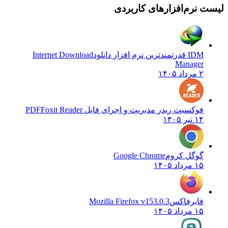
لیست نرم‌افزارهای کاربردی
IDM قدرتمندترین نرم افزار دانلود
Internet Download
Manager
۲ مرداد ۱۴۰۵
فوکسیت ریدر مدیریت و اجرای فایل PDF
Foxit Reader
۱۴ تیر ۱۴۰۵
گوگل کروم
Google Chrome
۱۵ مرداد ۱۴۰۵
فایرفاکس
Mozilla Firefox v153.0.3
۱۵ مرداد ۱۴۰۵