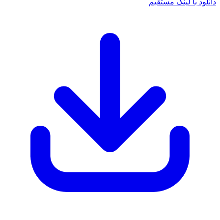
دانلود با لینک مستقیم