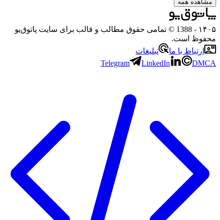
مشاهده همه
۱۴۰۵
- 1388 © تمامی حقوق مطالب و قالب برای سایت پاتوق‌یو
محفوظ است.
ارتباط با ما
تبلیغات
Telegram
LinkedIn
DMCA