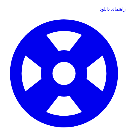
راهنمای دانلود