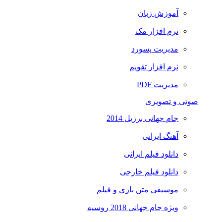
آموزش زبان
نرم افزار مک
مدیریت پسورد
نرم افزار تقویم
مدیریت PDF
صوتی و تصویری
جام جهانی برزیل 2014
آهنگ ایرانی
دانلود فیلم ایرانی
دانلود فیلم خارجی
موسیقی متن بازی و فیلم
ویژه جام جهانی 2018 روسیه