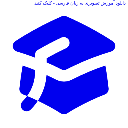
دانلود آموزش تصویری به زبان فارسی - کلیک کنید