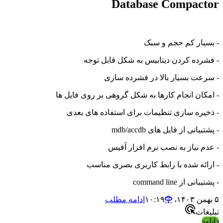
Database Compactor
- بسیار کم حجم و سبک
- فشرده کردن دیتابیس به شکل قابل توجه
- سرعت بسیار بالا در فشرده سازی
- امکان انجام کارها به شکل گروهی بر روی فایل ها
- ذخیره سازی تنظیمات برای استفاده های بعدی
- پشتیبانی از فایل های mdb/accdb
- عدم نیاز به نصب نرم افزار آفیس
- ارائه شده با رابط کاربری بصری مناسب
- پشتیبانی از command line
۵ بهمن ۱۴۰۳،‏ ۱۰:۱۹
ادامه مطلب
تبلیغات
دانلود