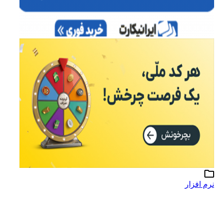
نرم افزار