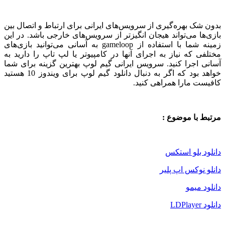
بدون شک بهره‌گیری از سرویس‌های ایرانی برای ارتباط و اتصال بین
بازی‌ها می‌تواند هیجان انگیزتر از سرویس‌های خارجی باشد. در این
زمینه شما با استفاده از
gameloop به آسانی می‌توانید بازی‌های
مختلفی که نیاز به اجرای آنها در کامپیوتر یا لپ تاپ را دارید به
آسانی اجرا کنید. سرویس ایرانی گیم لوپ بهترین گزینه برای شما
خواهد بود که اگر به دنبال دانلود گیم لوپ برای ویندوز 10 هستید
کافیست مارا همراهی کنید.
مرتبط با موضوع :
دانلود بلو استکس
دانلو نوکس اپ پلیر
دانلود میمو
دانلود LDPlayer