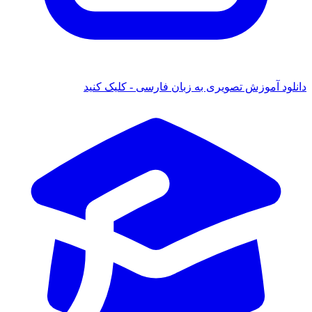
دانلود آموزش تصویری به زبان فارسی - کلیک کنید