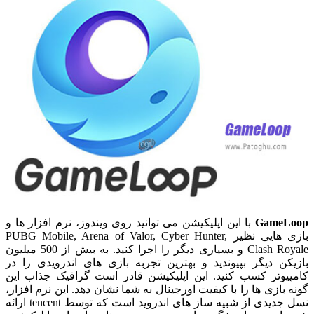
GameLoop
با این اپلیکیشن می توانید روی ویندوز، نرم افزار ها و
بازی هایی نظیر PUBG Mobile, Arena of Valor, Cyber Hunter,
Clash Royale و بسیاری دیگر را اجرا کنید. به بیش از 500 میلیون
بازیکن دیگر بپیوندید و بهترین تجربه بازی های اندرویدی را در
کامپیوتر کسب کنید. این اپلیکیشن قادر است گرافیک جذاب این
گونه بازی ها را با کیفیت اورجینال به شما نشان دهد. این نرم افزار،
نسل جدیدی از شبیه ساز های اندروید است که توسط tencent ارائه