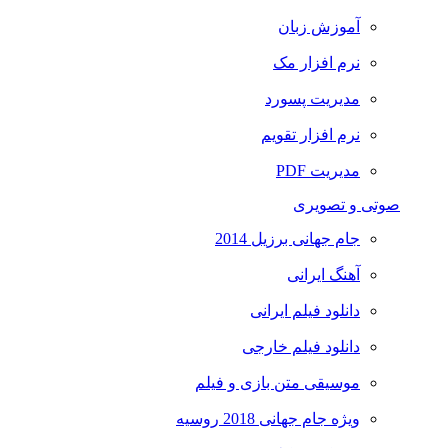
آموزش زبان
نرم افزار مک
مدیریت پسورد
نرم افزار تقویم
مدیریت PDF
صوتی و تصویری
جام جهانی برزیل 2014
آهنگ ایرانی
دانلود فیلم ایرانی
دانلود فیلم خارجی
موسیقی متن بازی و فیلم
ویژه جام جهانی 2018 روسیه