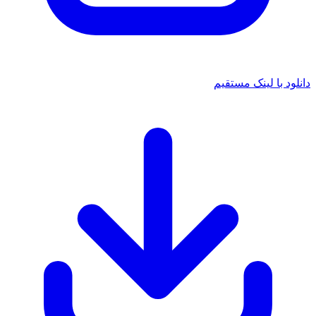
دانلود با لینک مستقیم