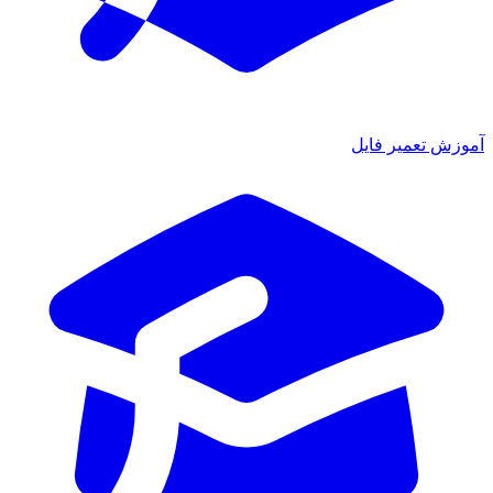
آموزش تعمیر فایل