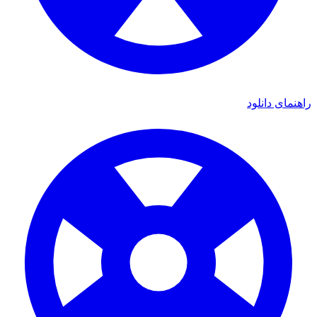
راهنمای دانلود