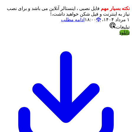
نکته بسیار مهم
فایل نصبی ، اینستالر آنلاین می باشد و برای نصب
نیاز به اینترنت و فیل شکن خواهید داشت،!
۱ مرداد ۱۴۰۴،‏ ۱۸:۰۰
ادامه مطلب
تبلیغات
دانلود