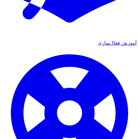
آموزش فعال‌سازی