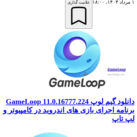
۱ مرداد ۱۴۰۴،‏ ۱۸:۰۰
علامت گذاری
دانلود گیم لوپ 11.0.16777.224 GameLoop
برنامه اجرای بازی های اندروید در کامپیوتر و
لپ تاپ