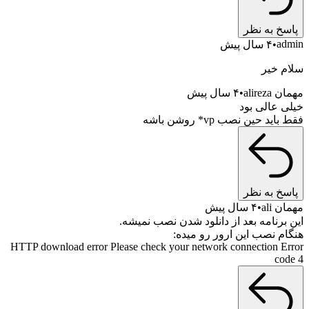
پاسخ به نظر
admin
۴ سال پیش
سلام خیر
مهمان alireza
۴ سال پیش
خیلی عالی بود
فقط باید حین نصب vp* روشن باشه
پاسخ به نظر
مهمان ali
۴ سال پیش
این برنامه بعد از دانلود شدن نصب نمیشه.
هنگام نصب این ارور رو میده:
HTTP download error Please check your network connection Error
code 4