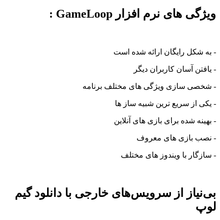
ویژگی های نرم افزار GameLoop :
- به شکل رایگان ارائه شده است
- یافتن آسان کاربران دیگر
- شخصی سازی ویژگی های مختلف برنامه
- یکی از سریع ترین شبیه ساز ها
- بهینه شده برای بازی های آنلاین
- نصب بازی های معروف
- سازگار با ویندوز های مختلف
بی‌نیاز از سرویس‌های خارجی با دانلود
گیم
لوپ