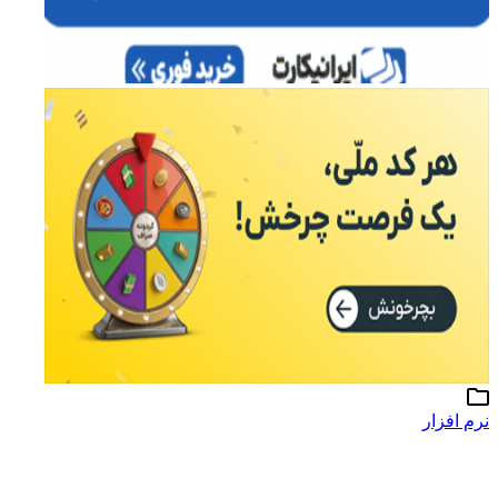
نرم افزار