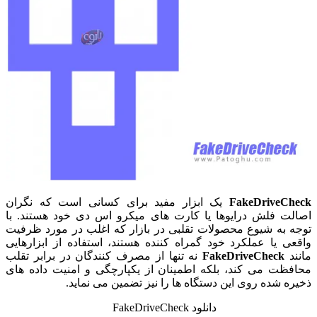
FakeDriveCheck
یک ابزار مفید برای کسانی است که نگران
اصالت فلش درایوها یا کارت های میکرو اس دی خود هستند. با
توجه به شیوع محصولات تقلبی در بازار که اغلب در مورد ظرفیت
واقعی یا عملکرد خود گمراه کننده هستند، استفاده از ابزارهایی
مانند
FakeDriveCheck
نه تنها از مصرف کنندگان در برابر تقلب
محافظت می کند، بلکه اطمینان از یکپارچگی و امنیت داده های
ذخیره شده روی این دستگاه ها را نیز تضمین می نماید.
دانلود FakeDriveCheck