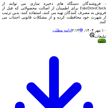
- فروشندگان دستگاه های ذخیره سازی می توانند از
FakeDriveCheck برای اطمینان از اصالت محصولاتی که قبل از
فروش به مصرف کنندگان تهیه می کنند، استفاده کنند، بدین ترتیب
از شهرت خود محافظت کرده و از مشکلات قانونی اجتناب می
کنند.
۱۰ مهر ۱۴۰۴،‏ ۲:۱۴
ادامه مطلب
تبلیغات
دانلود