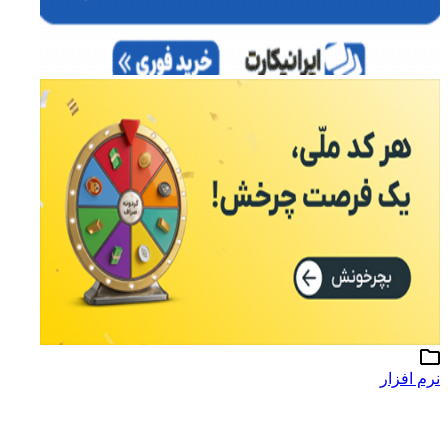
نرم افزار