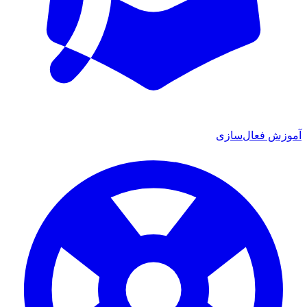
آموزش فعال‌سازی