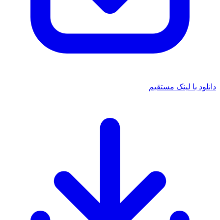
دانلود با لینک مستقیم