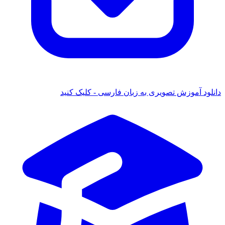
دانلود آموزش تصویری به زبان فارسی - کلیک کنید