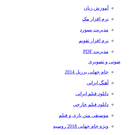
آموزش زبان
نرم افزار مک
مدیریت پسورد
نرم افزار تقویم
مدیریت PDF
صوتی و تصویری
جام جهانی برزیل 2014
آهنگ ایرانی
دانلود فیلم ایرانی
دانلود فیلم خارجی
موسیقی متن بازی و فیلم
ویژه جام جهانی 2018 روسیه