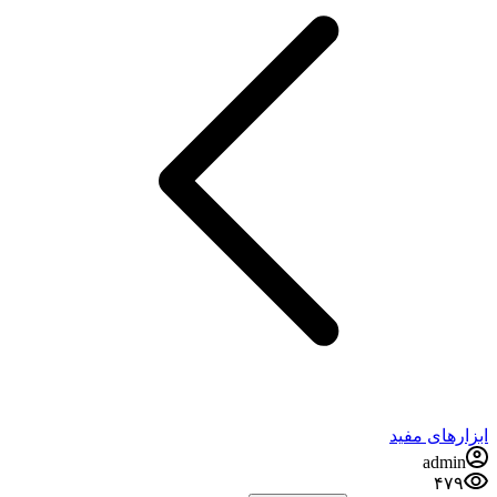
ابزارهای مفید
admin
۴۷۹