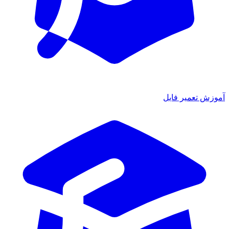
آموزش تعمیر فایل