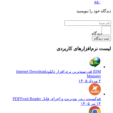
۸۵۰
دیدگاه خود را بنویسید
دیدگاه
ثبت دیدگاه
لیست نرم‌افزارهای کاربردی
IDM قدرتمندترین نرم افزار دانلود
Internet Download
Manager
۲ مرداد ۱۴۰۵
فوکسیت ریدر مدیریت و اجرای فایل PDF
Foxit Reader
۱۴ تیر ۱۴۰۵