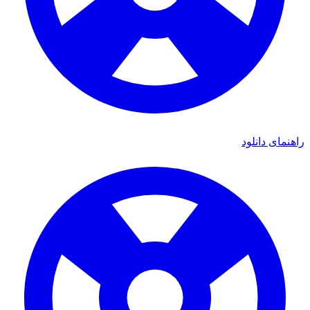
راهنمای دانلود