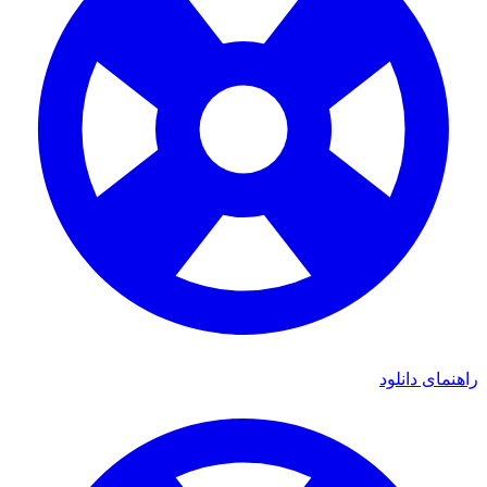
ای دانلود