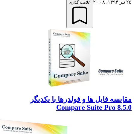
علامت گذاری
سه فایل ها و فولدرها با یکدیگر
Compare Suite Pro 8.