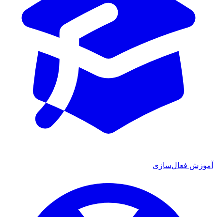
ش فعال‌سازی