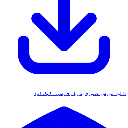
د آموزش تصویری به زبان فارسی - کلیک کنید