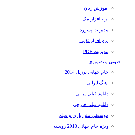
آموزش زبان
نرم افزار مک
مدیریت پسورد
نرم افزار تقویم
مدیریت PDF
صوتی و تصویری
جام جهانی برزیل 2014
آهنگ ایرانی
دانلود فیلم ایرانی
دانلود فیلم خارجی
موسیقی متن بازی و فیلم
ویژه جام جهانی 2018 روسیه