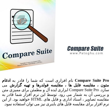
Compare Suite
نام افزاری است که شما را قادر به
ادغام
، مقایسه فایل ها ، مقایسه فولدرها و تهیه گزارش
می
سازد. Compare Suite Pro ابزاری ایده آل و مطمئن برای ممیزی متن
سی آن به شمار می رود. توسط این نرم افزار شما قادر به
مقایسه تصاویر ، اسناد اداری و فایل های HTML خواهید بود. از این
فزار برای مقایسه فایل های باینری نیز می توان استفاده نمود.