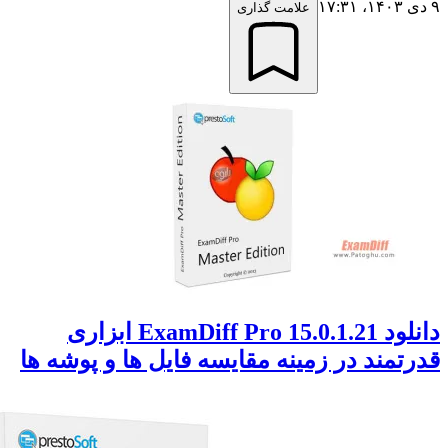
علامت گذاری
دانلود ExamDiff Pro 15.0.1.21 ابزاری
تمند در زمینه مقایسه فایل ها و پوشه ها