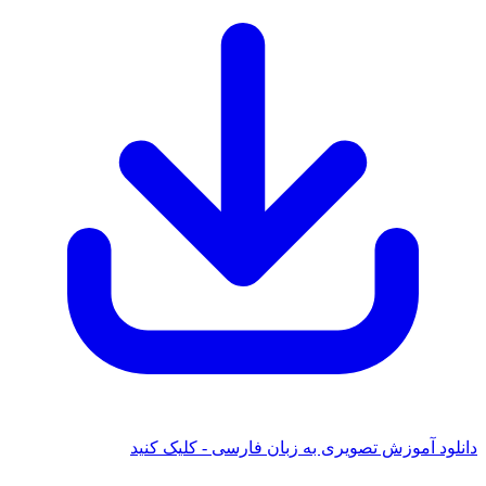
ود آموزش تصویری به زبان فارسی - کلیک کنید