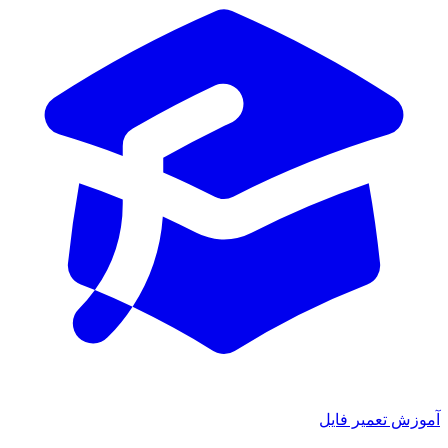
ش تعمیر فایل