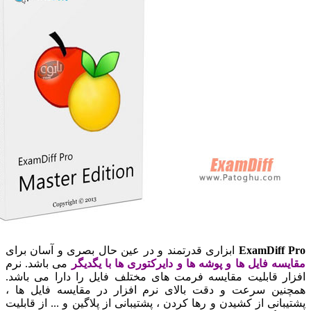
ExamDiff
ابزاری قدرتمند و در عین حال بصری و آسان برای
سه فایل ها و پوشه ها و دایرکتوری ها با یگدیگر
می باشد. نرم
ر قابلیت مقایسه فرمت های مختلف فایل را دارا می باشد.
ین سرعت و دقت بالای نرم افزار در مقایسه فایل ها ،
انی از کشیدن و رها کردن ، پشتیبانی از پلاگین و ... از قابلیت