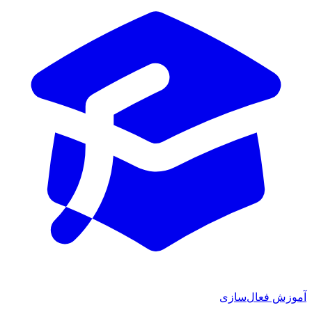
ش فعال‌سازی