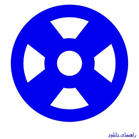
ای دانلود