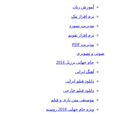
آموزش زبان
نرم افزار مک
مدیریت پسورد
نرم افزار تقویم
مدیریت PDF
صوتی و تصویری
جام جهانی برزیل 2014
آهنگ ایرانی
دانلود فیلم ایرانی
دانلود فیلم خارجی
موسیقی متن بازی و فیلم
ویژه جام جهانی 2018 روسیه