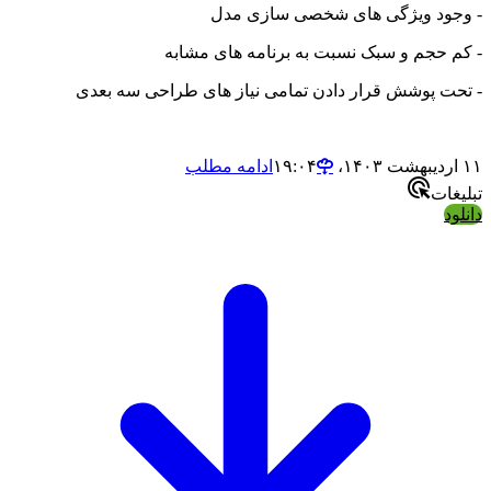
د ویژگی های شخصی سازی مدل
حجم و سبک نسبت به برنامه های مشابه
 پوشش قرار دادن تمامی نیاز های طراحی سه بعدی
ادامه مطلب
ت