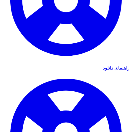
ی دانلود