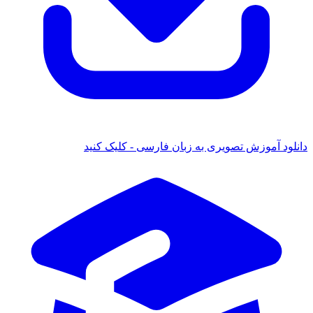
 آموزش تصویری به زبان فارسی - کلیک کنید