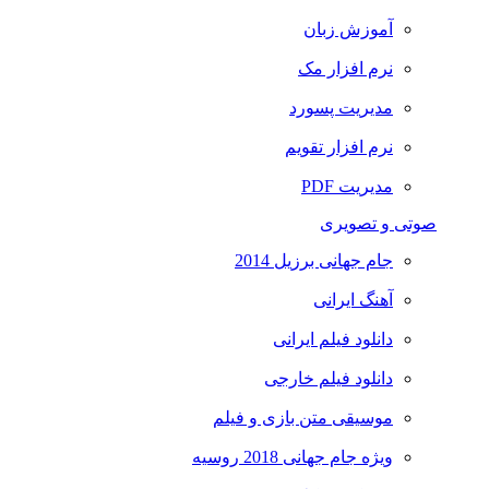
آموزش زبان
نرم افزار مک
مدیریت پسورد
نرم افزار تقویم
مدیریت PDF
صوتی و تصویری
جام جهانی برزیل 2014
آهنگ ایرانی
دانلود فیلم ایرانی
دانلود فیلم خارجی
موسیقی متن بازی و فیلم
ویژه جام جهانی 2018 روسیه