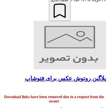
علامت گذاری
پلاگین روتوش عکس برای فتوشاپ
Download links have been removed due to a request from the
owner