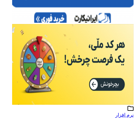
نرم افزار