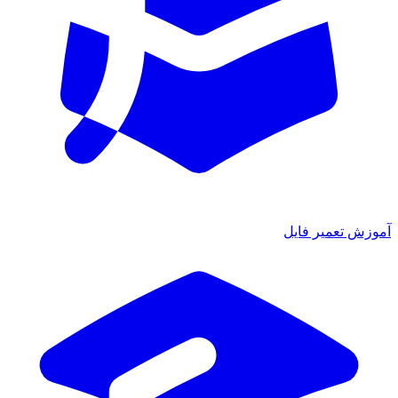
آموزش تعمیر فایل