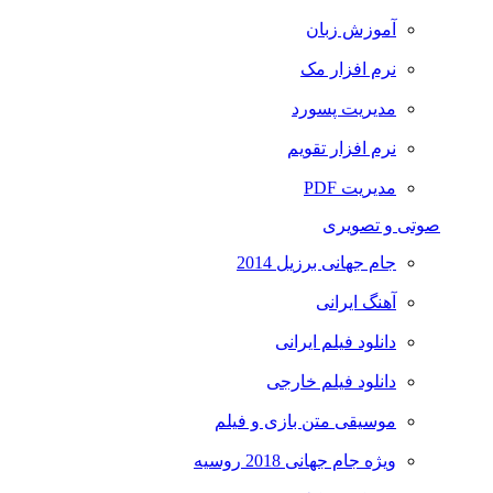
آموزش زبان
نرم افزار مک
مدیریت پسورد
نرم افزار تقویم
مدیریت PDF
صوتی و تصویری
جام جهانی برزیل 2014
آهنگ ایرانی
دانلود فیلم ایرانی
دانلود فیلم خارجی
موسیقی متن بازی و فیلم
ویژه جام جهانی 2018 روسیه