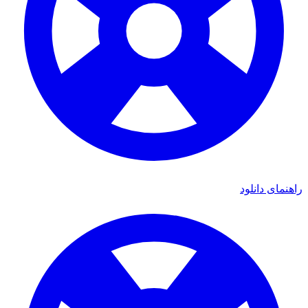
راهنمای دانلود