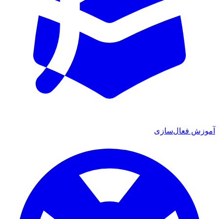
آموزش فعال‌سازی