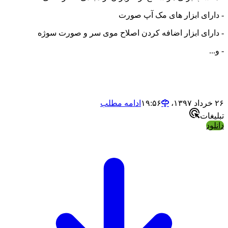
- دارای ابزار های مک آپ صورت
- دارای ابزار اضافه کردن اصلاح موی سر و صورت سوژه
- و...
۲۶ خرداد ۱۳۹۷،‏ ۱۹:۵۶
ادامه مطلب
تبلیغات
دانلود