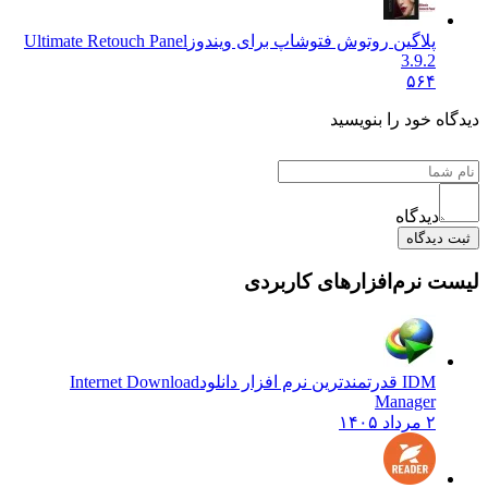
پلاگین روتوش فتوشاپ برای ویندوز
Ultimate Retouch Panel
3.9.2
۵۶۴
دیدگاه خود را بنویسید
دیدگاه
ثبت دیدگاه
لیست نرم‌افزارهای کاربردی
IDM قدرتمندترین نرم افزار دانلود
Internet Download
Manager
۲ مرداد ۱۴۰۵