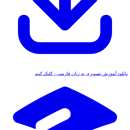
دانلود آموزش تصویری به زبان فارسی - کلیک کنید