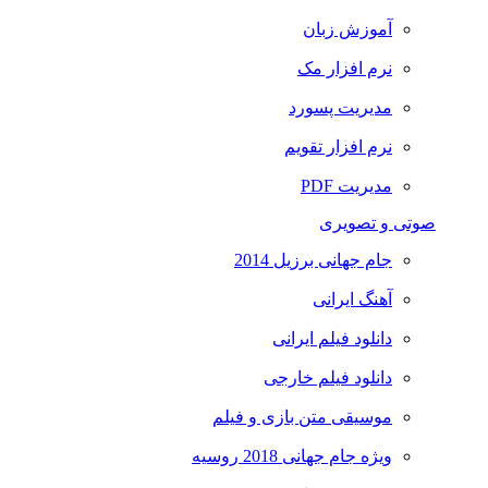
آموزش زبان
نرم افزار مک
مدیریت پسورد
نرم افزار تقویم
مدیریت PDF
صوتی و تصویری
جام جهانی برزیل 2014
آهنگ ایرانی
دانلود فیلم ایرانی
دانلود فیلم خارجی
موسیقی متن بازی و فیلم
ویژه جام جهانی 2018 روسیه