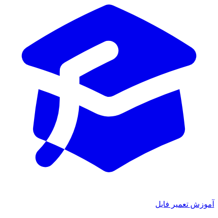
ش تعمیر فایل