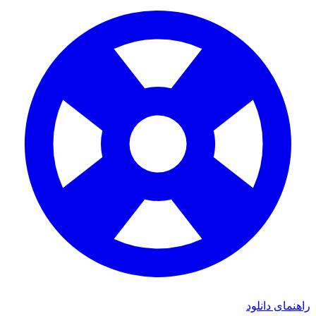
ای دانلود