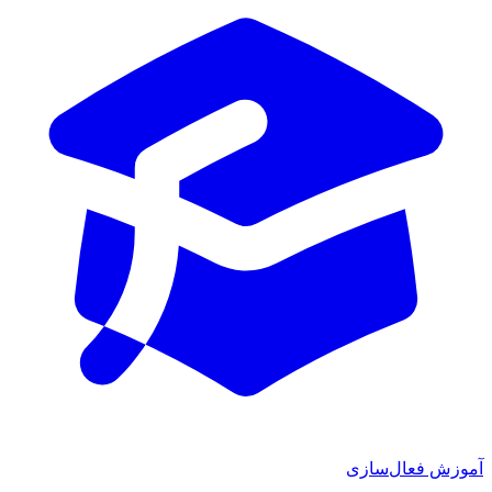
ش فعال‌سازی