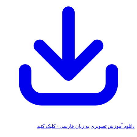
ود آموزش تصویری به زبان فارسی - کلیک کنید