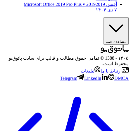
2019 Microsoft Office 2019 Pro Plus v
- 1388 © تمامی حقوق مطالب و قالب برای سایت پاتوق‌یو
.
 ما
تبلیغات
Telegram
LinkedIn