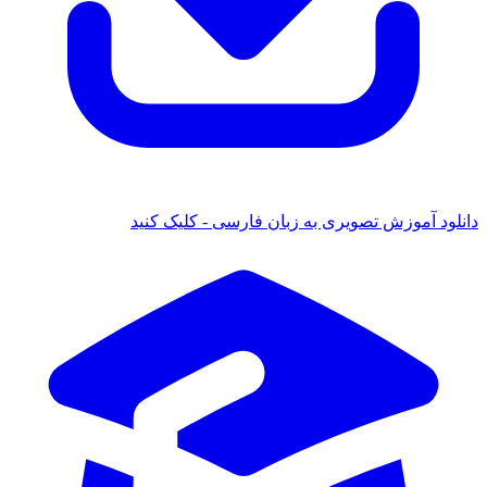
ش تصویری به زبان فارسی - کلیک کنید