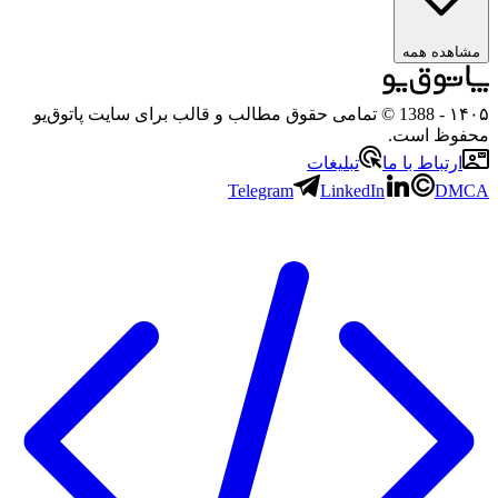
مشاهده همه
۱۴۰۵
- 1388 © تمامی حقوق مطالب و قالب برای سایت پاتوق‌یو
محفوظ است.
ارتباط با ما
تبلیغات
Telegram
LinkedIn
DMCA