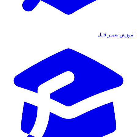
آموزش تعمیر فایل