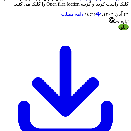
کلیک راست کرده و گزینه Open filce loction را کلیک می کنید.
۲۳ آبان ۱۴۰۳،‏ ۱۵:۴۶
ادامه مطلب
تبلیغات
دانلود