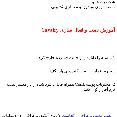
شخصیت ها و ...
- نصب روی ویندوز و معماری 64 بیتی
آموزش نصب و فعال سازی Cavalry
1 - بسته را دانلود و از حالت فشرده خارج کنید.
1 - نرم افزار را نصب کنید ولی
باز نکنید.
2- محتویات پوشه Crack همراه فایل دانلود شده را در مسیر نصب
نرم افزار کپی کنید.
-
مسیر نصب نرم افزار کجاست ؟
روی آیکون نرم افزار در دسکتاپ