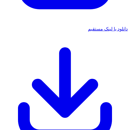
دانلود با لینک مستقیم