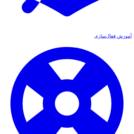
آموزش فعال‌سازی