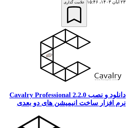
۲۳ آبان ۱۴۰۳،‏ ۱۵:۴۶
علامت گذاری
دانلود و نصب Cavalry Professional 2.2.0
نرم افزار ساخت انیمیشن های دو بعدی