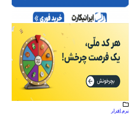
نرم افزار