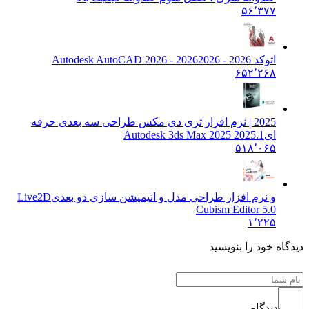
۵۶٬۳۷۷
اتوکد 2026 - 2026
2026 - Autodesk AutoCAD 2026
۶۵۲٬۲۶۸
2025 | نرم افزار تری دی مکس طراحی سه بعدی حرفه
ای
Autodesk 3ds Max 2025 2025.1
۵۱۸٬۰۶۵
و نرم افزار طراحی مدل و انیمیشن سازی دو بعدی
Live2D
Cubism Editor 5.0
۱٬۲۲۵
دیدگاه خود را بنویسید
دیدگاه