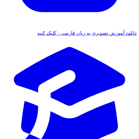
دانلود آموزش تصویری به زبان فارسی - کلیک کنید