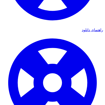
راهنمای دانلود