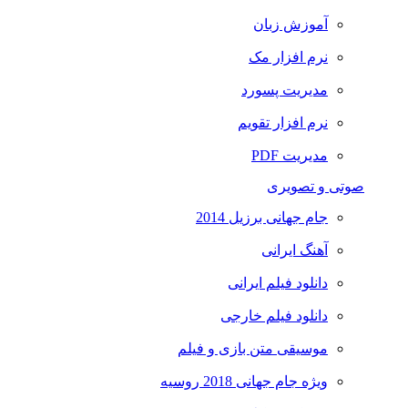
آموزش زبان
نرم افزار مک
مدیریت پسورد
نرم افزار تقویم
مدیریت PDF
صوتی و تصویری
جام جهانی برزیل 2014
آهنگ ایرانی
دانلود فیلم ایرانی
دانلود فیلم خارجی
موسیقی متن بازی و فیلم
ویژه جام جهانی 2018 روسیه