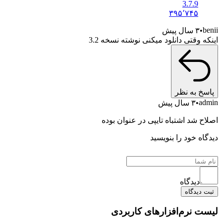
3.7.9
۳۹۵٬۷۴۵
benii
۳ سال پیش
اینکه وقتی دانلود میکنی نوشته نسخه 3.2
پاسخ به نظر
admin
۳ سال پیش
اصلاح شد اشتباه تایپی در عنوان بوده
دیدگاه خود را بنویسید
دیدگاه
ثبت دیدگاه
لیست نرم‌افزارهای کاربردی