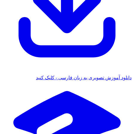
دانلود آموزش تصویری به زبان فارسی - کلیک کنید