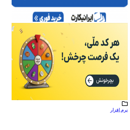
نرم افزار