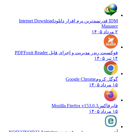
IDM قدرتمندترین نرم افزار دانلود
Internet Download
Manager
۲ مرداد ۱۴۰۵
فوکسیت ریدر مدیریت و اجرای فایل PDF
Foxit Reader
۱۴ تیر ۱۴۰۵
گوگل کروم
Google Chrome
۱۵ مرداد ۱۴۰۵
فایرفاکس
Mozilla Firefox v153.0.3
۱۵ مرداد ۱۴۰۵