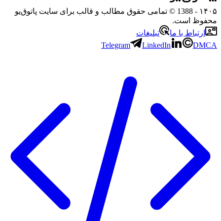
۱۴۰۵
- 1388 © تمامی حقوق مطالب و قالب برای سایت پاتوق‌یو
محفوظ است.
ارتباط با ما
تبلیغات
Telegram
LinkedIn
DMCA