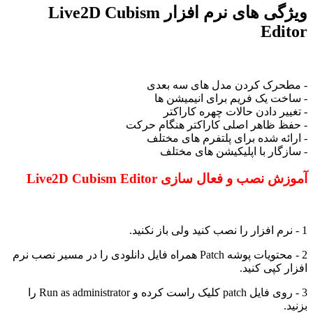
ویژگی های نرم افزار Live2D Cubism
Editor
- مطحرک کردن مدل های سه بعدی
- ساخت یک فریم برای انیمیشن ها
- تغییر دادن حالات چهره کاراکتر
- حفظ ظاهر اصلی کاراکتر هنگام حرکت
- ارائه شده برای پلتفرم های مختلف
- سازگار با اپلیکیشن های مختلف
آموزش نصب و فعال سازی Live2D Cubism Editor
1 - نرم افزار را نصب کنید ولی باز نکنید.
2 - محتویات پوشه Patch همراه فایل دانلودی را در مسیر نصب نرم
افزار کپی کنید.
3 - روی فایل patch کلیک راست کرده و Run as administrator را
بزنید.