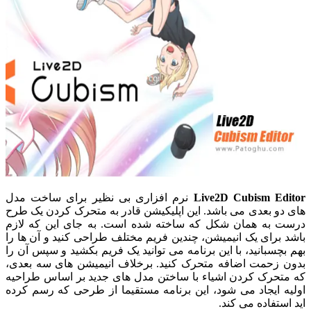
Live2D Cubism Editor
نرم افزاری بی نظیر برای ساخت مدل
های دو بعدی می باشد. این اپلیکیشن قادر به متحرک کردن یک طرح
درست به همان شکل که ساخته شده است. به جای این که لازم
باشد برای یک انیمیشن، چندین فریم مختلف طراحی کنید و آن ها را
بهم بچسبانید، با این برنامه می توانید یک فریم بکشید و سپس آن را
بدون زحمت اضافه متحرک کنید. برخلاف انیمیشن های سه بعدی،
که متحرک کردن اشیاء با ساختن مدل های جدید بر اساس طراحیه
اولیه ایجاد می شود، این برنامه مستقیما از طرحی که رسم کرده
اید استفاده می کند.