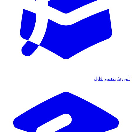
آموزش تعمیر فایل