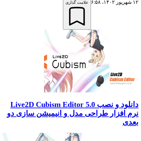
۱۲ شهریور ۱۴۰۲،‏ ۶:۵۸
علامت گذاری
دانلود و نصب Live2D Cubism Editor 5.0
نرم افزار طراحی مدل و انیمیشن سازی دو
بعدی