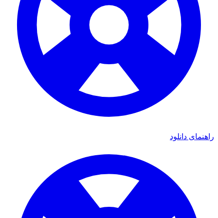
راهنمای دانلود