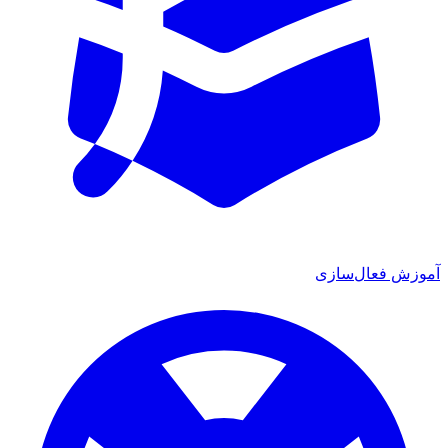
آموزش فعال‌سازی