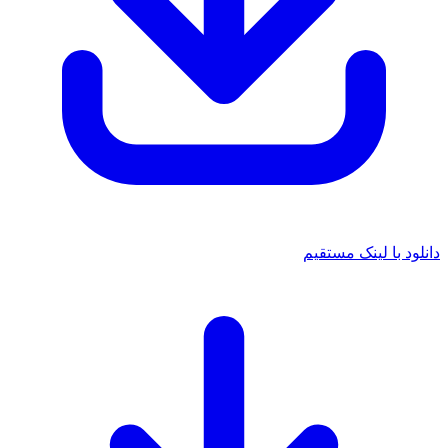
دانلود با لینک مستقیم