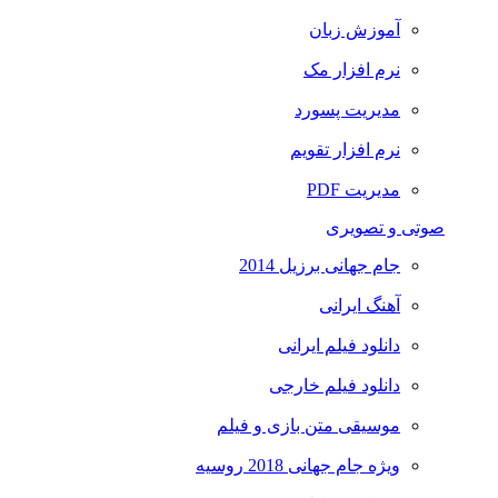
آموزش زبان
نرم افزار مک
مدیریت پسورد
نرم افزار تقویم
مدیریت PDF
صوتی و تصویری
جام جهانی برزیل 2014
آهنگ ایرانی
دانلود فیلم ایرانی
دانلود فیلم خارجی
موسیقی متن بازی و فیلم
ویژه جام جهانی 2018 روسیه